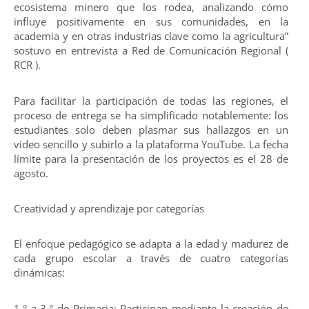
ecosistema minero que los rodea, analizando cómo
influye positivamente en sus comunidades, en la
academia y en otras industrias clave como la agricultura”
sostuvo en entrevista a Red de Comunicación Regional (
RCR ).
Para facilitar la participación de todas las regiones, el
proceso de entrega se ha simplificado notablemente: los
estudiantes solo deben plasmar sus hallazgos en un
video sencillo y subirlo a la plataforma YouTube. La fecha
límite para la presentación de los proyectos es el 28 de
agosto.
Creatividad y aprendizaje por categorías
El enfoque pedagógico se adapta a la edad y madurez de
cada grupo escolar a través de cuatro categorías
dinámicas:
1.° a 3.° de Primaria: Participan mediante la creación de