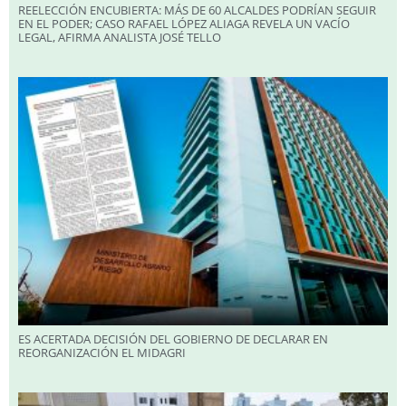
REELECCIÓN ENCUBIERTA: MÁS DE 60 ALCALDES PODRÍAN SEGUIR
EN EL PODER; CASO RAFAEL LÓPEZ ALIAGA REVELA UN VACÍO
LEGAL, AFIRMA ANALISTA JOSÉ TELLO
ES ACERTADA DECISIÓN DEL GOBIERNO DE DECLARAR EN
REORGANIZACIÓN EL MIDAGRI