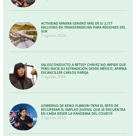
ACTIVIDAD MINERA GENERÓ MÁS DE S/ 2,177
MILLONES EN TRANSFERENCIAS PARA REGIONES DEL
SUR
7 agosto, 2026
SALVOCONDUCTO A BETSSY CHÁVEZ NO IMPIDE QUE
PERÚ INICIE SU EXTRADICIÓN DESDE MÉXICO, AFIRMA
EXCANCILLER CARLOS PAREJA
7 agosto, 2026
GOBIERNO DE KEIKO FUJMORI TIENE EL RETO DE
RECUPERAR EL EMPLEO JUVENIL QUE SE ENCUENTRA
EN CAÍDA DESDE LA PANDEMIA DEL COVID19
7 agosto, 2026