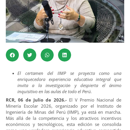
El certamen del IIMP se proyecta como una
enriquecedora experiencia educativa integral que
invita a la investigación y despierta el ánimo
inquisitivo en las aulas de todo el Perú.
RCR, 06 de Julio de 2026.-
El V Premio Nacional de
Minería Escolar 2026, organizado por el Instituto de
Ingeniería de Minas del Perú (IIMP), ya está en marcha.
Más allá de la competencia y los atractivos incentivos
económicos y tecnológicos, esta edición se consolida