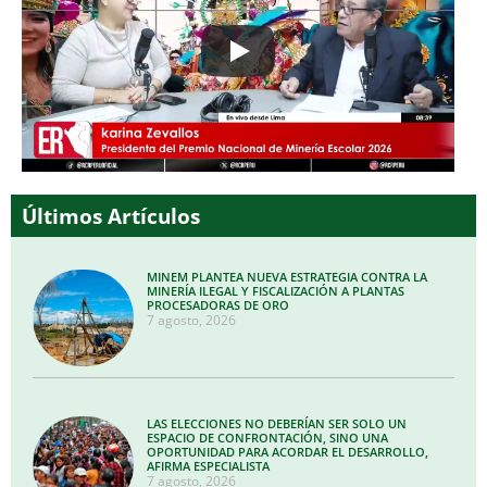
Últimos Artículos
MINEM PLANTEA NUEVA ESTRATEGIA CONTRA LA
MINERÍA ILEGAL Y FISCALIZACIÓN A PLANTAS
PROCESADORAS DE ORO
7 agosto, 2026
LAS ELECCIONES NO DEBERÍAN SER SOLO UN
ESPACIO DE CONFRONTACIÓN, SINO UNA
OPORTUNIDAD PARA ACORDAR EL DESARROLLO,
AFIRMA ESPECIALISTA
7 agosto, 2026