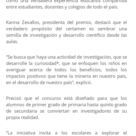
como una verdadera experiencia educativa compartida
entre estudiantes, docentes y colegios de todo el país.
Karina Zevallos, presidenta del premio, destacó que el
verdadero propósito del certamen es sembrar una
semilla de investigación y desarrollo científico desde las
aulas.
“Se busca que haya una actividad de investigación, que se
desarrolle la curiosidad*, que se enfoquen los niños en
averiguar acerca de todos los beneficios, todos los
impactos positivos que tiene la minería en nuestro país,
en el desarrollo de nuestro país”, explicó.
Precisó que el concurso está diseñado para que los
alumnos de primer grado de primaria hasta quinto grado
de secundaria se conviertan en investigadores de su
propia realidad.
“La iniciativa invita a los escolares a explorar el