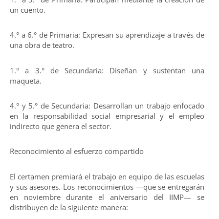
un cuento.
4.° a 6.° de Primaria: Expresan su aprendizaje a través de
una obra de teatro.
1.° a 3.° de Secundaria: Diseñan y sustentan una
maqueta.
4.° y 5.° de Secundaria: Desarrollan un trabajo enfocado
en la responsabilidad social empresarial y el empleo
indirecto que genera el sector.
Reconocimiento al esfuerzo compartido
El certamen premiará el trabajo en equipo de las escuelas
y sus asesores. Los reconocimientos —que se entregarán
en noviembre durante el aniversario del IIMP— se
distribuyen de la siguiente manera: