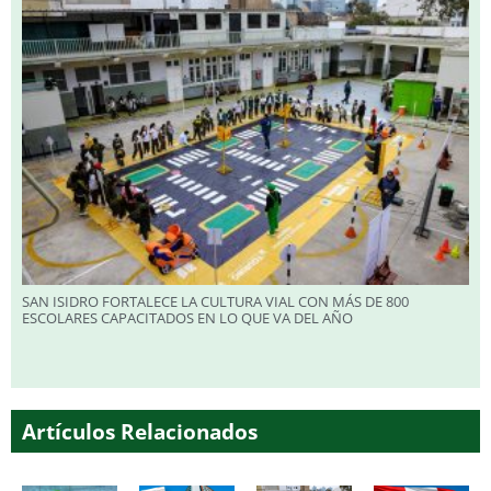
SAN ISIDRO FORTALECE LA CULTURA VIAL CON MÁS DE 800
ESCOLARES CAPACITADOS EN LO QUE VA DEL AÑO
Artículos Relacionados