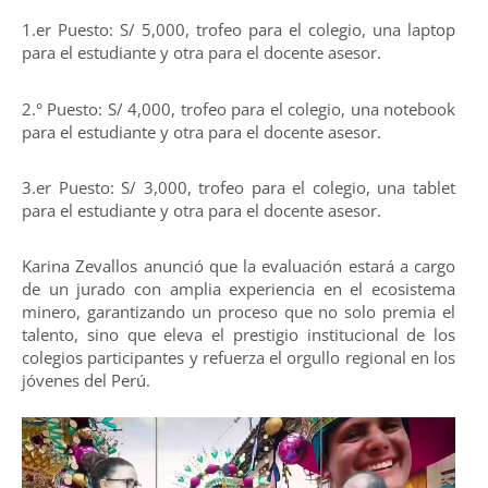
1.er Puesto: S/ 5,000, trofeo para el colegio, una laptop
para el estudiante y otra para el docente asesor.
2.° Puesto: S/ 4,000, trofeo para el colegio, una notebook
para el estudiante y otra para el docente asesor.
3.er Puesto: S/ 3,000, trofeo para el colegio, una tablet
para el estudiante y otra para el docente asesor.
Karina Zevallos anunció que la evaluación estará a cargo
de un jurado con amplia experiencia en el ecosistema
minero, garantizando un proceso que no solo premia el
talento, sino que eleva el prestigio institucional de los
colegios participantes y refuerza el orgullo regional en los
jóvenes del Perú.