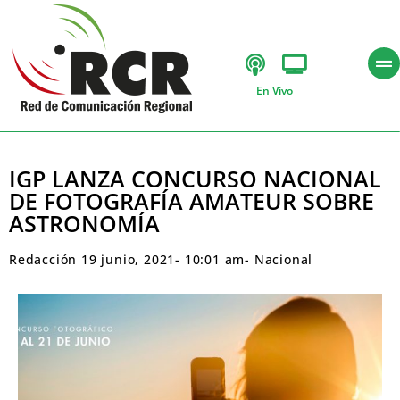
En Vivo
IGP LANZA CONCURSO NACIONAL
DE FOTOGRAFÍA AMATEUR SOBRE
ASTRONOMÍA
Redacción
19 junio, 2021
-
10:01 am
-
Nacional