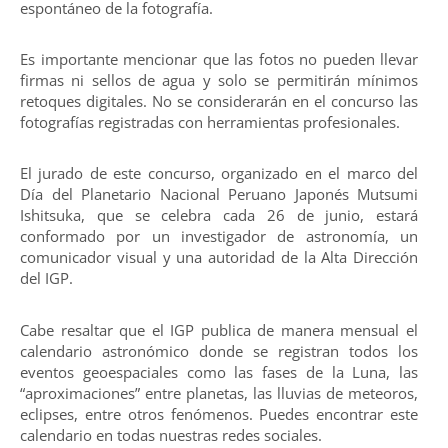
espontáneo de la fotografía.
Es importante mencionar que las fotos no pueden llevar
firmas ni sellos de agua y solo se permitirán mínimos
retoques digitales. No se considerarán en el concurso las
fotografías registradas con herramientas profesionales.
El jurado de este concurso, organizado en el marco del
Día del Planetario Nacional Peruano Japonés Mutsumi
Ishitsuka, que se celebra cada 26 de junio, estará
conformado por un investigador de astronomía, un
comunicador visual y una autoridad de la Alta Dirección
del IGP.
Cabe resaltar que el IGP publica de manera mensual el
calendario astronómico donde se registran todos los
eventos geoespaciales como las fases de la Luna, las
“aproximaciones” entre planetas, las lluvias de meteoros,
eclipses, entre otros fenómenos. Puedes encontrar este
calendario en todas nuestras redes sociales.