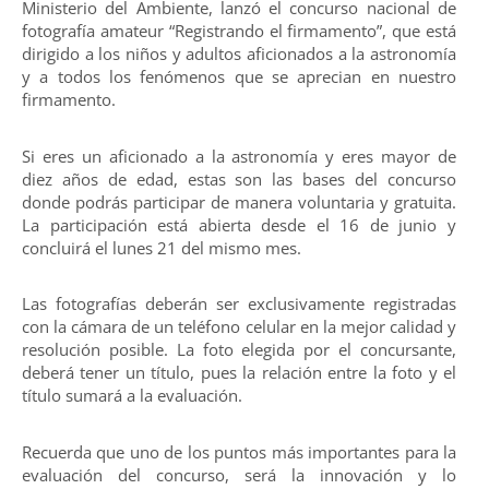
Ministerio del Ambiente, lanzó el concurso nacional de
fotografía amateur “Registrando el firmamento”, que está
dirigido a los niños y adultos aficionados a la astronomía
y a todos los fenómenos que se aprecian en nuestro
firmamento.
Si eres un aficionado a la astronomía y eres mayor de
diez años de edad, estas son las bases del concurso
donde podrás participar de manera voluntaria y gratuita.
La participación está abierta desde el 16 de junio y
concluirá el lunes 21 del mismo mes.
Las fotografías deberán ser exclusivamente registradas
con la cámara de un teléfono celular en la mejor calidad y
resolución posible. La foto elegida por el concursante,
deberá tener un título, pues la relación entre la foto y el
título sumará a la evaluación.
Recuerda que uno de los puntos más importantes para la
evaluación del concurso, será la innovación y lo