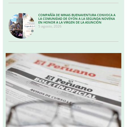
COMPAÑÍA DE MINAS BUENAVENTURA CONVOCA A
LA COMUNIDAD DE OYÓN A LA SEGUNDA NOVENA
EN HONOR A LA VIRGEN DE LA ASUNCIÓN
5 agosto, 2026