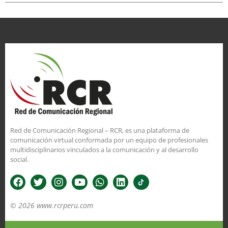
Red de Comunicación Regional – RCR, es una plataforma de
comunicación virtual conformada por un equipo de profesionales
multidisciplinarios vinculados a la comunicación y al desarrollo
social.
© 2026 www.rcrperu.com