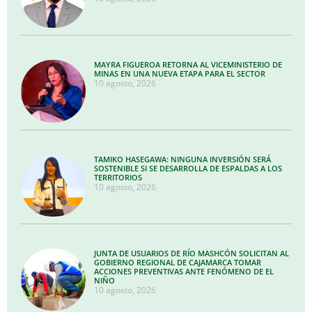
MAYRA FIGUEROA RETORNA AL VICEMINISTERIO DE
MINAS EN UNA NUEVA ETAPA PARA EL SECTOR
10 agosto, 2026
TAMIKO HASEGAWA: NINGUNA INVERSIÓN SERÁ
SOSTENIBLE SI SE DESARROLLA DE ESPALDAS A LOS
TERRITORIOS
10 agosto, 2026
JUNTA DE USUARIOS DE RÍO MASHCÓN SOLICITAN AL
GOBIERNO REGIONAL DE CAJAMARCA TOMAR
ACCIONES PREVENTIVAS ANTE FENÓMENO DE EL
NIÑO
10 agosto, 2026