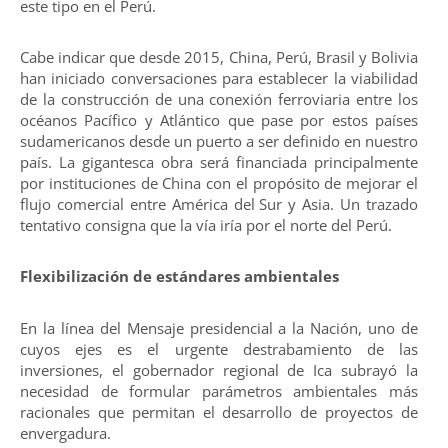
este tipo en el Perú.
Cabe indicar que desde 2015, China, Perú, Brasil y Bolivia
han iniciado conversaciones para establecer la viabilidad
de la construcción de una conexión ferroviaria entre los
océanos Pacífico y Atlántico que pase por estos países
sudamericanos desde un puerto a ser definido en nuestro
país. La gigantesca obra será financiada principalmente
por instituciones de China con el propósito de mejorar el
flujo comercial entre América del Sur y Asia. Un trazado
tentativo consigna que la vía iría por el norte del Perú.
Flexibilización de estándares ambientales
En la línea del Mensaje presidencial a la Nación, uno de
cuyos ejes es el urgente destrabamiento de las
inversiones, el gobernador regional de Ica subrayó la
necesidad de formular parámetros ambientales más
racionales que permitan el desarrollo de proyectos de
envergadura.