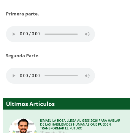
Primera parte.
Segunda Parte.
Últimos Artículos
ISMAEL LA ROSA LLEGA AL GESS 2026 PARA HABLAR
DE LAS HABILIDADES HUMANAS QUE PUEDEN
TRANSFORMAR EL FUTURO
10 agosto, 2026