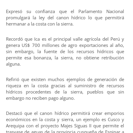
Expresó su confianza que el Parlamento Nacional
promulgará la ley del canon hídrico lo que permitirá
hermanar a la costa con la sierra.
Recordó que Ica es el principal valle agrícola del Perú y
genera US$ 700 millones de agro exportaciones al año,
sin embargo, la fuente de los recursos hídricos que
permite esa bonanza, la sierra, no obtiene retribución
alguna.
Refirió que existen muchos ejemplos de generación de
riqueza en la costa gracias al suministro de recursos
hídricos procedentes de la sierra, pueblos que sin
embargo no reciben pago alguno.
Destacó que el canon hídrico permitirá crear emporios
económicos en la costa y sierra, un ejemplo es Cusco y
Arequipa con el proyecto Majes Siguas II que permite el
trasvase de aguas de la provincia cusqueña de Espinar a