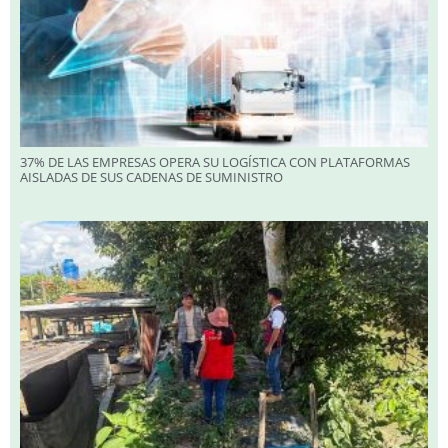
37% DE LAS EMPRESAS OPERA SU LOGÍSTICA CON PLATAFORMAS
AISLADAS DE SUS CADENAS DE SUMINISTRO