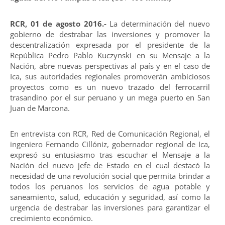
RCR, 01 de agosto 2016.-
La determinación del nuevo
gobierno de destrabar las inversiones y promover la
descentralización expresada por el presidente de la
República Pedro Pablo Kuczynski en su Mensaje a la
Nación, abre nuevas perspectivas al país y en el caso de
Ica, sus autoridades regionales promoverán ambiciosos
proyectos como es un nuevo trazado del ferrocarril
trasandino por el sur peruano y un mega puerto en San
Juan de Marcona.
En entrevista con RCR, Red de Comunicación Regional, el
ingeniero Fernando Cillóniz, gobernador regional de Ica,
expresó su entusiasmo tras escuchar el Mensaje a la
Nación del nuevo jefe de Estado en el cual destacó la
necesidad de una revolución social que permita brindar a
todos los peruanos los servicios de agua potable y
saneamiento, salud, educación y seguridad, así como la
urgencia de destrabar las inversiones para garantizar el
crecimiento económico.