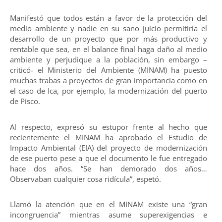
Manifestó que todos están a favor de la protección del
medio ambiente y nadie en su sano juicio permitiría el
desarrollo de un proyecto que por más productivo y
rentable que sea, en el balance final haga daño al medio
ambiente y perjudique a la población, sin embargo –
criticó- el Ministerio del Ambiente (MINAM) ha puesto
muchas trabas a proyectos de gran importancia como en
el caso de Ica, por ejemplo, la modernización del puerto
de Pisco.
Al respecto, expresó su estupor frente al hecho que
recientemente el MINAM ha aprobado el Estudio de
Impacto Ambiental (EIA) del proyecto de modernización
de ese puerto pese a que el documento le fue entregado
hace dos años. “Se han demorado dos años…
Observaban cualquier cosa ridícula”, espetó.
Llamó la atención que en el MINAM existe una “gran
incongruencia” mientras asume superexigencias e