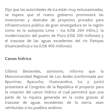
Dijo que las autoridades de Ica están muy entusiasmadas,
se espera que el nuevo gobierno promoverá las
inversiones y destrabe de proyectos privados para
infraestructura pública de gran envergadura en la región
como es la autopista Lima – Ica (US$ 264 mllns.); la
modernización del puerto de Pisco (US$ 200 millones) y
el trasvase de las aguas excedentes del río Pampas
(Huancavelica) a Ica (US$ 400 millones).
Canon hídrico
Cillóniz Benavides, asimismo, informó que la
Mancomunidad Regional de Los Andes (conformada por
Apurímac, Ayacucho, Huancavelica, Ica y Junín)
presentará al Congreso de la República el proyecto para
la creación del canon hídrico el cual permitirá que una
parte de la riqueza generada en la costa gracias al
trasvase de aguas excedentes de la sierra, sean
retribuidas a los pueblos andinos.