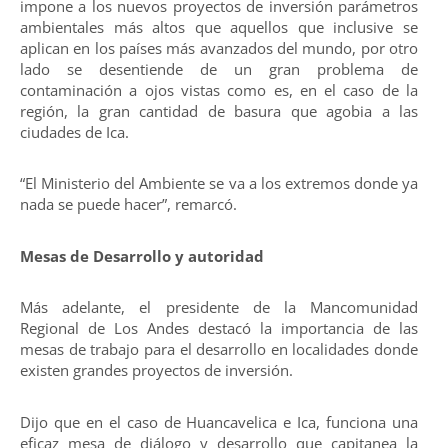
impone a los nuevos proyectos de inversión parámetros
ambientales más altos que aquellos que inclusive se
aplican en los países más avanzados del mundo, por otro
lado se desentiende de un gran problema de
contaminación a ojos vistas como es, en el caso de la
región, la gran cantidad de basura que agobia a las
ciudades de Ica.
“El Ministerio del Ambiente se va a los extremos donde ya
nada se puede hacer”, remarcó.
Mesas de Desarrollo y autoridad
Más adelante, el presidente de la Mancomunidad
Regional de Los Andes destacó la importancia de las
mesas de trabajo para el desarrollo en localidades donde
existen grandes proyectos de inversión.
Dijo que en el caso de Huancavelica e Ica, funciona una
eficaz mesa de diálogo y desarrollo que capitanea la