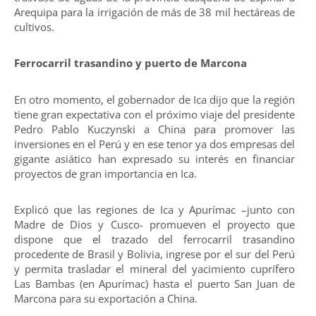
Arequipa para la irrigación de más de 38 mil hectáreas de
cultivos.
Ferrocarril trasandino y puerto de Marcona
En otro momento, el gobernador de Ica dijo que la región
tiene gran expectativa con el próximo viaje del presidente
Pedro Pablo Kuczynski a China para promover las
inversiones en el Perú y en ese tenor ya dos empresas del
gigante asiático han expresado su interés en financiar
proyectos de gran importancia en Ica.
Explicó que las regiones de Ica y Apurímac –junto con
Madre de Dios y Cusco- promueven el proyecto que
dispone que el trazado del ferrocarril trasandino
procedente de Brasil y Bolivia, ingrese por el sur del Perú
y permita trasladar el mineral del yacimiento cuprífero
Las Bambas (en Apurímac) hasta el puerto San Juan de
Marcona para su exportación a China.