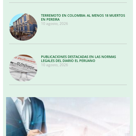
TERREMOTO EN COLOMBIA: AL MENOS 18 MUERTOS
EN PEREIRA
10 agosto, 2026
PUBLICACIONES DESTACADAS EN LAS NORMAS
LEGALES DEL DIARIO EL PERUANO
10 agosto, 2026