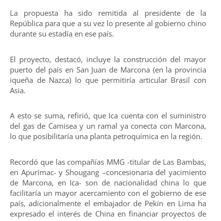
La propuesta ha sido remitida al presidente de la
República para que a su vez lo presente al gobierno chino
durante su estadía en ese país.
El proyecto, destacó, incluye la construcción del mayor
puerto del país en San Juan de Marcona (en la provincia
iqueña de Nazca) lo que permitiría articular Brasil con
Asia.
A esto se suma, refirió, que Ica cuenta con el suministro
del gas de Camisea y un ramal ya conecta con Marcona,
lo que posibilitaría una planta petroquímica en la región.
Recordó que las compañías MMG -titular de Las Bambas,
en Apurímac- y Shougang –concesionaria del yacimiento
de Marcona, en Ica- son de nacionalidad china lo que
facilitaría un mayor acercamiento con el gobierno de ese
país, adicionalmente el embajador de Pekín en Lima ha
expresado el interés de China en financiar proyectos de