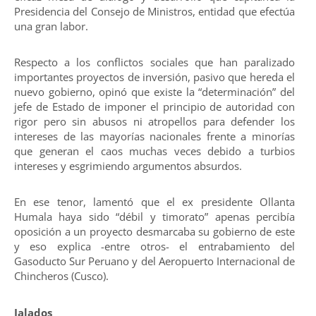
Presidencia del Consejo de Ministros, entidad que efectúa
una gran labor.
Respecto a los conflictos sociales que han paralizado
importantes proyectos de inversión, pasivo que hereda el
nuevo gobierno, opinó que existe la “determinación” del
jefe de Estado de imponer el principio de autoridad con
rigor pero sin abusos ni atropellos para defender los
intereses de las mayorías nacionales frente a minorías
que generan el caos muchas veces debido a turbios
intereses y esgrimiendo argumentos absurdos.
En ese tenor, lamentó que el ex presidente Ollanta
Humala haya sido “débil y timorato” apenas percibía
oposición a un proyecto desmarcaba su gobierno de este
y eso explica -entre otros- el entrabamiento del
Gasoducto Sur Peruano y del Aeropuerto Internacional de
Chincheros (Cusco).
Jalados