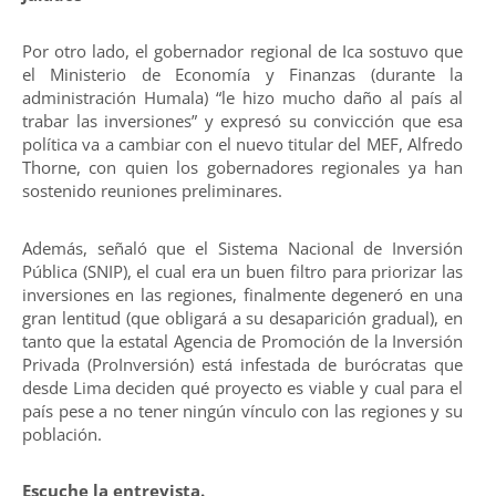
Por otro lado, el gobernador regional de Ica sostuvo que
el Ministerio de Economía y Finanzas (durante la
administración Humala) “le hizo mucho daño al país al
trabar las inversiones” y expresó su convicción que esa
política va a cambiar con el nuevo titular del MEF, Alfredo
Thorne, con quien los gobernadores regionales ya han
sostenido reuniones preliminares.
Además, señaló que el Sistema Nacional de Inversión
Pública (SNIP), el cual era un buen filtro para priorizar las
inversiones en las regiones, finalmente degeneró en una
gran lentitud (que obligará a su desaparición gradual), en
tanto que la estatal Agencia de Promoción de la Inversión
Privada (ProInversión) está infestada de burócratas que
desde Lima deciden qué proyecto es viable y cual para el
país pese a no tener ningún vínculo con las regiones y su
población.
Escuche la entrevista.