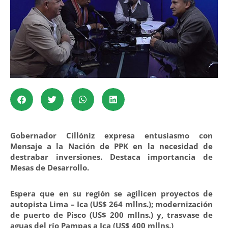
Gobernador Cillóniz expresa entusiasmo con
Mensaje a la Nación de PPK en la necesidad de
destrabar inversiones. Destaca importancia de
Mesas de Desarrollo.
Espera que en su región se agilicen proyectos de
autopista Lima – Ica (US$ 264 mllns.); modernización
de puerto de Pisco (US$ 200 mllns.) y, trasvase de
aguas del río Pampas a Ica (US$ 400 mllns.)