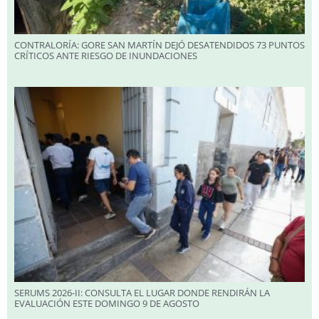
CONTRALORÍA: GORE SAN MARTÍN DEJÓ DESATENDIDOS 73 PUNTOS
CRÍTICOS ANTE RIESGO DE INUNDACIONES
SERUMS 2026-II: CONSULTA EL LUGAR DONDE RENDIRÁN LA
EVALUACIÓN ESTE DOMINGO 9 DE AGOSTO