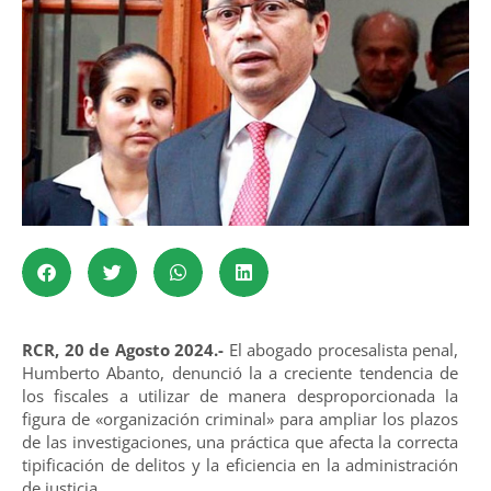
RCR, 20 de Agosto 2024.-
El abogado procesalista penal,
Humberto Abanto, denunció la a creciente tendencia de
los fiscales a utilizar de manera desproporcionada la
figura de «organización criminal» para ampliar los plazos
de las investigaciones, una práctica que afecta la correcta
tipificación de delitos y la eficiencia en la administración
de justicia.