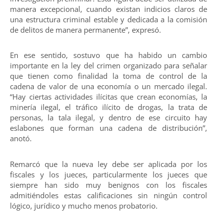
manera excepcional, cuando existan indicios claros de
una estructura criminal estable y dedicada a la comisión
de delitos de manera permanente”, expresó.
En ese sentido, sostuvo que ha habido un cambio
importante en la ley del crimen organizado para señalar
que tienen como finalidad la toma de control de la
cadena de valor de una economía o un mercado ilegal.
“Hay ciertas actividades ilícitas que crean economías, la
minería ilegal, el tráfico ilícito de drogas, la trata de
personas, la tala ilegal, y dentro de ese circuito hay
eslabones que forman una cadena de distribución”,
anotó.
Remarcó que la nueva ley debe ser aplicada por los
fiscales y los jueces, particularmente los jueces que
siempre han sido muy benignos con los fiscales
admitiéndoles estas calificaciones sin ningún control
lógico, jurídico y mucho menos probatorio.