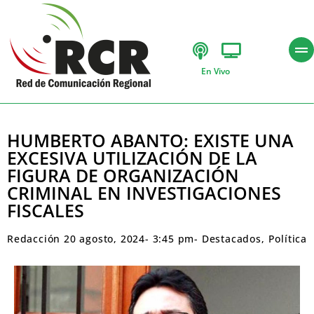
En Vivo
HUMBERTO ABANTO: EXISTE UNA
EXCESIVA UTILIZACIÓN DE LA
FIGURA DE ORGANIZACIÓN
CRIMINAL EN INVESTIGACIONES
FISCALES
Redacción
20 agosto, 2024
-
3:45 pm
-
Destacados
,
Política