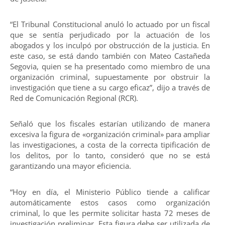
“El Tribunal Constitucional anuló lo actuado por un fiscal
que se sentía perjudicado por la actuación de los
abogados y los inculpó por obstrucción de la justicia. En
este caso, se está dando también con Mateo Castañeda
Segovia, quien se ha presentado como miembro de una
organización criminal, supuestamente por obstruir la
investigación que tiene a su cargo eficaz”, dijo a través de
Red de Comunicación Regional (RCR).
Señaló que los fiscales estarían utilizando de manera
excesiva la figura de «organización criminal» para ampliar
las investigaciones, a costa de la correcta tipificación de
los delitos, por lo tanto, consideró que no se está
garantizando una mayor eficiencia.
“Hoy en día, el Ministerio Público tiende a calificar
automáticamente estos casos como organización
criminal, lo que les permite solicitar hasta 72 meses de
investigación preliminar. Esta figura debe ser utilizada de