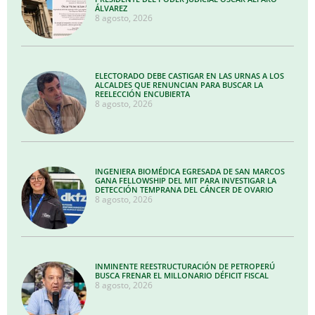
ÁLVAREZ
8 agosto, 2026
ELECTORADO DEBE CASTIGAR EN LAS URNAS A LOS
ALCALDES QUE RENUNCIAN PARA BUSCAR LA
REELECCIÓN ENCUBIERTA
8 agosto, 2026
INGENIERA BIOMÉDICA EGRESADA DE SAN MARCOS
GANA FELLOWSHIP DEL MIT PARA INVESTIGAR LA
DETECCIÓN TEMPRANA DEL CÁNCER DE OVARIO
8 agosto, 2026
INMINENTE REESTRUCTURACIÓN DE PETROPERÚ
BUSCA FRENAR EL MILLONARIO DÉFICIT FISCAL
8 agosto, 2026