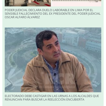
PODER JUDICIAL DECLARA DUELO LABORABLE EN LIMA POR EL
SENSIBLE FALLECIMIENTO DEL EX PRESIDENTE DEL PODER JUDICIAL
OSCAR ALFARO ÁLVAREZ
ELECTORADO DEBE CASTIGAR EN LAS URNAS A LOS ALCALDES QUE
RENUNCIAN PARA BUSCAR LA REELECCIÓN ENCUBIERTA