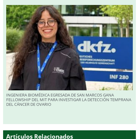
INGENIERA BIOMÉDICA EGRESADA DE SAN MARCOS GANA
FELLOWSHIP DEL MIT PARA INVESTIGAR LA DETECCIÓN TEMPRANA
DEL CÁNCER DE OVARIO
Artículos Relacionados