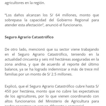
agricultores en la región.
“Los daños alcanzan los S/ 64 millones, monto que
sobrepasa la capacidad del Gobierno Regional para
atender esta afectación”, anunció el funcionario.
Seguro Agrario Catastrófico
De otro lado, mencionó que su sector viene trabajando
en el Seguro Agrario Catastrófico, teniendo en la
actualidad cincuenta y seis mil hectáreas aseguradas en la
zona andina, y que de acuerdo al reporte del último
balance, ya se ha logrado indemnizar a más de trece mil
familias por un monto de S/ 2.5 millones.
Explicó, que el Seguro Agrario Catastrófico cubre hasta S/
450 por hectárea, monto que no cubre las expectativas
de los agricultores, por lo que vienen coordinando con
altos funcionarios del Ministerio de Agricultura para
poder encontrar un seguro diferente y comercial.