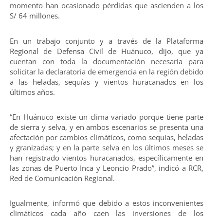
momento han ocasionado pérdidas que ascienden a los
S/ 64 millones.
En un trabajo conjunto y a través de la Plataforma
Regional de Defensa Civil de Huánuco, dijo, que ya
cuentan con toda la documentación necesaria para
solicitar la declaratoria de emergencia en la región debido
a las heladas, sequías y vientos huracanados en los
últimos años.
“En Huánuco existe un clima variado porque tiene parte
de sierra y selva, y en ambos escenarios se presenta una
afectación por cambios climáticos, como sequias, heladas
y granizadas; y en la parte selva en los últimos meses se
han registrado vientos huracanados, específicamente en
las zonas de Puerto Inca y Leoncio Prado”, indicó a RCR,
Red de Comunicación Regional.
Igualmente, informó que debido a estos inconvenientes
climáticos cada año caen las inversiones de los