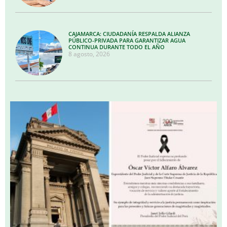
CAJAMARCA: CIUDADANÍA RESPALDA ALIANZA
PÚBLICO-PRIVADA PARA GARANTIZAR AGUA
CONTINUA DURANTE TODO EL AÑO
8 agosto, 2026