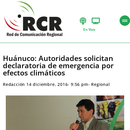
En Vivo
Huánuco: Autoridades solicitan
declaratoria de emergencia por
efectos climáticos
Redacción
14 diciembre, 2016
-
9:56 pm
-
Regional