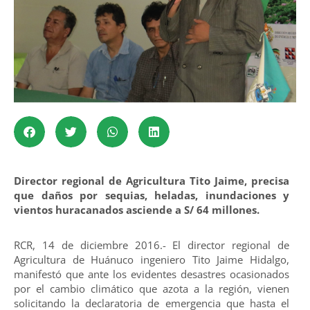
Director regional de Agricultura Tito Jaime, precisa
que daños por sequias, heladas, inundaciones y
vientos huracanados asciende a S/ 64 millones.
RCR, 14 de diciembre 2016.- El director regional de
Agricultura de Huánuco ingeniero Tito Jaime Hidalgo,
manifestó que ante los evidentes desastres ocasionados
por el cambio climático que azota a la región, vienen
solicitando la declaratoria de emergencia que hasta el