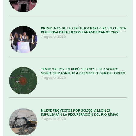
PRESIDENTA DE LA REPÚBLICA PARTICIPA EN CUENTA
REGRESIVA PARA JUEGOS PANAMERICANOS 2027
7 agosto, 2026
TEMBLOR HOY EN PERÚ, VIERNES 7 DE AGOSTO:
SISMO DE MAGNITUD 4.2 REMECE EL SUR DE LORETO
7 agosto, 2026
NUEVE PROYECTOS POR S/3,500 MILLONES
IMPULSARÁN LA RECUPERACIÓN DEL RÍO RÍMAC
7 agosto, 2026