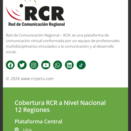
Red de Comunicación Regional – RCR, es una plataforma de
comunicación virtual conformada por un equipo de profesionales
multidisciplinarios vinculados a la comunicación y al desarrollo
social.
© 2026 www.rcrperu.com
Cobertura RCR a Nivel Nacional
12 Regiones
Plataforma Central
Lima