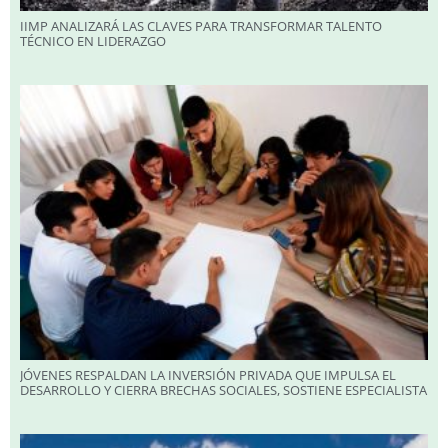
IIMP ANALIZARÁ LAS CLAVES PARA TRANSFORMAR TALENTO
TÉCNICO EN LIDERAZGO
JÓVENES RESPALDAN LA INVERSIÓN PRIVADA QUE IMPULSA EL
DESARROLLO Y CIERRA BRECHAS SOCIALES, SOSTIENE ESPECIALISTA