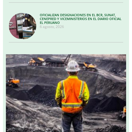
OFICIALIZAN DESIGNACIONES EN EL BCR, SUNAT,
CENEPRED Y VICEMINISTERIOS EN EL DIARIO OFICIAL
EL PERUANO
6 agosto, 2026