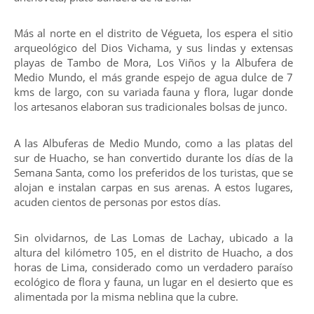
Más al norte en el distrito de Végueta, los espera el sitio
arqueológico del Dios Vichama, y sus lindas y extensas
playas de Tambo de Mora, Los Viños y la Albufera de
Medio Mundo, el más grande espejo de agua dulce de 7
kms de largo, con su variada fauna y flora, lugar donde
los artesanos elaboran sus tradicionales bolsas de junco.
A las Albuferas de Medio Mundo, como a las platas del
sur de Huacho, se han convertido durante los días de la
Semana Santa, como los preferidos de los turistas, que se
alojan e instalan carpas en sus arenas. A estos lugares,
acuden cientos de personas por estos días.
Sin olvidarnos, de Las Lomas de Lachay, ubicado a la
altura del kilómetro 105, en el distrito de Huacho, a dos
horas de Lima, considerado como un verdadero paraíso
ecológico de flora y fauna, un lugar en el desierto que es
alimentada por la misma neblina que la cubre.