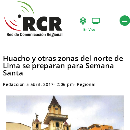
En Vivo
Huacho y otras zonas del norte de
Lima se preparan para Semana
Santa
Redacción
5 abril, 2017
-
2:06 pm
-
Regional