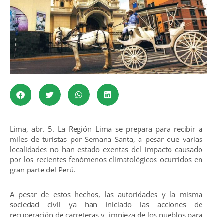
Lima, abr. 5. La Región Lima se prepara para recibir a
miles de turistas por Semana Santa, a pesar que varias
localidades no han estado exentas del impacto causado
por los recientes fenómenos climatológicos ocurridos en
gran parte del Perú.
A pesar de estos hechos, las autoridades y la misma
sociedad civil ya han iniciado las acciones de
recuperación de carreteras y limpieza de los pueblos para