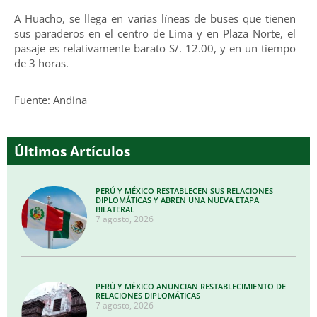
A Huacho, se llega en varias líneas de buses que tienen
sus paraderos en el centro de Lima y en Plaza Norte, el
pasaje es relativamente barato S/. 12.00, y en un tiempo
de 3 horas.
Fuente: Andina
Últimos Artículos
PERÚ Y MÉXICO RESTABLECEN SUS RELACIONES
DIPLOMÁTICAS Y ABREN UNA NUEVA ETAPA
BILATERAL
7 agosto, 2026
PERÚ Y MÉXICO ANUNCIAN RESTABLECIMIENTO DE
RELACIONES DIPLOMÁTICAS
7 agosto, 2026