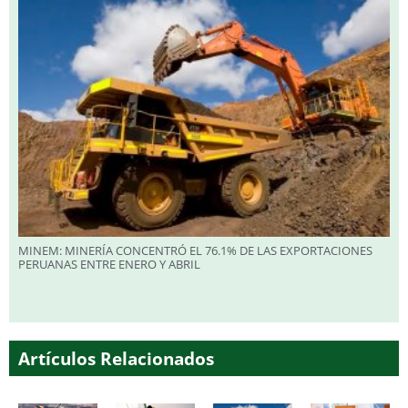
MINEM: MINERÍA CONCENTRÓ EL 76.1% DE LAS EXPORTACIONES
PERUANAS ENTRE ENERO Y ABRIL
Artículos Relacionados