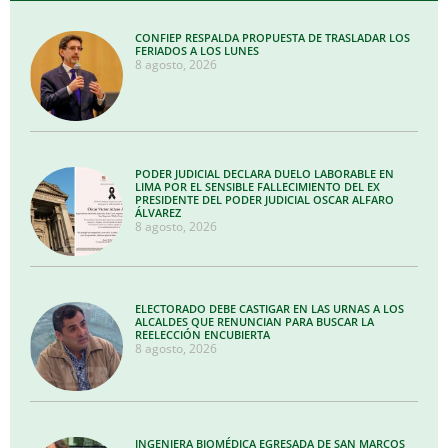
CONFIEP RESPALDA PROPUESTA DE TRASLADAR LOS
FERIADOS A LOS LUNES
8 agosto, 2026
PODER JUDICIAL DECLARA DUELO LABORABLE EN
LIMA POR EL SENSIBLE FALLECIMIENTO DEL EX
PRESIDENTE DEL PODER JUDICIAL OSCAR ALFARO
ÁLVAREZ
8 agosto, 2026
ELECTORADO DEBE CASTIGAR EN LAS URNAS A LOS
ALCALDES QUE RENUNCIAN PARA BUSCAR LA
REELECCIÓN ENCUBIERTA
8 agosto, 2026
INGENIERA BIOMÉDICA EGRESADA DE SAN MARCOS