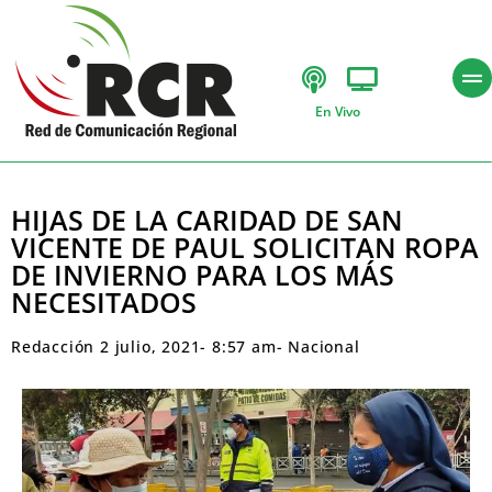
En Vivo
HIJAS DE LA CARIDAD DE SAN
VICENTE DE PAUL SOLICITAN ROPA
DE INVIERNO PARA LOS MÁS
NECESITADOS
Redacción
2 julio, 2021
-
8:57 am
-
Nacional