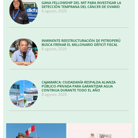
GANA FELLOWSHIP DEL MIT PARA INVESTIGAR LA
DETECCIÓN TEMPRANA DEL CÁNCER DE OVARIO
8 agosto, 2026
INMINENTE REESTRUCTURACIÓN DE PETROPERÚ
BUSCA FRENAR EL MILLONARIO DÉFICIT FISCAL
8 agosto, 2026
CAJAMARCA: CIUDADANÍA RESPALDA ALIANZA
PÚBLICO-PRIVADA PARA GARANTIZAR AGUA
CONTINUA DURANTE TODO EL AÑO
8 agosto, 2026