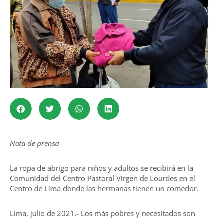
Nota de prensa
La ropa de abrigo para niños y adultos se recibirá en la
Comunidad del Centro Pastoral Virgen de Lourdes en el
Centro de Lima donde las hermanas tienen un comedor.
Lima, julio de 2021.- Los más pobres y necesitados son