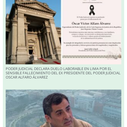
PODER JUDICIAL DECLARA DUELO LABORABLE EN LIMA POR EL
SENSIBLE FALLECIMIENTO DEL EX PRESIDENTE DEL PODER JUDICIAL
OSCAR ALFARO ÁLVAREZ