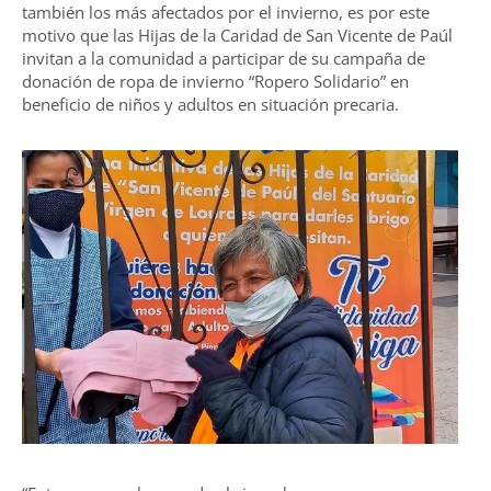
también los más afectados por el invierno, es por este
motivo que las Hijas de la Caridad de San Vicente de Paúl
invitan a la comunidad a participar de su campaña de
donación de ropa de invierno “Ropero Solidario” en
beneficio de niños y adultos en situación precaria.