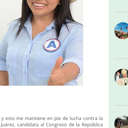
l y esto me mantiene en pie de lucha contra la
 Juárez, candidata al Congreso de la República