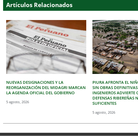
Artículos Relacionados
NUEVAS DESIGNACIONES Y LA
PIURA AFRONTA EL NIÑ
REORGANIZACIÓN DEL MIDAGRI MARCAN
SIN OBRAS DEFINITIVAS
LA AGENDA OFICIAL DEL GOBIERNO
INGENIEROS ADVIERTE 
DEFENSAS RIBEREÑAS 
5 agosto, 2026
SUFICIENTES
5 agosto, 2026