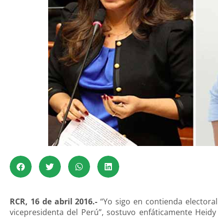
RCR, 16 de abril 2016.-
“Yo sigo en contienda electora
vicepresidenta del Perú”, sostuvo enfáticamente Heidy