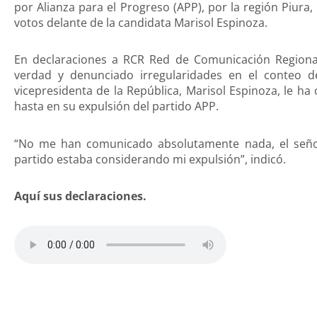
por Alianza para el Progreso (APP), por la región Piur
votos delante de la candidata Marisol Espinoza.
En declaraciones a RCR Red de Comunicación Regional,
verdad y denunciado irregularidades en el conteo d
vicepresidenta de la República, Marisol Espinoza, le h
hasta en su expulsión del partido APP.
“No me han comunicado absolutamente nada, el señor
partido estaba considerando mi expulsión”, indicó.
Aquí sus declaraciones.