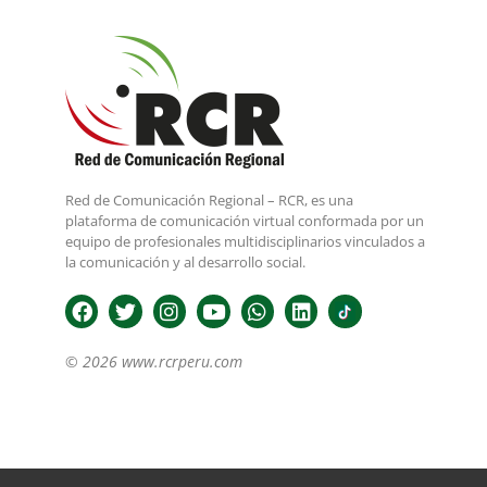
Red de Comunicación Regional – RCR, es una
plataforma de comunicación virtual conformada por un
equipo de profesionales multidisciplinarios vinculados a
la comunicación y al desarrollo social.
© 2026 www.rcrperu.com