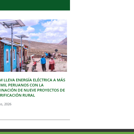
M LLEVA ENERGÍA ELÉCTRICA A MÁS
3 MIL PERUANOS CON LA
INACIÓN DE NUEVE PROYECTOS DE
TRIFICACIÓN RURAL
to, 2026