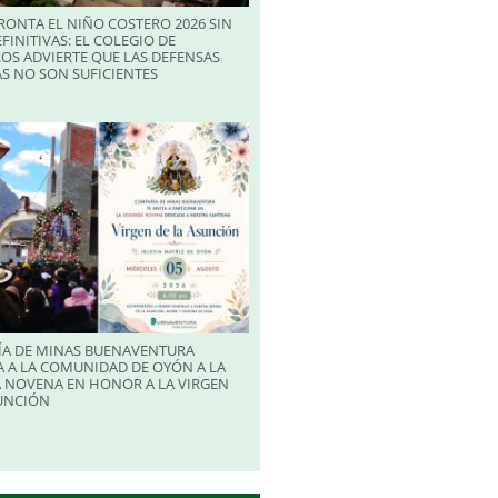
RONTA EL NIÑO COSTERO 2026 SIN
FINITIVAS: EL COLEGIO DE
OS ADVIERTE QUE LAS DEFENSAS
S NO SON SUFICIENTES
A DE MINAS BUENAVENTURA
 A LA COMUNIDAD DE OYÓN A LA
 NOVENA EN HONOR A LA VIRGEN
SUNCIÓN