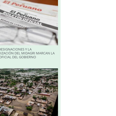
ESIGNACIONES Y LA
IZACIÓN DEL MIDAGRI MARCAN LA
FICIAL DEL GOBIERNO