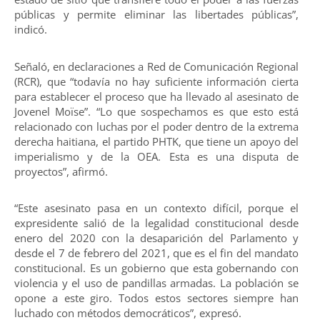
públicas y permite eliminar las libertades públicas”,
indicó.
Señaló, en declaraciones a Red de Comunicación Regional
(RCR), que “todavía no hay suficiente información cierta
para establecer el proceso que ha llevado al asesinato de
Jovenel Moïse”. “Lo que sospechamos es que esto está
relacionado con luchas por el poder dentro de la extrema
derecha haitiana, el partido PHTK, que tiene un apoyo del
imperialismo y de la OEA. Esta es una disputa de
proyectos”, afirmó.
“Este asesinato pasa en un contexto difícil, porque el
expresidente salió de la legalidad constitucional desde
enero del 2020 con la desaparición del Parlamento y
desde el 7 de febrero del 2021, que es el fin del mandato
constitucional. Es un gobierno que esta gobernando con
violencia y el uso de pandillas armadas. La población se
opone a este giro. Todos estos sectores siempre han
luchado con métodos democráticos”, expresó.