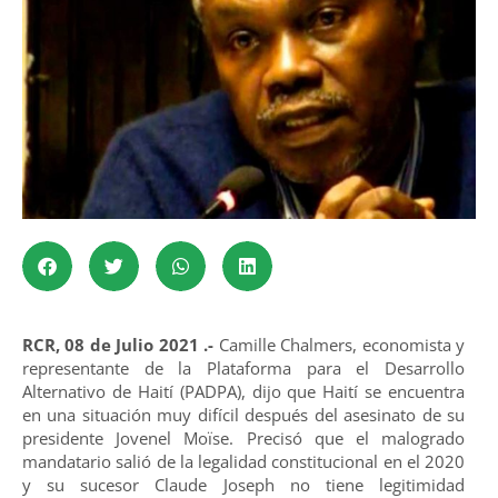
RCR, 08 de Julio 2021 .-
Camille Chalmers, economista y
representante de la Plataforma para el Desarrollo
Alternativo de Haití (PADPA), dijo que Haití se encuentra
en una situación muy difícil después del asesinato de su
presidente Jovenel Moïse. Precisó que el malogrado
mandatario salió de la legalidad constitucional en el 2020
y su sucesor Claude Joseph no tiene legitimidad