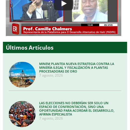
Últimos Artículos
MINEM PLANTEA NUEVA ESTRATEGIA CONTRA LA
MINERÍA ILEGAL Y FISCALIZACIÓN A PLANTAS
PROCESADORAS DE ORO
7 agosto, 2026
LAS ELECCIONES NO DEBERÍAN SER SOLO UN
ESPACIO DE CONFRONTACIÓN, SINO UNA
OPORTUNIDAD PARA ACORDAR EL DESARROLLO,
AFIRMA ESPECIALISTA
7 agosto, 2026