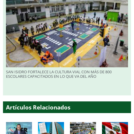
SAN ISIDRO FORTALECE LA CULTURA VIAL CON MÁS DE 800
ESCOLARES CAPACITADOS EN LO QUE VA DEL AÑO
Artículos Relacionados