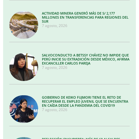
ACTIVIDAD MINERA GENERÓ MÁS DE S/ 2,177
MILLONES EN TRANSFERENCIAS PARA REGIONES DEL
SUR
7 agosto, 2026
SALVOCONDUCTO A BETSSY CHÁVEZ NO IMPIDE QUE
PERÚ INICIE SU EXTRADICIÓN DESDE MÉXICO, AFIRMA
EXCANCILLER CARLOS PAREJA
7 agosto, 2026
GOBIERNO DE KEIKO FUJMORI TIENE EL RETO DE
RECUPERAR EL EMPLEO JUVENIL QUE SE ENCUENTRA
EN CAÍDA DESDE LA PANDEMIA DEL COVID19
7 agosto, 2026