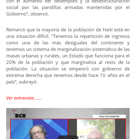
con el aumento del desempleo y la desestructuración
social por las pandillas armadas mantenidas por el
Gobierno”, observó.
Remarcó que la mayoría de la población de Haití está en
una situación difícil. “Tenemos la repartición de ingresos
como una de las más desiguales del continente y
tenemos un sistema de marginalización sistemática de las
masas urbanas y rurales, un Estado que funciona para el
20% de la población y que marginaliza al resto de la
población. La situación se empeoró con gobierno de
extrema derecha que tenemos desde hace 10 años en el
país”, subrayó.
Ver entrevista ……