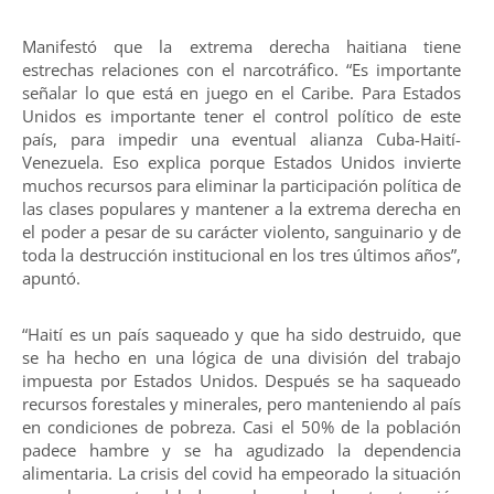
Manifestó que la extrema derecha haitiana tiene
estrechas relaciones con el narcotráfico. “Es importante
señalar lo que está en juego en el Caribe. Para Estados
Unidos es importante tener el control político de este
país, para impedir una eventual alianza Cuba-Haití-
Venezuela. Eso explica porque Estados Unidos invierte
muchos recursos para eliminar la participación política de
las clases populares y mantener a la extrema derecha en
el poder a pesar de su carácter violento, sanguinario y de
toda la destrucción institucional en los tres últimos años”,
apuntó.
“Haití es un país saqueado y que ha sido destruido, que
se ha hecho en una lógica de una división del trabajo
impuesta por Estados Unidos. Después se ha saqueado
recursos forestales y minerales, pero manteniendo al país
en condiciones de pobreza. Casi el 50% de la población
padece hambre y se ha agudizado la dependencia
alimentaria. La crisis del covid ha empeorado la situación