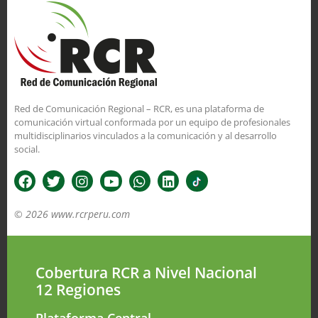
Red de Comunicación Regional – RCR, es una plataforma de
comunicación virtual conformada por un equipo de profesionales
multidisciplinarios vinculados a la comunicación y al desarrollo
social.
© 2026 www.rcrperu.com
Cobertura RCR a Nivel Nacional
12 Regiones
Plataforma Central