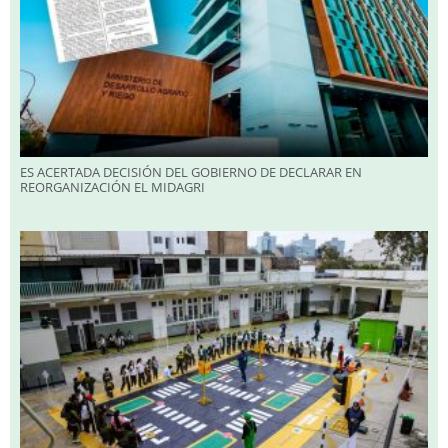
ES ACERTADA DECISIÓN DEL GOBIERNO DE DECLARAR EN
REORGANIZACIÓN EL MIDAGRI