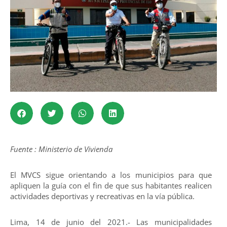
Fuente : Ministerio de Vivienda
El MVCS sigue orientando a los municipios para que
apliquen la guía con el fin de que sus habitantes realicen
actividades deportivas y recreativas en la vía pública.
Lima, 14 de junio del 2021.- Las municipalidades