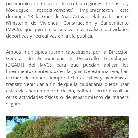
provinciales de Cusco e Ilo (en las regiones de Cusco y
Moquegua, respectivamente) implementaron este
domingo 13 la Guía de Vías Activas, elaborada por el
Ministerio de Vivienda, Construcción y Saneamiento
(MVCS), que permite a sus vecinos realizar actividades
deportivas y recreativas en la vía pública.
Ambos municipios fueron capacitados por la Dirección
General de Accesibilidad y Desarrollo Tecnológico
(DGADT) del MVCS para que puedan aplicar los
lineamientos contenidos en la guía. De esta manera, han
cerrado de manera temporal ciertas calles y avenidas al
tránsito vehicular a fin de que la ciudadanía pueda usar
estas vías para montar bicicleta, patinar, correr o realizar
otras actividades físicas o de esparcimiento de manera
segura.