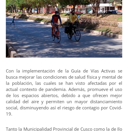
Con la implementación de la Guía de Vías Activas se
busca mejorar las condiciones de salud física y mental de
la población, las cuales se han visto afectadas por el
actual contexto de pandemia. Además, promueve el uso
de los espacios abiertos, debido a que ofrecen mejor
calidad del aire y permiten un mayor distanciamiento
social, disminuyendo así el riesgo de contagio por Covid-
19.
Tanto la Municipalidad Provincial de Cusco como la de Ilo