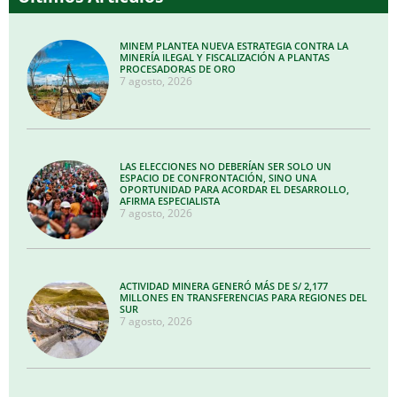
MINEM PLANTEA NUEVA ESTRATEGIA CONTRA LA
MINERÍA ILEGAL Y FISCALIZACIÓN A PLANTAS
PROCESADORAS DE ORO
7 agosto, 2026
LAS ELECCIONES NO DEBERÍAN SER SOLO UN
ESPACIO DE CONFRONTACIÓN, SINO UNA
OPORTUNIDAD PARA ACORDAR EL DESARROLLO,
AFIRMA ESPECIALISTA
7 agosto, 2026
ACTIVIDAD MINERA GENERÓ MÁS DE S/ 2,177
MILLONES EN TRANSFERENCIAS PARA REGIONES DEL
SUR
7 agosto, 2026