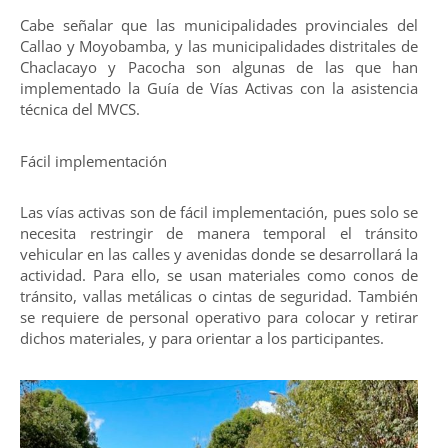
Cabe señalar que las municipalidades provinciales del
Callao y Moyobamba, y las municipalidades distritales de
Chaclacayo y Pacocha son algunas de las que han
implementado la Guía de Vías Activas con la asistencia
técnica del MVCS.
Fácil implementación
Las vías activas son de fácil implementación, pues solo se
necesita restringir de manera temporal el tránsito
vehicular en las calles y avenidas donde se desarrollará la
actividad. Para ello, se usan materiales como conos de
tránsito, vallas metálicas o cintas de seguridad. También
se requiere de personal operativo para colocar y retirar
dichos materiales, y para orientar a los participantes.