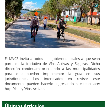
El MVCS invita a todos los gobiernos locales a que sean
parte de la iniciativa de Vías Activas y Seguras. Dicha
dirección continuará orientando a las municipalidades
para que puedan implementar la guía en sus
jurisdicciones. Los interesados en revisar este
documento, pueden hacerlo ingresando a este enlace:
http://bit.ly/Vias-Activas.
Últimos Artículos