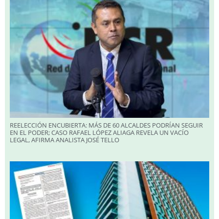
REELECCIÓN ENCUBIERTA: MÁS DE 60 ALCALDES PODRÍAN SEGUIR
EN EL PODER; CASO RAFAEL LÓPEZ ALIAGA REVELA UN VACÍO
LEGAL, AFIRMA ANALISTA JOSÉ TELLO