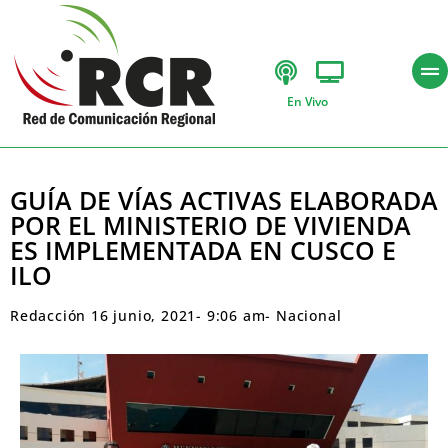
En Vivo
GUÍA DE VÍAS ACTIVAS ELABORADA
POR EL MINISTERIO DE VIVIENDA
ES IMPLEMENTADA EN CUSCO E
ILO
Redacción
16 junio, 2021
-
9:06 am
-
Nacional