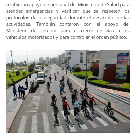
recibieron apoyo de personal del Ministerio de Salud para
atender emergencias y verificar que se respeten los
protocolos de bioseguridad durante el desarrollo de las
actividades. También contaron con el apoyo del
Ministerio del Interior para el cierre de vías a los
vehículos motorizados y para controlar el orden público.