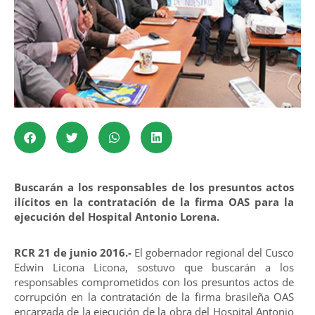
Buscarán a los responsables de los presuntos actos
ilícitos en la contratación de la firma OAS para la
ejecución del Hospital Antonio Lorena.
RCR 21 de junio 2016.-
El gobernador regional del Cusco
Edwin Licona Licona, sostuvo que buscarán a los
responsables comprometidos con los presuntos actos de
corrupción en la contratación de la firma brasileña OAS
encargada de la ejecución de la obra del Hospital Antonio