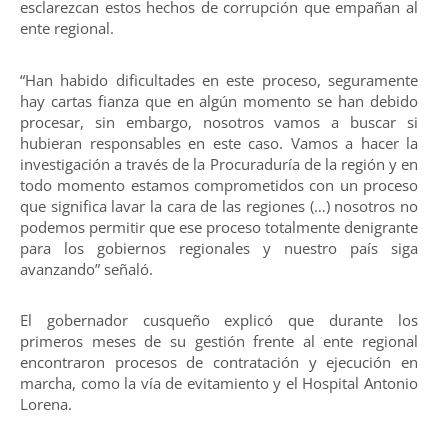
esclarezcan estos hechos de corrupción que empañan al
ente regional.
“Han habido dificultades en este proceso, seguramente
hay cartas fianza que en algún momento se han debido
procesar, sin embargo, nosotros vamos a buscar si
hubieran responsables en este caso. Vamos a hacer la
investigación a través de la Procuraduría de la región y en
todo momento estamos comprometidos con un proceso
que significa lavar la cara de las regiones (…) nosotros no
podemos permitir que ese proceso totalmente denigrante
para los gobiernos regionales y nuestro país siga
avanzando” señaló.
El gobernador cusqueño explicó que durante los
primeros meses de su gestión frente al ente regional
encontraron procesos de contratación y ejecución en
marcha, como la vía de evitamiento y el Hospital Antonio
Lorena.