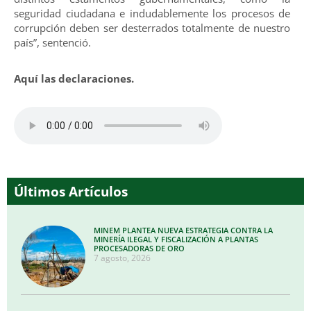
seguridad ciudadana e indudablemente los procesos de
corrupción deben ser desterrados totalmente de nuestro
país”, sentenció.
Aquí las declaraciones.
Últimos Artículos
MINEM PLANTEA NUEVA ESTRATEGIA CONTRA LA
MINERÍA ILEGAL Y FISCALIZACIÓN A PLANTAS
PROCESADORAS DE ORO
7 agosto, 2026