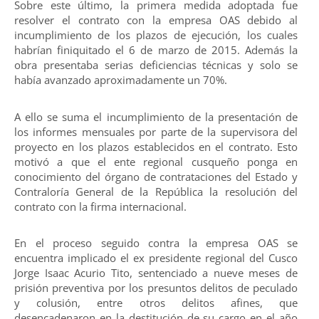
Sobre este último, la primera medida adoptada fue
resolver el contrato con la empresa OAS debido al
incumplimiento de los plazos de ejecución, los cuales
habrían finiquitado el 6 de marzo de 2015. Además la
obra presentaba serias deficiencias técnicas y solo se
había avanzado aproximadamente un 70%.
A ello se suma el incumplimiento de la presentación de
los informes mensuales por parte de la supervisora del
proyecto en los plazos establecidos en el contrato. Esto
motivó a que el ente regional cusqueño ponga en
conocimiento del órgano de contrataciones del Estado y
Contraloría General de la República la resolución del
contrato con la firma internacional.
En el proceso seguido contra la empresa OAS se
encuentra implicado el ex presidente regional del Cusco
Jorge Isaac Acurio Tito, sentenciado a nueve meses de
prisión preventiva por los presuntos delitos de peculado
y colusión, entre otros delitos afines, que
desencadenaron en la destitución de su cargo en el año