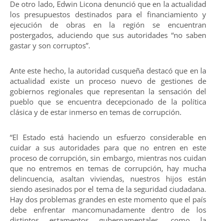
De otro lado, Edwin Licona denunció que en la actualidad
los presupuestos destinados para el financiamiento y
ejecución de obras en la región se encuentran
postergados, aduciendo que sus autoridades “no saben
gastar y son corruptos”.
Ante este hecho, la autoridad cusqueña destacó que en la
actualidad existe un proceso nuevo de gestiones de
gobiernos regionales que representan la sensación del
pueblo que se encuentra decepcionado de la política
clásica y de estar inmerso en temas de corrupción.
“El Estado está haciendo un esfuerzo considerable en
cuidar a sus autoridades para que no entren en este
proceso de corrupción, sin embargo, mientras nos cuidan
que no entremos en temas de corrupción, hay mucha
delincuencia, asaltan viviendas, nuestros hijos están
siendo asesinados por el tema de la seguridad ciudadana.
Hay dos problemas grandes en este momento que el país
debe enfrentar mancomunadamente dentro de los
distintos estamentos gubernamentales, como la