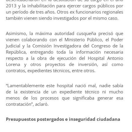
2013 y la inhabilitación para ejercer cargos públicos por
un período de tres años. Otros ex funcionarios regionales
también vienen siendo investigados por el mismo caso.
Asimismo, la máxima autoridad cusqueña precisó que
vienen colaborando con el Ministerio Público, el Poder
Judicial y la Comisión Investigadora del Congreso de la
República, entregando toda la información necesaria
respecto a la obra de ejecución del Hospital Antonio
Lorena y otros proyectos de inversión, así como
contratos, expedientes técnicos, entre otros.
“Lamentablemente este hospital nació mal, nadie sabía
de la existencia de un expediente técnico ni mucho
menos de los procesos que significaba generar esa
contratación”, aclaró.
Presupuestos postergados e inseguridad ciudadana