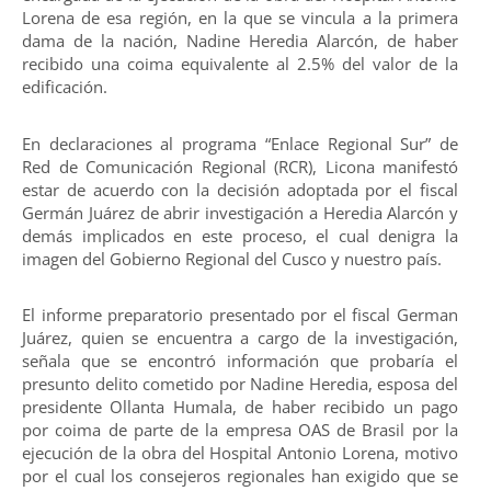
Lorena de esa región, en la que se vincula a la primera
dama de la nación, Nadine Heredia Alarcón, de haber
recibido una coima equivalente al 2.5% del valor de la
edificación.
En declaraciones al programa “Enlace Regional Sur” de
Red de Comunicación Regional (RCR), Licona manifestó
estar de acuerdo con la decisión adoptada por el fiscal
Germán Juárez de abrir investigación a Heredia Alarcón y
demás implicados en este proceso, el cual denigra la
imagen del Gobierno Regional del Cusco y nuestro país.
El informe preparatorio presentado por el fiscal German
Juárez, quien se encuentra a cargo de la investigación,
señala que se encontró información que probaría el
presunto delito cometido por Nadine Heredia, esposa del
presidente Ollanta Humala, de haber recibido un pago
por coima de parte de la empresa OAS de Brasil por la
ejecución de la obra del Hospital Antonio Lorena, motivo
por el cual los consejeros regionales han exigido que se