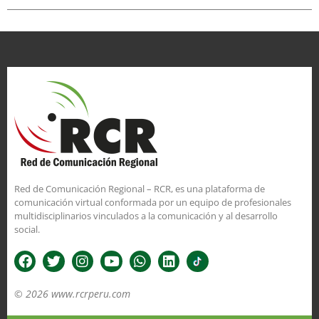
Red de Comunicación Regional – RCR, es una plataforma de
comunicación virtual conformada por un equipo de profesionales
multidisciplinarios vinculados a la comunicación y al desarrollo
social.
© 2026 www.rcrperu.com