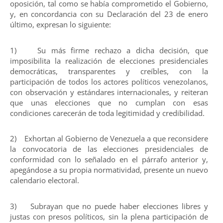
oposición, tal como se había comprometido el Gobierno,
y, en concordancia con su Declaración del 23 de enero
último, expresan lo siguiente:
1) Su más firme rechazo a dicha decisión, que
imposibilita la realización de elecciones presidenciales
democráticas, transparentes y creíbles, con la
participación de todos los actores políticos venezolanos,
con observación y estándares internacionales, y reiteran
que unas elecciones que no cumplan con esas
condiciones carecerán de toda legitimidad y credibilidad.
2) Exhortan al Gobierno de Venezuela a que reconsidere
la convocatoria de las elecciones presidenciales de
conformidad con lo señalado en el párrafo anterior y,
apegándose a su propia normatividad, presente un nuevo
calendario electoral.
3) Subrayan que no puede haber elecciones libres y
justas con presos políticos, sin la plena participación de