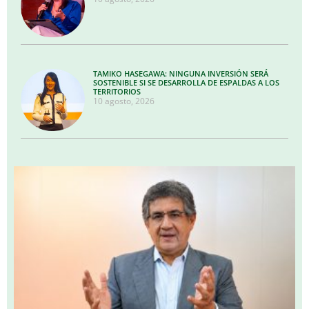
TAMIKO HASEGAWA: NINGUNA INVERSIÓN SERÁ
SOSTENIBLE SI SE DESARROLLA DE ESPALDAS A LOS
TERRITORIOS
10 agosto, 2026