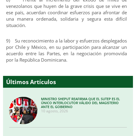
venezolanos que huyen de la grave crisis que se vive en
ese país, acuerdan coordinar esfuerzos para afrontar de
una manera ordenada, solidaria y segura esta difícil
situación.
9) Su reconocimiento a la labor y esfuerzos desplegados
por Chile y México, en su participación para alcanzar un
acuerdo entre las Partes, en la negociación promovida
por la República Dominicana.
Últimos Artículos
MINISTRO SHEPUT REAFIRMA QUE EL SUTEP ES EL
ÚNICO INTERLOCUTOR VÁLIDO DEL MAGISTERIO
ANTE EL GOBIERNO
10 agosto, 2026