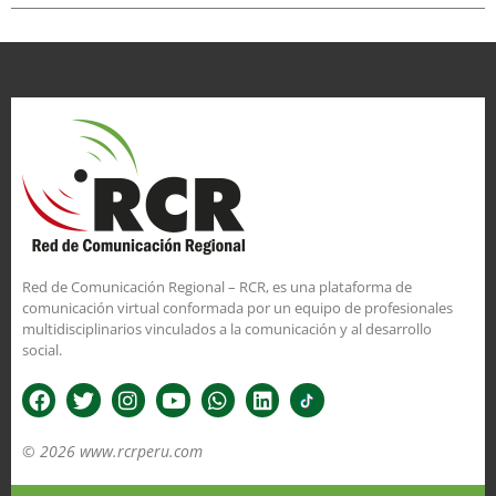
Red de Comunicación Regional – RCR, es una plataforma de
comunicación virtual conformada por un equipo de profesionales
multidisciplinarios vinculados a la comunicación y al desarrollo
social.
© 2026 www.rcrperu.com