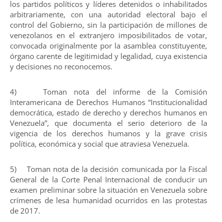
los partidos políticos y líderes detenidos o inhabilitados
arbitrariamente, con una autoridad electoral bajo el
control del Gobierno, sin la participación de millones de
venezolanos en el extranjero imposibilitados de votar,
convocada originalmente por la asamblea constituyente,
órgano carente de legitimidad y legalidad, cuya existencia
y decisiones no reconocemos.
4) Toman nota del informe de la Comisión
Interamericana de Derechos Humanos “Institucionalidad
democrática, estado de derecho y derechos humanos en
Venezuela”, que documenta el serio deterioro de la
vigencia de los derechos humanos y la grave crisis
política, económica y social que atraviesa Venezuela.
5) Toman nota de la decisión comunicada por la Fiscal
General de la Corte Penal Internacional de conducir un
examen preliminar sobre la situación en Venezuela sobre
crímenes de lesa humanidad ocurridos en las protestas
de 2017.