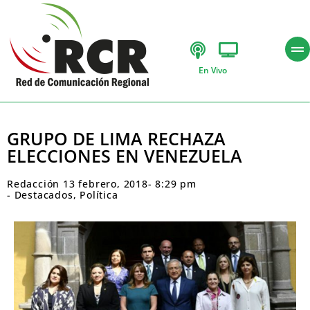
En Vivo
GRUPO DE LIMA RECHAZA
ELECCIONES EN VENEZUELA
Redacción
13 febrero, 2018
-
8:29 pm
-
Destacados
,
Política