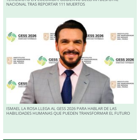
NACIONAL TRAS REPORTAR 111 MUERTOS
ISMAEL LA ROSA LLEGA AL GESS 2026 PARA HABLAR DE LAS
HABILIDADES HUMANAS QUE PUEDEN TRANSFORMAR EL FUTURO