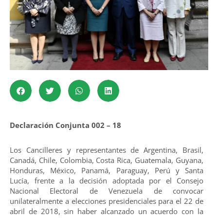
Declaración Conjunta 002 – 18
​Los Cancilleres y representantes de Argentina, Brasil,
Canadá, Chile, Colombia, Costa Rica, Guatemala, Guyana,
Honduras, México, Panamá, Paraguay, Perú y Santa
Lucía, frente a la decisión adoptada por el Consejo
Nacional Electoral de Venezuela de convocar
unilateralmente a elecciones presidenciales para el 22 de
abril de 2018, sin haber alcanzado un acuerdo con la