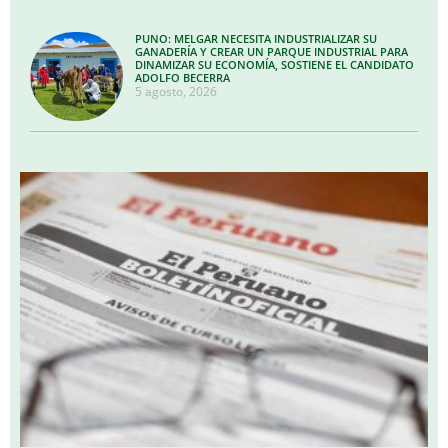
PUNO: MELGAR NECESITA INDUSTRIALIZAR SU
GANADERÍA Y CREAR UN PARQUE INDUSTRIAL PARA
DINAMIZAR SU ECONOMÍA, SOSTIENE EL CANDIDATO
ADOLFO BECERRA
5 agosto, 2026