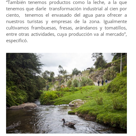
“También tenemos productos como la leche, a la que
tenemos que darle transformación industrial al cien por
ciento, tenemos el envasado del agua para ofrecer a
nuestros turistas y empresas de la zona. Igualmente
cultivamos frambuesas, fresas, arándanos y tomatillos,
entre otras actividades, cuya producción va al mercado”,
especificó.