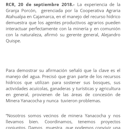
RCR, 20 de septiembre 2018.-
La experiencia de la
Granja Porcón, gerenciada por la Cooperativa Agraria
Atahualpa en Cajamarca, en el manejo del recurso hídrico
demuestra que los agentes productivos agrarios pueden
interactuar perfectamente con la minería y en comunión
con la naturaleza, afirmó su gerente general, Alejandro
Quispe.
Para demostrar su afirmación señaló que la clave es el
manejo del agua. Precisó que gran parte de los recursos
hídricos que utilizan para sostener sus bosques, sus
actividades acuícolas, ganaderas y turísticas y agricultura
en general, provienen de las áreas de concesión de
Minera Yanacocha y nunca tuvieron problemas.
“Nosotros somos vecinos de minera Yanacocha y nos
llevamos bien. Coordinamos, tenemos proyectos
conjuntos. Damos muestra que podemos convivir una