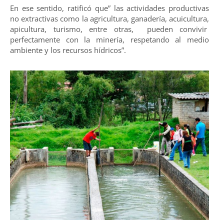
En ese sentido, ratificó que” las actividades productivas
no extractivas como la agricultura, ganadería, acuicultura,
apicultura, turismo, entre otras, pueden convivir
perfectamente con la minería, respetando al medio
ambiente y los recursos hídricos”.