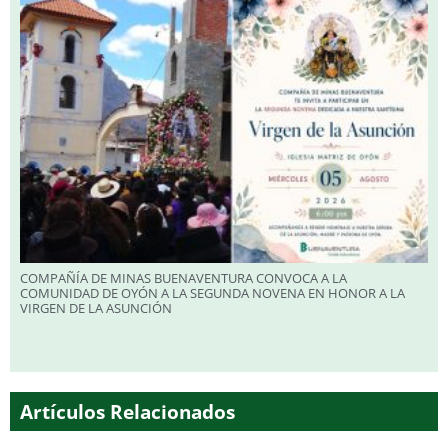
COMPAÑÍA DE MINAS BUENAVENTURA CONVOCA A LA
COMUNIDAD DE OYÓN A LA SEGUNDA NOVENA EN HONOR A LA
VIRGEN DE LA ASUNCIÓN
Artículos Relacionados