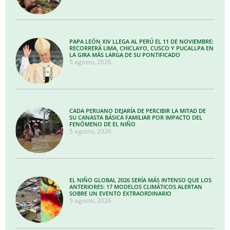
PAPA LEÓN XIV LLEGA AL PERÚ EL 11 DE NOVIEMBRE:
RECORRERÁ LIMA, CHICLAYO, CUSCO Y PUCALLPA EN
LA GIRA MÁS LARGA DE SU PONTIFICADO
5 agosto, 2026
CADA PERUANO DEJARÍA DE PERCIBIR LA MITAD DE
SU CANASTA BÁSICA FAMILIAR POR IMPACTO DEL
FENÓMENO DE EL NIÑO
5 agosto, 2026
EL NIÑO GLOBAL 2026 SERÍA MÁS INTENSO QUE LOS
ANTERIORES: 17 MODELOS CLIMÁTICOS ALERTAN
SOBRE UN EVENTO EXTRAORDINARIO
5 agosto, 2026