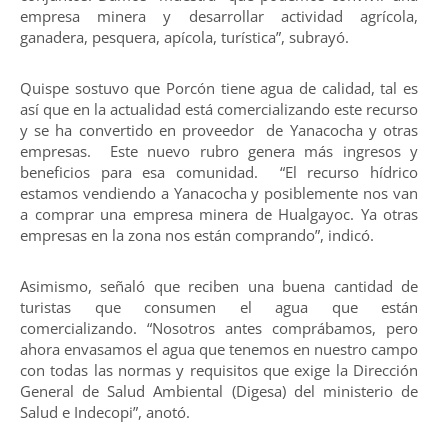
empresa minera y desarrollar actividad agrícola,
ganadera, pesquera, apícola, turística”, subrayó.
Quispe sostuvo que Porcón tiene agua de calidad, tal es
así que en la actualidad está comercializando este recurso
y se ha convertido en proveedor de Yanacocha y otras
empresas. Este nuevo rubro genera más ingresos y
beneficios para esa comunidad. “El recurso hídrico
estamos vendiendo a Yanacocha y posiblemente nos van
a comprar una empresa minera de Hualgayoc. Ya otras
empresas en la zona nos están comprando”, indicó.
Asimismo, señaló que reciben una buena cantidad de
turistas que consumen el agua que están
comercializando. “Nosotros antes comprábamos, pero
ahora envasamos el agua que tenemos en nuestro campo
con todas las normas y requisitos que exige la Dirección
General de Salud Ambiental (Digesa) del ministerio de
Salud e Indecopi”, anotó.