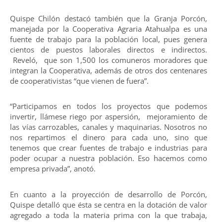
Quispe Chilón destacó también que la Granja Porcón,
manejada por la Cooperativa Agraria Atahualpa es una
fuente de trabajo para la población local, pues genera
cientos de puestos laborales directos e indirectos.
Reveló, que son 1,500 los comuneros moradores que
integran la Cooperativa, además de otros dos centenares
de cooperativistas “que vienen de fuera”.
“Participamos en todos los proyectos que podemos
invertir, llámese riego por aspersión, mejoramiento de
las vías carrozables, canales y maquinarias. Nosotros no
nos repartimos el dinero para cada uno, sino que
tenemos que crear fuentes de trabajo e industrias para
poder ocupar a nuestra población. Eso hacemos como
empresa privada”, anotó.
En cuanto a la proyección de desarrollo de Porcón,
Quispe detalló que ésta se centra en la dotación de valor
agregado a toda la materia prima con la que trabaja,