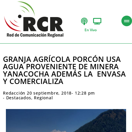
En Vivo
GRANJA AGRÍCOLA PORCÓN USA
AGUA PROVENIENTE DE MINERA
YANACOCHA ADEMÁS LA ENVASA
Y COMERCIALIZA
Redacción
20 septiembre, 2018
-
12:28 pm
-
Destacados
,
Regional