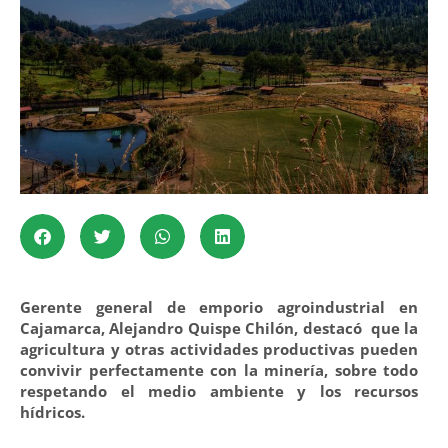
Gerente general de emporio agroindustrial en
Cajamarca, Alejandro Quispe Chilón, destacó que la
agricultura y otras actividades productivas pueden
convivir perfectamente con la minería, sobre todo
respetando el medio ambiente y los recursos
hídricos.