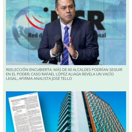
REELECCIÓN ENCUBIERTA: MÁS DE 60 ALCALDES PODRÍAN SEGUIR
EN EL PODER; CASO RAFAEL LÓPEZ ALIAGA REVELA UN VACÍO
LEGAL, AFIRMA ANALISTA JOSÉ TELLO