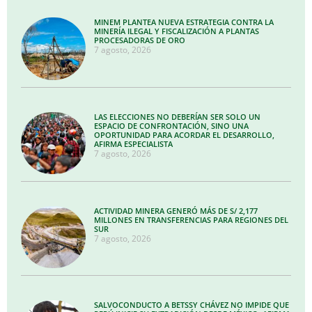
MINEM PLANTEA NUEVA ESTRATEGIA CONTRA LA
MINERÍA ILEGAL Y FISCALIZACIÓN A PLANTAS
PROCESADORAS DE ORO
7 agosto, 2026
LAS ELECCIONES NO DEBERÍAN SER SOLO UN
ESPACIO DE CONFRONTACIÓN, SINO UNA
OPORTUNIDAD PARA ACORDAR EL DESARROLLO,
AFIRMA ESPECIALISTA
7 agosto, 2026
ACTIVIDAD MINERA GENERÓ MÁS DE S/ 2,177
MILLONES EN TRANSFERENCIAS PARA REGIONES DEL
SUR
7 agosto, 2026
SALVOCONDUCTO A BETSSY CHÁVEZ NO IMPIDE QUE