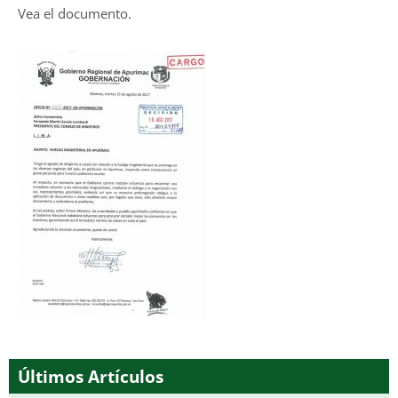
Vea el documento.
Últimos Artículos