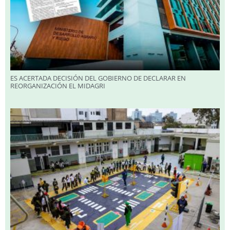
ES ACERTADA DECISIÓN DEL GOBIERNO DE DECLARAR EN
REORGANIZACIÓN EL MIDAGRI