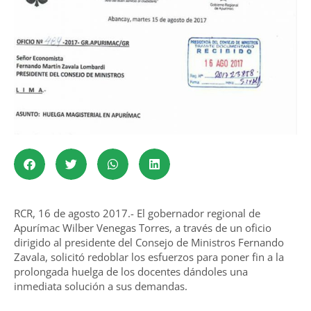
RCR, 16 de agosto 2017.- El gobernador regional de
Apurímac Wilber Venegas Torres, a través de un oficio
dirigido al presidente del Consejo de Ministros Fernando
Zavala, solicitó redoblar los esfuerzos para poner fin a la
prolongada huelga de los docentes dándoles una
inmediata solución a sus demandas.