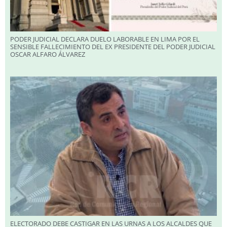
PODER JUDICIAL DECLARA DUELO LABORABLE EN LIMA POR EL
SENSIBLE FALLECIMIENTO DEL EX PRESIDENTE DEL PODER JUDICIAL
OSCAR ALFARO ÁLVAREZ
ELECTORADO DEBE CASTIGAR EN LAS URNAS A LOS ALCALDES QUE