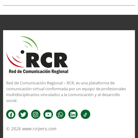
Red de Comunicación Regional – RCR, es una plataforma de
comunicación virtual conformada por un equipo de profesionales
multidisciplinarios vinculados a la comunicación y al desarrollo
social.
© 2026 www.rcrperu.com