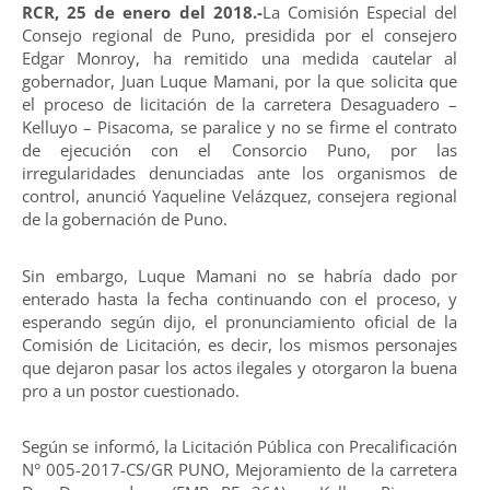
RCR, 25 de enero del 2018.-
La Comisión Especial del
Consejo regional de Puno, presidida por el consejero
Edgar Monroy, ha remitido una medida cautelar al
gobernador, Juan Luque Mamani, por la que solicita que
el proceso de licitación de la carretera Desaguadero –
Kelluyo – Pisacoma, se paralice y no se firme el contrato
de ejecución con el Consorcio Puno, por las
irregularidades denunciadas ante los organismos de
control, anunció Yaqueline Velázquez, consejera regional
de la gobernación de Puno.
Sin embargo, Luque Mamani no se habría dado por
enterado hasta la fecha continuando con el proceso, y
esperando según dijo, el pronunciamiento oficial de la
Comisión de Licitación, es decir, los mismos personajes
que dejaron pasar los actos ilegales y otorgaron la buena
pro a un postor cuestionado.
Según se informó, la Licitación Pública con Precalificación
N° 005-2017-CS/GR PUNO, Mejoramiento de la carretera