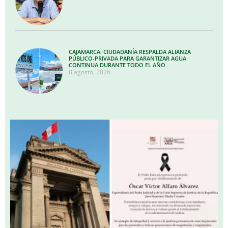
CAJAMARCA: CIUDADANÍA RESPALDA ALIANZA
PÚBLICO-PRIVADA PARA GARANTIZAR AGUA
CONTINUA DURANTE TODO EL AÑO
8 agosto, 2026