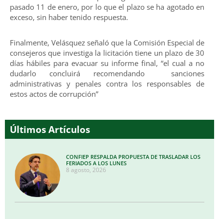
pasado 11 de enero, por lo que el plazo se ha agotado en
exceso, sin haber tenido respuesta.
Finalmente, Velásquez señaló que la Comisión Especial de
consejeros que investiga la licitación tiene un plazo de 30
días hábiles para evacuar su informe final, “el cual a no
dudarlo concluirá recomendando sanciones
administrativas y penales contra los responsables de
estos actos de corrupción”
Últimos Artículos
CONFIEP RESPALDA PROPUESTA DE TRASLADAR LOS
FERIADOS A LOS LUNES
8 agosto, 2026