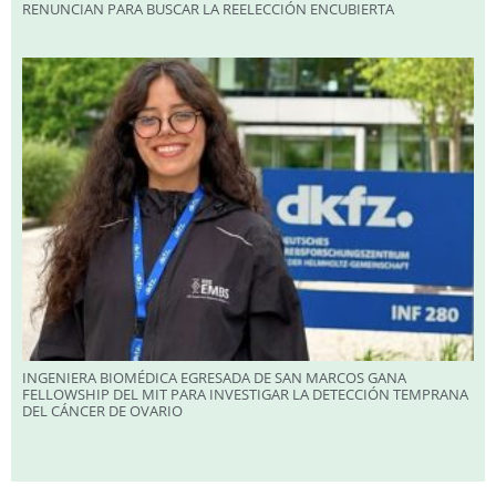
RENUNCIAN PARA BUSCAR LA REELECCIÓN ENCUBIERTA
INGENIERA BIOMÉDICA EGRESADA DE SAN MARCOS GANA
FELLOWSHIP DEL MIT PARA INVESTIGAR LA DETECCIÓN TEMPRANA
DEL CÁNCER DE OVARIO