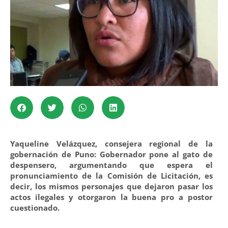
Yaqueline Velázquez, consejera regional de la
gobernación de Puno: Gobernador pone al gato de
despensero, argumentando que espera
el
pronunciamiento de la Comisión de Licitación, es
decir, los mismos personajes que dejaron pasar los
actos ilegales y otorgaron la buena pro a postor
cuestionado.