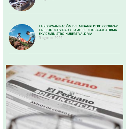
LA REORGANIZACIÓN DEL MIDAGRI DEBE PRIORIZAR
LA PRODUCTIVIDAD Y LA AGRICULTURA 4.0, AFIRMA
EXVICEMINISTRO HUBERT VALDIVIA
5 agosto, 2026