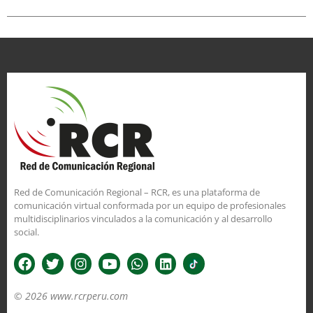
Red de Comunicación Regional – RCR, es una plataforma de
comunicación virtual conformada por un equipo de profesionales
multidisciplinarios vinculados a la comunicación y al desarrollo
social.
© 2026 www.rcrperu.com