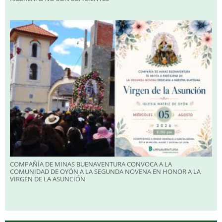
COMPAÑÍA DE MINAS BUENAVENTURA CONVOCA A LA
COMUNIDAD DE OYÓN A LA SEGUNDA NOVENA EN HONOR A LA
VIRGEN DE LA ASUNCIÓN