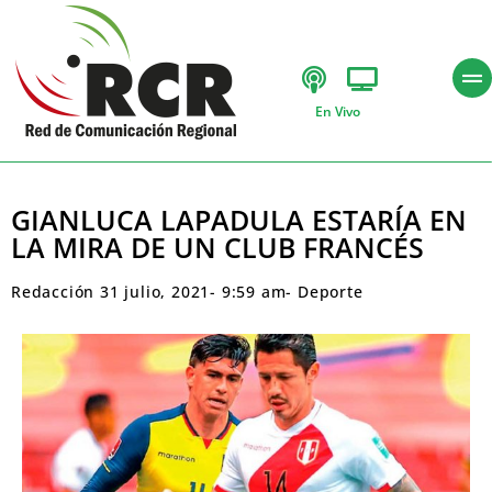
En Vivo
GIANLUCA LAPADULA ESTARÍA EN
LA MIRA DE UN CLUB FRANCÉS
Redacción
31 julio, 2021
-
9:59 am
-
Deporte