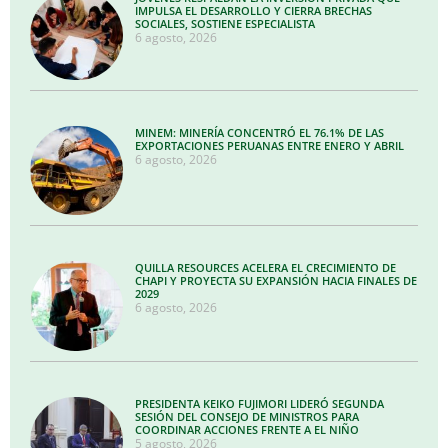
IMPULSA EL DESARROLLO Y CIERRA BRECHAS
SOCIALES, SOSTIENE ESPECIALISTA
6 agosto, 2026
MINEM: MINERÍA CONCENTRÓ EL 76.1% DE LAS
EXPORTACIONES PERUANAS ENTRE ENERO Y ABRIL
6 agosto, 2026
QUILLA RESOURCES ACELERA EL CRECIMIENTO DE
CHAPI Y PROYECTA SU EXPANSIÓN HACIA FINALES DE
2029
6 agosto, 2026
PRESIDENTA KEIKO FUJIMORI LIDERÓ SEGUNDA
SESIÓN DEL CONSEJO DE MINISTROS PARA
COORDINAR ACCIONES FRENTE A EL NIÑO
5 agosto, 2026