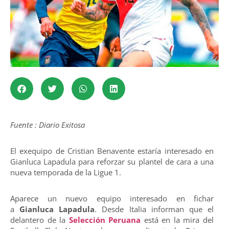
Fuente : Diario Exitosa
El exequipo de Cristian Benavente estaría interesado en
Gianluca Lapadula para reforzar su plantel de cara a una
nueva temporada de la Ligue 1.
Aparece un nuevo equipo interesado en fichar
a
Gianluca Lapadula
. Desde Italia informan que el
delantero de la
Selección Peruana
está en la mira del