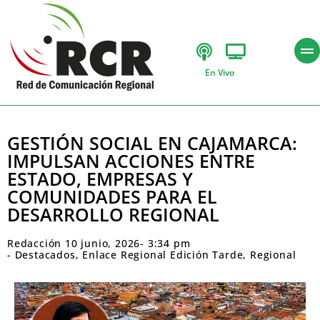
En Vivo
GESTIÓN SOCIAL EN CAJAMARCA:
IMPULSAN ACCIONES ENTRE
ESTADO, EMPRESAS Y
COMUNIDADES PARA EL
DESARROLLO REGIONAL
Redacción
10 junio, 2026
-
3:34 pm
-
Destacados
,
Enlace Regional Edición Tarde
,
Regional