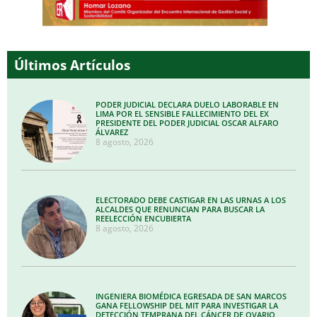
Últimos Artículos
PODER JUDICIAL DECLARA DUELO LABORABLE EN
LIMA POR EL SENSIBLE FALLECIMIENTO DEL EX
PRESIDENTE DEL PODER JUDICIAL OSCAR ALFARO
ÁLVAREZ
8 agosto, 2026
ELECTORADO DEBE CASTIGAR EN LAS URNAS A LOS
ALCALDES QUE RENUNCIAN PARA BUSCAR LA
REELECCIÓN ENCUBIERTA
8 agosto, 2026
INGENIERA BIOMÉDICA EGRESADA DE SAN MARCOS
GANA FELLOWSHIP DEL MIT PARA INVESTIGAR LA
DETECCIÓN TEMPRANA DEL CÁNCER DE OVARIO