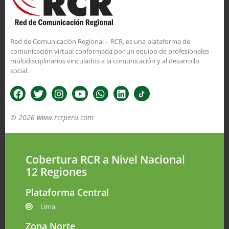
Red de Comunicación Regional – RCR, es una plataforma de
comunicación virtual conformada por un equipo de profesionales
multidisciplinarios vinculados a la comunicación y al desarrollo
social.
© 2026 www.rcrperu.com
Cobertura RCR a Nivel Nacional
12 Regiones
Plataforma Central
Lima
Zona Norte