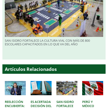
SAN ISIDRO FORTALECE LA CULTURA VIAL CON MÁS DE 800
ESCOLARES CAPACITADOS EN LO QUE VA DEL AÑO
Artículos Relacionados
REELECCIÓN
ES ACERTADA
SAN ISIDRO
PERÚ Y
ENCUBIERTA:
DECISIÓN DEL
FORTALECE
MÉXICO