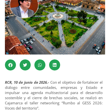
RCR, 10 de junio de 2026.-
Con el objetivo de fortalecer el
diálogo entre comunidades, empresas y Estado e
impulsar una agenda multisectorial para el desarrollo
sostenible y el cierre de brechas sociales, se realizó en
Cajamarca el taller networking “Rumbo al GESS 2026:
Voces del territorio”.