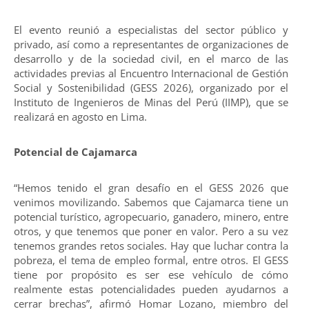
El evento reunió a especialistas del sector público y
privado, así como a representantes de organizaciones de
desarrollo y de la sociedad civil, en el marco de las
actividades previas al Encuentro Internacional de Gestión
Social y Sostenibilidad (GESS 2026), organizado por el
Instituto de Ingenieros de Minas del Perú (IIMP), que se
realizará en agosto en Lima.
Potencial de Cajamarca
“Hemos tenido el gran desafío en el GESS 2026 que
venimos movilizando. Sabemos que Cajamarca tiene un
potencial turístico, agropecuario, ganadero, minero, entre
otros, y que tenemos que poner en valor. Pero a su vez
tenemos grandes retos sociales. Hay que luchar contra la
pobreza, el tema de empleo formal, entre otros. El GESS
tiene por propósito es ser ese vehículo de cómo
realmente estas potencialidades pueden ayudarnos a
cerrar brechas”, afirmó Homar Lozano, miembro del