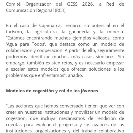
Comité Organizador del GESS 2026, a Red de
Comunicación Regional (RCR).
En el caso de Cajamarca, remarcó su potencial en el
turismo, la agricultura, la ganadería y la minería.
“Estamos encontrando muchos ejemplos valiosos, como
‘Agua para Todos’, que destaca como un modelo de
colaboración y cooperación. A partir de ello, seguramente
podremos identificar muchos más casos similares. Sin
embargo, también existen retos, y es necesario empezar
a escalar estos modelos que ofrecen soluciones a los
problemas que enfrentamos”, añadió.
Modelos de cogestión y rol de los jóvenes
“Las acciones que hemos conversado tienen que ver con
creer en nuestras instituciones y movilizar un modelo de
cogestión, que incluya mecanismos de rendición de
cuentas para evaluar el progreso y los avances de las
instituciones, organizaciones y del trabajo colaborativo