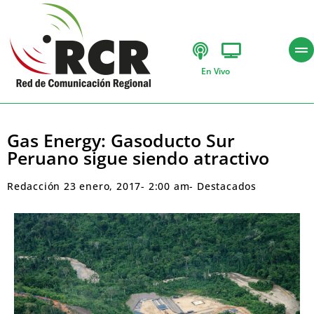
En Vivo
Gas Energy: Gasoducto Sur
Peruano sigue siendo atractivo
Redacción
23 enero, 2017
-
2:00 am
-
Destacados