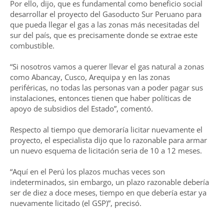
Por ello, dijo, que es fundamental como beneficio social
desarrollar el proyecto del Gasoducto Sur Peruano para
que pueda llegar el gas a las zonas más necesitadas del
sur del país, que es precisamente donde se extrae este
combustible.
“Si nosotros vamos a querer llevar el gas natural a zonas
como Abancay, Cusco, Arequipa y en las zonas
periféricas, no todas las personas van a poder pagar sus
instalaciones, entonces tienen que haber políticas de
apoyo de subsidios del Estado”, comentó.
Respecto al tiempo que demoraría licitar nuevamente el
proyecto, el especialista dijo que lo razonable para armar
un nuevo esquema de licitación seria de 10 a 12 meses.
“Aquí en el Perú los plazos muchas veces son
indeterminados, sin embargo, un plazo razonable debería
ser de diez a doce meses, tiempo en que debería estar ya
nuevamente licitado (el GSP)”, precisó.