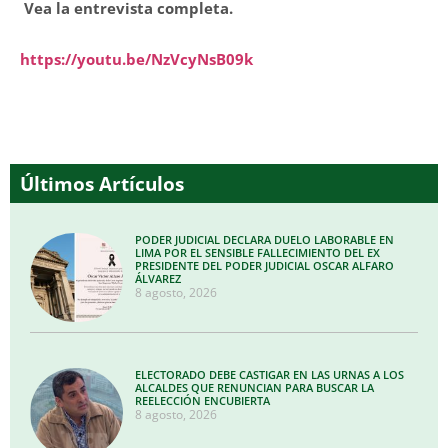
Vea la entrevista completa.
https://youtu.be/NzVcyNsB09k
Últimos Artículos
PODER JUDICIAL DECLARA DUELO LABORABLE EN
LIMA POR EL SENSIBLE FALLECIMIENTO DEL EX
PRESIDENTE DEL PODER JUDICIAL OSCAR ALFARO
ÁLVAREZ
8 agosto, 2026
ELECTORADO DEBE CASTIGAR EN LAS URNAS A LOS
ALCALDES QUE RENUNCIAN PARA BUSCAR LA
REELECCIÓN ENCUBIERTA
8 agosto, 2026