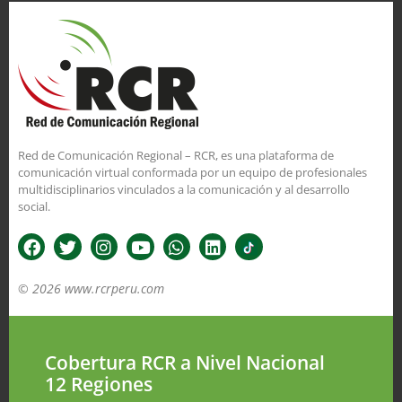
Red de Comunicación Regional – RCR, es una plataforma de
comunicación virtual conformada por un equipo de profesionales
multidisciplinarios vinculados a la comunicación y al desarrollo
social.
© 2026 www.rcrperu.com
Cobertura RCR a Nivel Nacional
12 Regiones