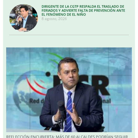
DIRIGENTE DE LA CGTP RESPALDA EL TRASLADO DE
FERIADOS Y ADVIERTE FALTA DE PREVENCIÓN ANTE
EL FENÓMENO DE EL NIÑO
8 agosto, 2026
REELECCIÓN ENCUBIERTA: MÁS DE 60 ALCALDES PODRÍAN SEGUIR