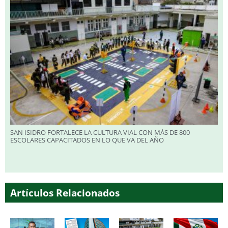
SAN ISIDRO FORTALECE LA CULTURA VIAL CON MÁS DE 800
ESCOLARES CAPACITADOS EN LO QUE VA DEL AÑO
Artículos Relacionados