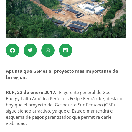
Apunta que GSP es el proyecto más importante de
la región.
RCR, 22 de enero 2017.-
El gerente general de Gas
Energy Latín América Perú Luis Felipe Fernández, destacó
hoy que el proyecto del Gasoducto Sur Peruano (GSP)
sigue siendo atractivo, ya que el Estado mantendrá el
esquema de pagos garantizados que permitirá darle
viabilidad.