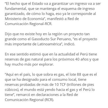
“El hecho que el Estado va a garantizar un ingreso va a ser
fundamental, que se mantenga el esquema de ingreso
garantizado, de cómo lo haga, eso ya le corresponde al
Ministerio de Economía”, manifestó a Red de
Comunicación Regional-RCR.
Dijo que no existe hoy en la región un proyecto tan
grande como el Gasoducto Sur Peruano, “es el proyecto
más importante de Latinoamérica”, indicó.
En ese sentido estimó que en la actualidad el Perú tiene
reservas de gas natural para los próximos 40 años y que
hay mucho más por explorar.
“Aquí en el país, lo que sobra es gas, el lote 88 que es el
que se ha designado para el consumo local, tiene
reservas probadas de más de 10 TCF (trillones de pies
cúbicos), el mundo está yendo hacia el gas y el Perú lo
tiene”, remarcó en declaraciones a la Red de
Comunicación Regional (RCR).