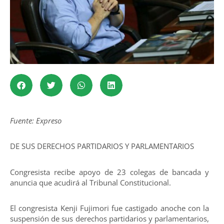
Fuente: Expreso
DE SUS DERECHOS PARTIDARIOS Y PARLAMENTARIOS
Congresista recibe apoyo de 23 colegas de bancada y
anuncia que acudirá al Tribunal Constitucional.
El congresista Kenji Fujimori fue castigado anoche con la
suspensión de sus derechos partidarios y parlamentarios,