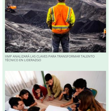
IIMP ANALIZARÁ LAS CLAVES PARA TRANSFORMAR TALENTO
TÉCNICO EN LIDERAZGO