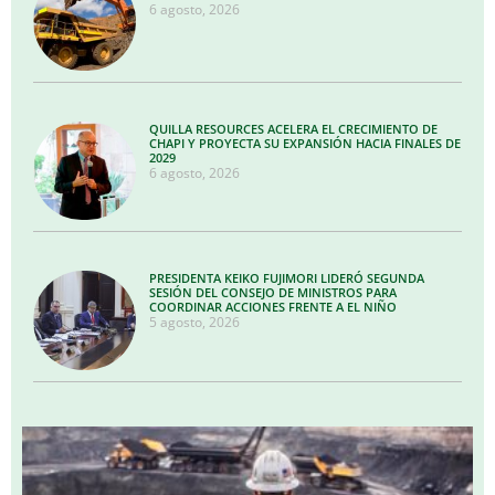
6 agosto, 2026
QUILLA RESOURCES ACELERA EL CRECIMIENTO DE
CHAPI Y PROYECTA SU EXPANSIÓN HACIA FINALES DE
2029
6 agosto, 2026
PRESIDENTA KEIKO FUJIMORI LIDERÓ SEGUNDA
SESIÓN DEL CONSEJO DE MINISTROS PARA
COORDINAR ACCIONES FRENTE A EL NIÑO
5 agosto, 2026