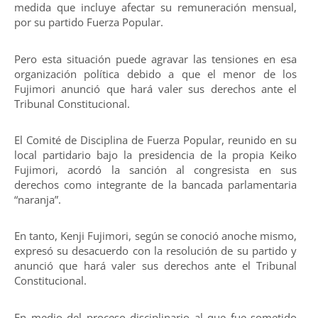
medida que incluye afectar su remuneración mensual,
por su partido Fuerza Popular.
Pero esta situación puede agravar las tensiones en esa
organización política debido a que el menor de los
Fujimori anunció que hará valer sus derechos ante el
Tribunal Constitucional.
El Comité de Disciplina de Fuerza Popular, reunido en su
local partidario bajo la presidencia de la propia Keiko
Fujimori, acordó la sanción al congresista en sus
derechos como integrante de la bancada parlamentaria
“naranja”.
En tanto, Kenji Fujimori, según se conoció anoche mismo,
expresó su desacuerdo con la resolución de su partido y
anunció que hará valer sus derechos ante el Tribunal
Constitucional.
En medio del proceso disciplinario al que fue sometido