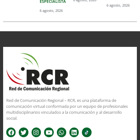
ESPECIALISTA
6 agosto, 2026
6 agosto, 2026
Red de Comunicación Regional – RCR, es una plataforma de
comunicación virtual conformada por un equipo de profesionales
multidisciplinarios vinculados a la comunicación y al desarrollo
social.