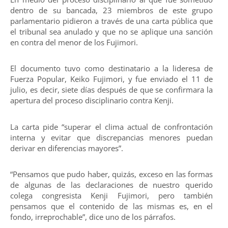
dentro de su bancada, 23 miembros de este grupo
parlamentario pidieron a través de una carta pública que
el tribunal sea anulado y que no se aplique una sanción
en contra del menor de los Fujimori.
El documento tuvo como destinatario a la lideresa de
Fuerza Popular, Keiko Fujimori, y fue enviado el 11 de
julio, es decir, siete días después de que se confirmara la
apertura del proceso disciplinario contra Kenji.
La carta pide “superar el clima actual de confrontación
interna y evitar que discrepancias menores puedan
derivar en diferencias mayores”.
“Pensamos que pudo haber, quizás, exceso en las formas
de algunas de las declaraciones de nuestro querido
colega congresista Kenji Fujimori, pero también
pensamos que el contenido de las mismas es, en el
fondo, irreprochable”, dice uno de los párrafos.