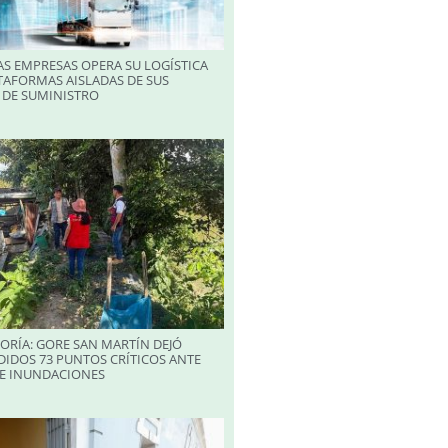
AS EMPRESAS OPERA SU LOGÍSTICA
TAFORMAS AISLADAS DE SUS
 DE SUMINISTRO
RÍA: GORE SAN MARTÍN DEJÓ
IDOS 73 PUNTOS CRÍTICOS ANTE
DE INUNDACIONES