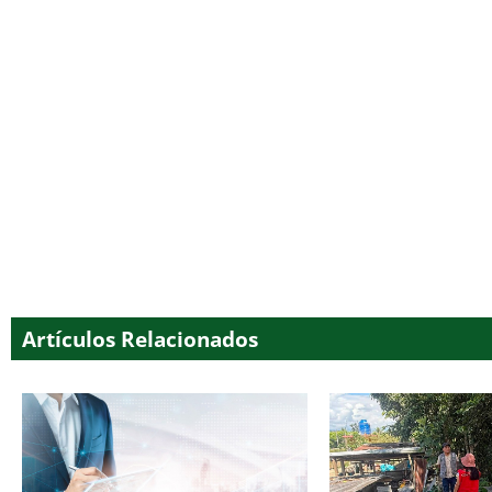
Artículos Relacionados