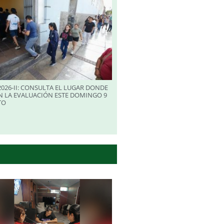
026-II: CONSULTA EL LUGAR DONDE
N LA EVALUACIÓN ESTE DOMINGO 9
TO