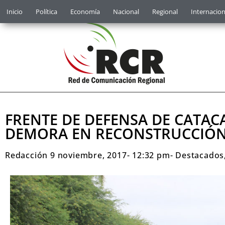
Inicio
Política
Economía
Nacional
Regional
Internacion
FRENTE DE DEFENSA DE CATAC
DEMORA EN RECONSTRUCCIÓ
Redacción
9 noviembre, 2017
-
12:32 pm
-
Destacados