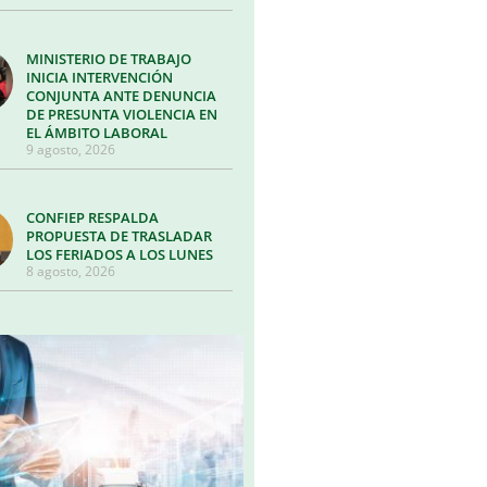
MINISTERIO DE TRABAJO
INICIA INTERVENCIÓN
CONJUNTA ANTE DENUNCIA
DE PRESUNTA VIOLENCIA EN
EL ÁMBITO LABORAL
9 agosto, 2026
CONFIEP RESPALDA
PROPUESTA DE TRASLADAR
LOS FERIADOS A LOS LUNES
8 agosto, 2026