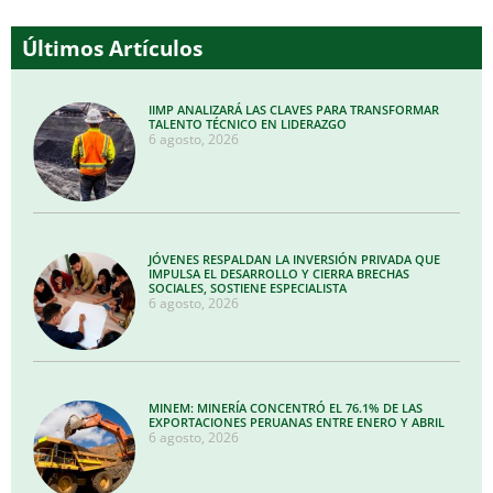
Últimos Artículos
IIMP ANALIZARÁ LAS CLAVES PARA TRANSFORMAR
TALENTO TÉCNICO EN LIDERAZGO
6 agosto, 2026
JÓVENES RESPALDAN LA INVERSIÓN PRIVADA QUE
IMPULSA EL DESARROLLO Y CIERRA BRECHAS
SOCIALES, SOSTIENE ESPECIALISTA
6 agosto, 2026
MINEM: MINERÍA CONCENTRÓ EL 76.1% DE LAS
EXPORTACIONES PERUANAS ENTRE ENERO Y ABRIL
6 agosto, 2026