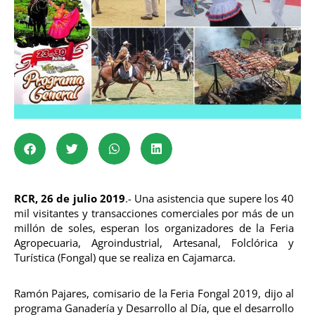
RCR, 26 de julio 2019
.- Una asistencia que supere los 40
mil visitantes y transacciones comerciales por más de un
millón de soles, esperan los organizadores de la Feria
Agropecuaria, Agroindustrial, Artesanal, Folclórica y
Turística (Fongal) que se realiza en Cajamarca.
Ramón Pajares, comisario de la Feria Fongal 2019, dijo al
programa Ganadería y Desarrollo al Día, que el desarrollo