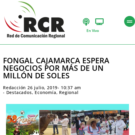
En Vivo
FONGAL CAJAMARCA ESPERA
NEGOCIOS POR MÁS DE UN
MILLÓN DE SOLES
Redacción
26 julio, 2019
-
10:37 am
-
Destacados
,
Economía
,
Regional