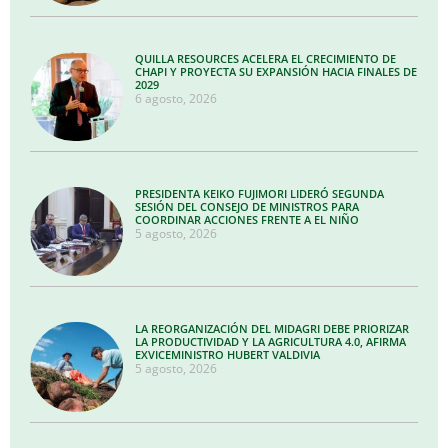
QUILLA RESOURCES ACELERA EL CRECIMIENTO DE
CHAPI Y PROYECTA SU EXPANSIÓN HACIA FINALES DE
2029
6 agosto, 2026
PRESIDENTA KEIKO FUJIMORI LIDERÓ SEGUNDA
SESIÓN DEL CONSEJO DE MINISTROS PARA
COORDINAR ACCIONES FRENTE A EL NIÑO
5 agosto, 2026
LA REORGANIZACIÓN DEL MIDAGRI DEBE PRIORIZAR
LA PRODUCTIVIDAD Y LA AGRICULTURA 4.0, AFIRMA
EXVICEMINISTRO HUBERT VALDIVIA
5 agosto, 2026