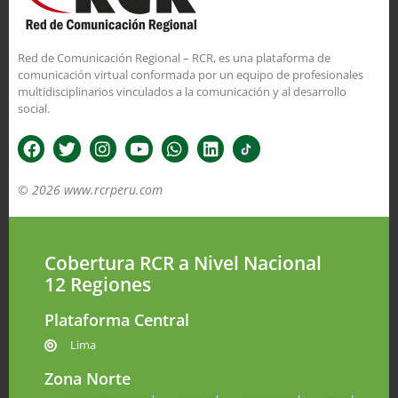
Red de Comunicación Regional – RCR, es una plataforma de
comunicación virtual conformada por un equipo de profesionales
multidisciplinarios vinculados a la comunicación y al desarrollo
social.
© 2026 www.rcrperu.com
Cobertura RCR a Nivel Nacional
12 Regiones
Plataforma Central
Lima
Zona Norte