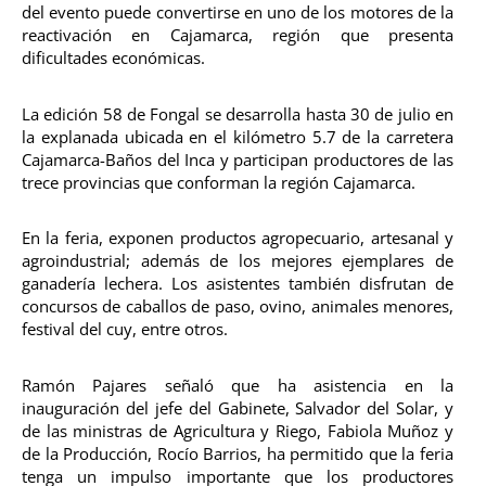
del evento puede convertirse en uno de los motores de la
reactivación en Cajamarca, región que presenta
dificultades económicas.
La edición 58 de Fongal se desarrolla hasta 30 de julio en
la explanada ubicada en el kilómetro 5.7 de la carretera
Cajamarca-Baños del Inca y participan productores de las
trece provincias que conforman la región Cajamarca.
En la feria, exponen productos agropecuario, artesanal y
agroindustrial; además de los mejores ejemplares de
ganadería lechera. Los asistentes también disfrutan de
concursos de caballos de paso, ovino, animales menores,
festival del cuy, entre otros.
Ramón Pajares señaló que ha asistencia en la
inauguración del jefe del Gabinete, Salvador del Solar, y
de las ministras de Agricultura y Riego, Fabiola Muñoz y
de la Producción, Rocío Barrios, ha permitido que la feria
tenga un impulso importante que los productores