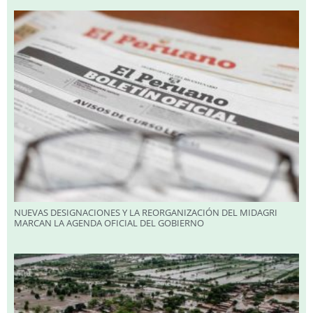
NUEVAS DESIGNACIONES Y LA REORGANIZACIÓN DEL MIDAGRI
MARCAN LA AGENDA OFICIAL DEL GOBIERNO