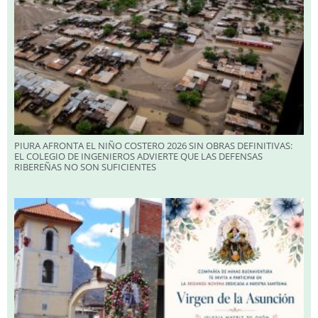
PIURA AFRONTA EL NIÑO COSTERO 2026 SIN OBRAS DEFINITIVAS:
EL COLEGIO DE INGENIEROS ADVIERTE QUE LAS DEFENSAS
RIBEREÑAS NO SON SUFICIENTES