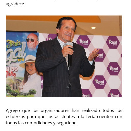
agradece.
Agregó que los organizadores han realizado todos los
esfuerzos para que los asistentes a la feria cuenten con
todas las comodidades y seguridad.