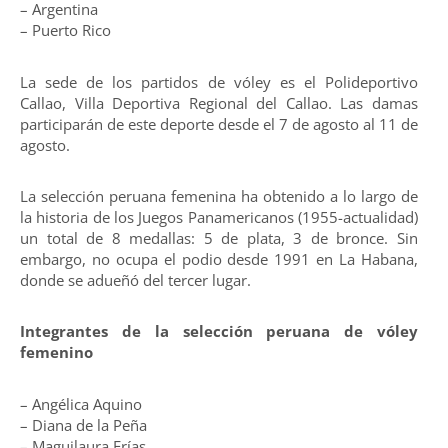
– Argentina
– Puerto Rico
La sede de los partidos de vóley es el Polideportivo
Callao, Villa Deportiva Regional del Callao. Las damas
participarán de este deporte desde el 7 de agosto al 11 de
agosto.
La selección peruana femenina ha obtenido a lo largo de
la historia de los Juegos Panamericanos (1955-actualidad)
un total de 8 medallas: 5 de plata, 3 de bronce. Sin
embargo, no ocupa el podio desde 1991 en La Habana,
donde se adueñó del tercer lugar.
Integrantes de la selección peruana de vóley
femenino
– Angélica Aquino
– Diana de la Peña
– Maguilaura Frías