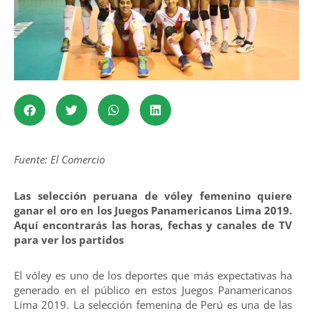
Fuente: El Comercio
Las selección peruana de vóley femenino quiere
ganar el oro en los Juegos Panamericanos Lima 2019.
Aquí encontrarás las horas, fechas y canales de TV
para ver los partidos
El vóley es uno de los deportes que más expectativas ha
generado en el público en estos Juegos Panamericanos
Lima 2019. La selección femenina de Perú es una de las