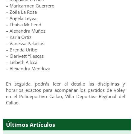
– Maricarmen Guerrero
– Zoila La Rosa
– Ángela Leyva
– Thaisa Mc Leod
– Alexandra Muñoz
– Karla Ortiz
– Vanessa Palacios
– Brenda Uribe
– Clarivett Yllescas
– Lisbeth Allcca
– Alexandra Mendoza
En seguida, podrás leer al detalle las disciplinas y
horarios exactos para acompañar los partidos de vóley
en el Polideportivo Callao, Villa Deportiva Regional del
Callao.
Últimos Artículos