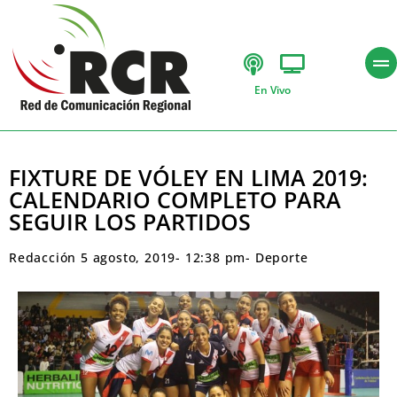
En Vivo
FIXTURE DE VÓLEY EN LIMA 2019:
CALENDARIO COMPLETO PARA
SEGUIR LOS PARTIDOS
Redacción
5 agosto, 2019
-
12:38 pm
-
Deporte