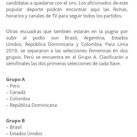
candidatas a quedarse con el oro. Los aficionados de este
popular deporte podrán encontrar aquí las fechas,
horarios y canales de TV para seguir todos los partidos.
Otras escuadras que también estarán en la pugna por
subir al podio son Brasil, Argentina, Estados
Unidos, República Dominicana y Colombia. Para Lima
2019, se separaron a las selecciones femeninas en dos
grupos. Perú se encuentra en el Grupo A. Clasificarán a
semifinales las dos primeras selecciones de cada llave.
Grupo A
– Perú
– Canadá
– Colombia
– República Dominicana
Grupo B
– Brasil
– Estados Unidos