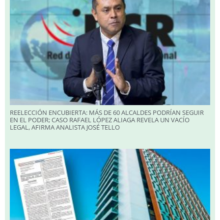
REELECCIÓN ENCUBIERTA: MÁS DE 60 ALCALDES PODRÍAN SEGUIR
EN EL PODER; CASO RAFAEL LÓPEZ ALIAGA REVELA UN VACÍO
LEGAL, AFIRMA ANALISTA JOSÉ TELLO