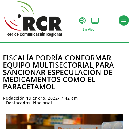
En Vivo
FISCALÍA PODRÍA CONFORMAR
EQUIPO MULTISECTORIAL PARA
SANCIONAR ESPECULACIÓN DE
MEDICAMENTOS COMO EL
PARACETAMOL
Redacción
19 enero, 2022
-
7:42 am
-
Destacados
,
Nacional