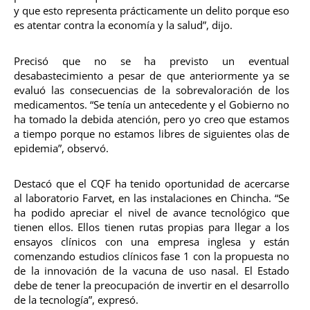
y que esto representa prácticamente un delito porque eso
es atentar contra la economía y la salud”, dijo.
Precisó que no se ha previsto un eventual
desabastecimiento a pesar de que anteriormente ya se
evaluó las consecuencias de la sobrevaloración de los
medicamentos. “Se tenía un antecedente y el Gobierno no
ha tomado la debida atención, pero yo creo que estamos
a tiempo porque no estamos libres de siguientes olas de
epidemia”, observó.
Destacó que el CQF ha tenido oportunidad de acercarse
al laboratorio Farvet, en las instalaciones en Chincha. “Se
ha podido apreciar el nivel de avance tecnológico que
tienen ellos. Ellos tienen rutas propias para llegar a los
ensayos clínicos con una empresa inglesa y están
comenzando estudios clínicos fase 1 con la propuesta no
de la innovación de la vacuna de uso nasal. El Estado
debe de tener la preocupación de invertir en el desarrollo
de la tecnología”, expresó.