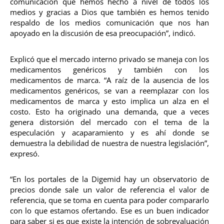
comunicación que hemos hecho a nivel de todos los
medios y gracias a Dios que también es hemos tenido
respaldo de los medios comunicación que nos han
apoyado en la discusión de esa preocupación”, indicó.
Explicó que el mercado interno privado se maneja con los
medicamentos genéricos y también con los
medicamentos de marca. “A raíz de la ausencia de los
medicamentos genéricos, se van a reemplazar con los
medicamentos de marca y esto implica un alza en el
costo. Esto ha originado una demanda, que a veces
genera distorsión del mercado con el tema de la
especulación y acaparamiento y es ahí donde se
demuestra la debilidad de nuestra de nuestra legislación”,
expresó.
“En los portales de la Digemid hay un observatorio de
precios donde sale un valor de referencia el valor de
referencia, que se toma en cuenta para poder compararlo
con lo que estamos ofertando. Ese es un buen indicador
para saber si es que existe la intención de sobrevaluación