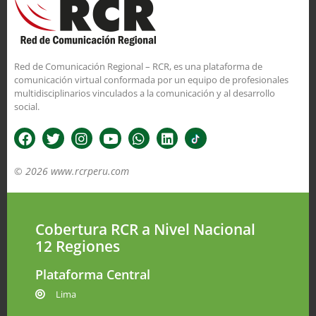
Red de Comunicación Regional – RCR, es una plataforma de
comunicación virtual conformada por un equipo de profesionales
multidisciplinarios vinculados a la comunicación y al desarrollo
social.
© 2026 www.rcrperu.com
Cobertura RCR a Nivel Nacional
12 Regiones
Plataforma Central
Lima