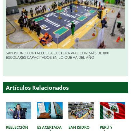
SAN ISIDRO FORTALECE LA CULTURA VIAL CON MÁS DE 800
ESCOLARES CAPACITADOS EN LO QUE VA DEL AÑO
Artículos Relacionados
REELECCIÓN
ES ACERTADA
SAN ISIDRO
PERÚ Y