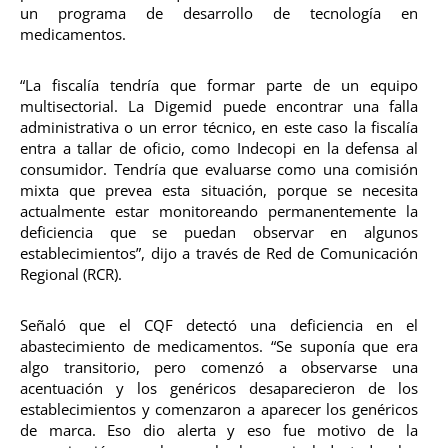
un programa de desarrollo de tecnología en
medicamentos.
“La fiscalía tendría que formar parte de un equipo
multisectorial. La Digemid puede encontrar una falla
administrativa o un error técnico, en este caso la fiscalía
entra a tallar de oficio, como Indecopi en la defensa al
consumidor. Tendría que evaluarse como una comisión
mixta que prevea esta situación, porque se necesita
actualmente estar monitoreando permanentemente la
deficiencia que se puedan observar en algunos
establecimientos”, dijo a través de Red de Comunicación
Regional (RCR).
Señaló que el CQF detectó una deficiencia en el
abastecimiento de medicamentos. “Se suponía que era
algo transitorio, pero comenzó a observarse una
acentuación y los genéricos desaparecieron de los
establecimientos y comenzaron a aparecer los genéricos
de marca. Eso dio alerta y eso fue motivo de la