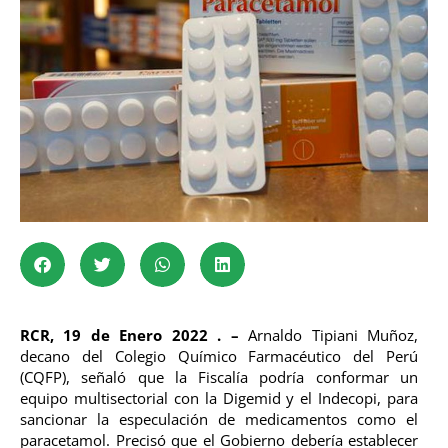
RCR, 19 de Enero 2022 . –
Arnaldo Tipiani Muñoz,
decano del Colegio Químico Farmacéutico del Perú
(CQFP), señaló que la Fiscalía podría conformar un
equipo multisectorial con la Digemid y el Indecopi, para
sancionar la especulación de medicamentos como el
paracetamol. Precisó que el Gobierno debería establecer