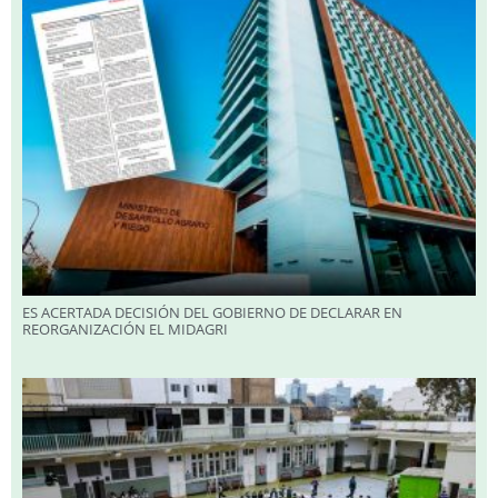
ES ACERTADA DECISIÓN DEL GOBIERNO DE DECLARAR EN
REORGANIZACIÓN EL MIDAGRI