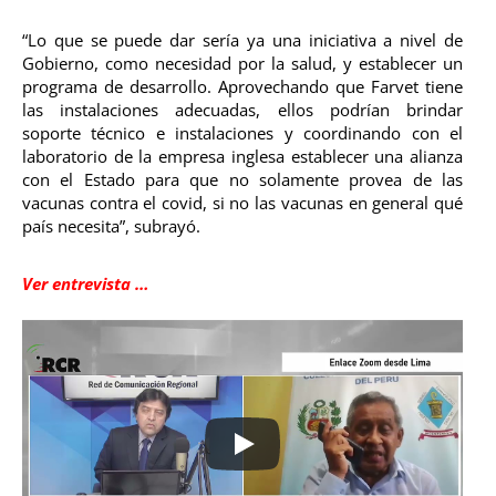
“Lo que se puede dar sería ya una iniciativa a nivel de
Gobierno, como necesidad por la salud, y establecer un
programa de desarrollo. Aprovechando que Farvet tiene
las instalaciones adecuadas, ellos podrían brindar
soporte técnico e instalaciones y coordinando con el
laboratorio de la empresa inglesa establecer una alianza
con el Estado para que no solamente provea de las
vacunas contra el covid, si no las vacunas en general qué
país necesita”, subrayó.
Ver entrevista …