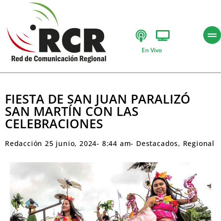
En Vivo
FIESTA DE SAN JUAN PARALIZÓ
SAN MARTÍN CON LAS
CELEBRACIONES
Redacción
25 junio, 2024
-
8:44 am
-
Destacados
,
Regional