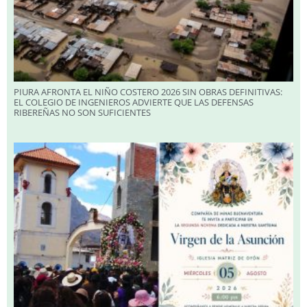
PIURA AFRONTA EL NIÑO COSTERO 2026 SIN OBRAS DEFINITIVAS:
EL COLEGIO DE INGENIEROS ADVIERTE QUE LAS DEFENSAS
RIBEREÑAS NO SON SUFICIENTES