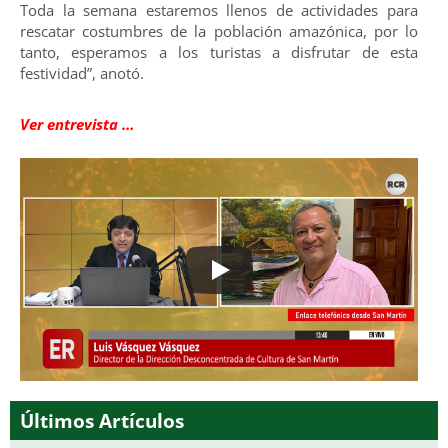
Toda la semana estaremos llenos de actividades para
rescatar costumbres de la población amazónica, por lo
tanto, esperamos a los turistas a disfrutar de esta
festividad”, anotó.
Ver entrevista …
Últimos Artículos