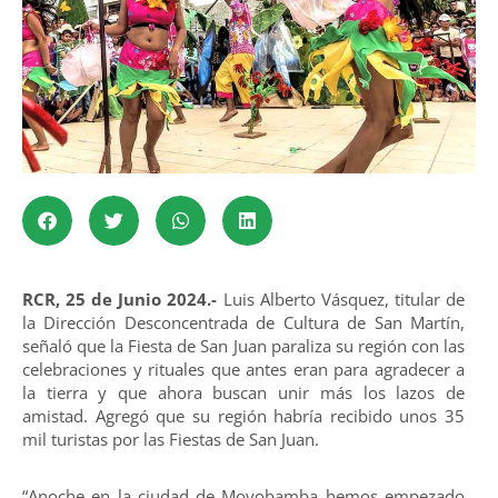
RCR, 25 de Junio 2024.-
Luis Alberto Vásquez, titular de
la Dirección Desconcentrada de Cultura de San Martín,
señaló que la Fiesta de San Juan paraliza su región con las
celebraciones y rituales que antes eran para agradecer a
la tierra y que ahora buscan unir más los lazos de
amistad. Agregó que su región habría recibido unos 35
mil turistas por las Fiestas de San Juan.
“Anoche en la ciudad de Moyobamba hemos empezado