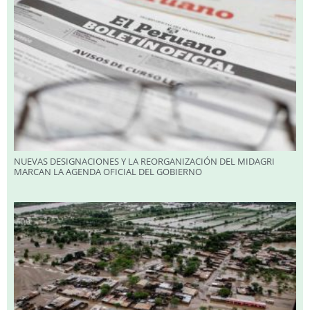
NUEVAS DESIGNACIONES Y LA REORGANIZACIÓN DEL MIDAGRI
MARCAN LA AGENDA OFICIAL DEL GOBIERNO