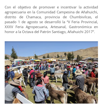
Con el objetivo de promover e incentivar la actividad
agropecuaria en la Comunidad Campesina de Añahuichi,
distrito de Chamaca, provincia de Chumbivilcas, el
pasado 1 de agosto se desarrolló la “V Feria Provincial,
XXXV Feria Agropecuaria, Artesanal, Gastronómica en
honor a la Octava del Patrón Santiago, Añahuichi 2017”.