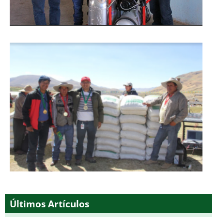
Últimos Artículos