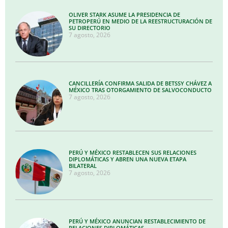
OLIVER STARK ASUME LA PRESIDENCIA DE
PETROPERÚ EN MEDIO DE LA REESTRUCTURACIÓN DE
SU DIRECTORIO
7 agosto, 2026
CANCILLERÍA CONFIRMA SALIDA DE BETSSY CHÁVEZ A
MÉXICO TRAS OTORGAMIENTO DE SALVOCONDUCTO
7 agosto, 2026
PERÚ Y MÉXICO RESTABLECEN SUS RELACIONES
DIPLOMÁTICAS Y ABREN UNA NUEVA ETAPA
BILATERAL
7 agosto, 2026
PERÚ Y MÉXICO ANUNCIAN RESTABLECIMIENTO DE
RELACIONES DIPLOMÁTICAS