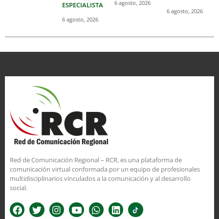
6 agosto, 2026
ESPECIALISTA
6 agosto, 2026
6 agosto, 2026
Red de Comunicación Regional – RCR, es una plataforma de
comunicación virtual conformada por un equipo de profesionales
multidisciplinarios vinculados a la comunicación y al desarrollo
social.