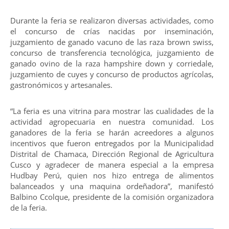
Durante la feria se realizaron diversas actividades, como
el concurso de crías nacidas por inseminación,
juzgamiento de ganado vacuno de las raza brown swiss,
concurso de transferencia tecnológica, juzgamiento de
ganado ovino de la raza hampshire down y corriedale,
juzgamiento de cuyes y concurso de productos agrícolas,
gastronómicos y artesanales.
“La feria es una vitrina para mostrar las cualidades de la
actividad agropecuaria en nuestra comunidad. Los
ganadores de la feria se harán acreedores a algunos
incentivos que fueron entregados por la Municipalidad
Distrital de Chamaca, Dirección Regional de Agricultura
Cusco y agradecer de manera especial a la empresa
Hudbay Perú, quien nos hizo entrega de alimentos
balanceados y una maquina ordeñadora”, manifestó
Balbino Ccolque, presidente de la comisión organizadora
de la feria.