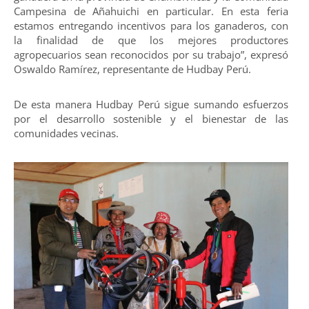
Campesina de Añahuichi en particular. En esta feria
estamos entregando incentivos para los ganaderos, con
la finalidad de que los mejores productores
agropecuarios sean reconocidos por su trabajo”, expresó
Oswaldo Ramírez, representante de Hudbay Perú.
De esta manera Hudbay Perú sigue sumando esfuerzos
por el desarrollo sostenible y el bienestar de las
comunidades vecinas.