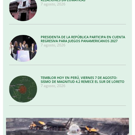
7 agosto, 2026
PRESIDENTA DE LA REPÚBLICA PARTICIPA EN CUENTA
REGRESIVA PARA JUEGOS PANAMERICANOS 2027
7 agosto, 2026
TEMBLOR HOY EN PERÚ, VIERNES 7 DE AGOSTO:
SISMO DE MAGNITUD 4.2 REMECE EL SUR DE LORETO
7 agosto, 2026