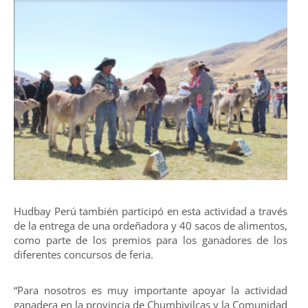
Hudbay Perú también participó en esta actividad a través
de la entrega de una ordeñadora y 40 sacos de alimentos,
como parte de los premios para los ganadores de los
diferentes concursos de feria.
“Para nosotros es muy importante apoyar la actividad
ganadera en la provincia de Chumbivilcas y la Comunidad