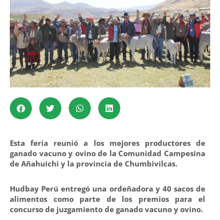
Esta feria reunió a los mejores productores de
ganado vacuno y ovino de la Comunidad Campesina
de Añahuichi y la provincia de Chumbivilcas.
Hudbay Perú entregó una ordeñadora y 40 sacos de
alimentos como parte de los premios para el
concurso de juzgamiento de ganado vacuno y ovino.