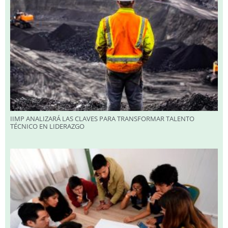
IIMP ANALIZARÁ LAS CLAVES PARA TRANSFORMAR TALENTO
TÉCNICO EN LIDERAZGO