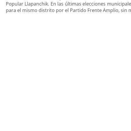
Popular Llapanchik. En las últimas elecciones municipa
para el mismo distrito por el Partido Frente Amplio, sin