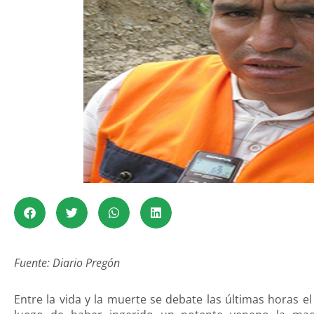
Fuente: Diario Pregón
Entre la vida y la muerte se debate las últimas horas e