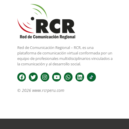
Red de Comunicación Regional – RCR, es una
plataforma de comunicación virtual conformada por un
equipo de profesionales multidisciplinarios vinculados a
la comunicación y al desarrollo social.
© 2026 www.rcrperu.com