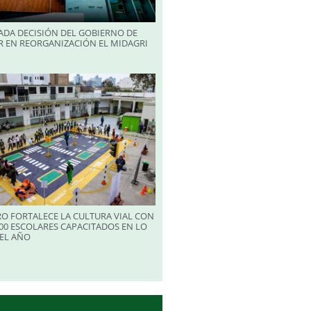
ADA DECISIÓN DEL GOBIERNO DE
R EN REORGANIZACIÓN EL MIDAGRI
RO FORTALECE LA CULTURA VIAL CON
00 ESCOLARES CAPACITADOS EN LO
EL AÑO