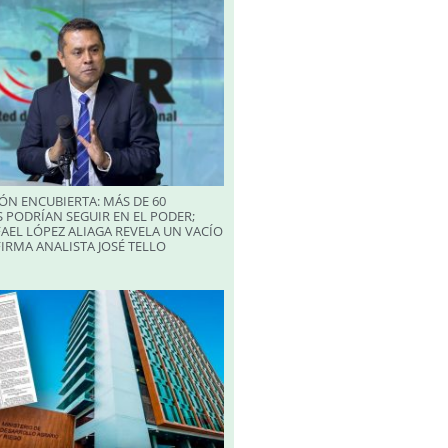
ÓN ENCUBIERTA: MÁS DE 60
 PODRÍAN SEGUIR EN EL PODER;
AEL LÓPEZ ALIAGA REVELA UN VACÍO
FIRMA ANALISTA JOSÉ TELLO