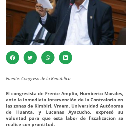
Fuente: Congreso de la República
El congresista de Frente Amplio, Humberto Morales,
ante la inmediata intervención de la Contraloría en
las zonas de Kimbiri, Vraem, Universidad Autónoma
de Huanta, y Lucanas Ayacucho, expresó su
voluntad para que esta labor de fiscalización se
realice con prontitud.