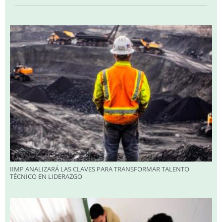
IIMP ANALIZARÁ LAS CLAVES PARA TRANSFORMAR TALENTO
TÉCNICO EN LIDERAZGO