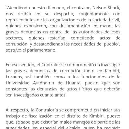
“Atendiendo nuestro llamado, el contralor, Nelson Shack,
nos recibió en su despacho, conjuntamente con
representantes de las organizaciones de la sociedad civil,
quienes expusieron, con documentación en mano, las
graves denuncias en contra de las autoridades de esos
sectores, quienes estarían cometiendo actos de
corrupción y desatendiendo las necesidades del pueblo”,
sostuvo el parlamentario.
En ese sentido, el Contralor se comprometió en investigar
las graves denuncias de corrupción tanto en Kimbiri,
Lucanas, así también como a los funcionarios de la
Universidad Autónoma de Huanta, puesto que son
constantes las denuncias de actos ilícitos que deberán
ser investigados cuanto antes.
Al respecto, la Contraloría se comprometió en iniciar sus
trabajo de fiscalización en el distrito de Kimbiri, puesto
que, se sabe que existirían malos manejos de parte de las
autoridades, en especial del alcalde, quien ha recibido