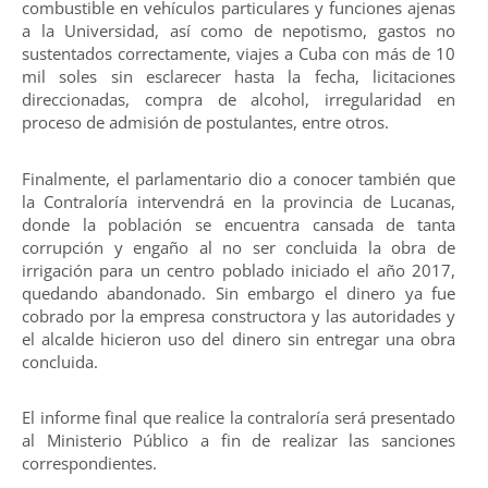
combustible en vehículos particulares y funciones ajenas
a la Universidad, así como de nepotismo, gastos no
sustentados correctamente, viajes a Cuba con más de 10
mil soles sin esclarecer hasta la fecha, licitaciones
direccionadas, compra de alcohol, irregularidad en
proceso de admisión de postulantes, entre otros.
Finalmente, el parlamentario dio a conocer también que
la Contraloría intervendrá en la provincia de Lucanas,
donde la población se encuentra cansada de tanta
corrupción y engaño al no ser concluida la obra de
irrigación para un centro poblado iniciado el año 2017,
quedando abandonado. Sin embargo el dinero ya fue
cobrado por la empresa constructora y las autoridades y
el alcalde hicieron uso del dinero sin entregar una obra
concluida.
El informe final que realice la contraloría será presentado
al Ministerio Público a fin de realizar las sanciones
correspondientes.