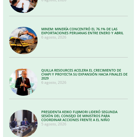
MINEM: MINERÍA CONCENTRÓ EL 76.1% DE LAS
EXPORTACIONES PERUANAS ENTRE ENERO Y ABRIL
6 agosto, 2026
QUILLA RESOURCES ACELERA EL CRECIMIENTO DE
CHAPI Y PROYECTA SU EXPANSIÓN HACIA FINALES DE
2029
6 agosto, 2026
PRESIDENTA KEIKO FUJIMORI LIDERÓ SEGUNDA
SESIÓN DEL CONSEJO DE MINISTROS PARA
COORDINAR ACCIONES FRENTE A EL NIÑO
5 agosto, 2026