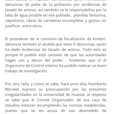
denuncias de parte de la población por evidencias de
lavado de activos, así también se le responsabiliza por la
falta de agua potable en ese poblado, planillas fantasma,
nepotismo, obras de carreteras incompletas y gastos sin
justificar, entre otros.
El presidente de la comisión de fiscalización de kimbiri,
denuncia también al alcalde que tiene 4 denuncias, quien
ha dado evidencias de lavado de activos. Todo esto es
porque el pueblo está cansado de que las autoridades
hagan uso y abuso del poder. Sostienen que ni el
Organismo de Control Interno ha podido realizar un buen
trabajo de investigación.
Por otro lado, y como se sabe, hace unos días Humberto
Morales expresó su preocupación por las presuntas
irregularidades en la universidad de Huanta; al respecto
se sabe que el Comité Organizador de esa casa de
estudios estarían incumpliendo las normas establecidas,
puesto que se les acusa de uso desmedido de