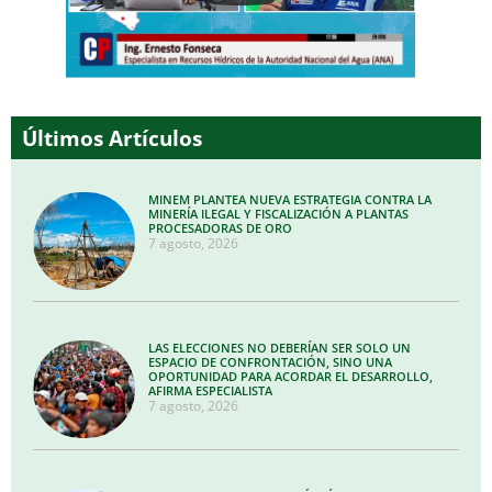
Últimos Artículos
MINEM PLANTEA NUEVA ESTRATEGIA CONTRA LA
MINERÍA ILEGAL Y FISCALIZACIÓN A PLANTAS
PROCESADORAS DE ORO
7 agosto, 2026
LAS ELECCIONES NO DEBERÍAN SER SOLO UN
ESPACIO DE CONFRONTACIÓN, SINO UNA
OPORTUNIDAD PARA ACORDAR EL DESARROLLO,
AFIRMA ESPECIALISTA
7 agosto, 2026