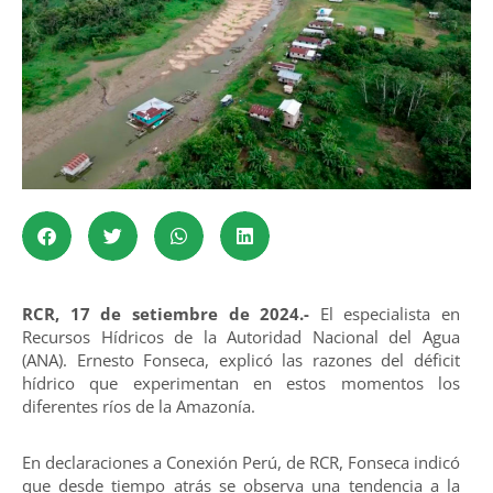
RCR, 17 de setiembre de 2024.-
El especialista en
Recursos Hídricos de la Autoridad Nacional del Agua
(ANA). Ernesto Fonseca, explicó las razones del déficit
hídrico que experimentan en estos momentos los
diferentes ríos de la Amazonía.
En declaraciones a Conexión Perú, de RCR, Fonseca indicó
que desde tiempo atrás se observa una tendencia a la