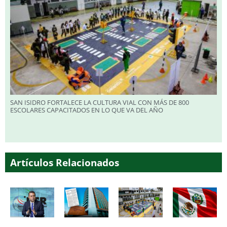
SAN ISIDRO FORTALECE LA CULTURA VIAL CON MÁS DE 800
ESCOLARES CAPACITADOS EN LO QUE VA DEL AÑO
Artículos Relacionados