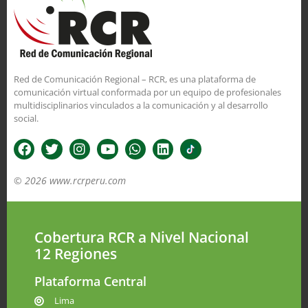
Red de Comunicación Regional – RCR, es una plataforma de
comunicación virtual conformada por un equipo de profesionales
multidisciplinarios vinculados a la comunicación y al desarrollo
social.
© 2026 www.rcrperu.com
Cobertura RCR a Nivel Nacional
12 Regiones
Plataforma Central
Lima