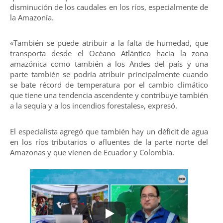
disminución de los caudales en los ríos, especialmente de
la Amazonía.
«También se puede atribuir a la falta de humedad, que
transporta desde el Océano Atlántico hacia la zona
amazónica como también a los Andes del país y una
parte también se podría atribuir principalmente cuando
se bate récord de temperatura por el cambio climático
que tiene una tendencia ascendente y contribuye también
a la sequía y a los incendios forestales», expresó.
El especialista agregó que también hay un déficit de agua
en los ríos tributarios o afluentes de la parte norte del
Amazonas y que vienen de Ecuador y Colombia.