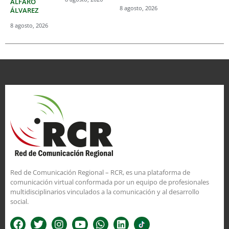
ALFARO
8 agosto, 2026
ÁLVAREZ
8 agosto, 2026
Red de Comunicación Regional – RCR, es una plataforma de
comunicación virtual conformada por un equipo de profesionales
multidisciplinarios vinculados a la comunicación y al desarrollo
social.