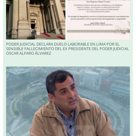
PODER JUDICIAL DECLARA DUELO LABORABLE EN LIMA POR EL
SENSIBLE FALLECIMIENTO DEL EX PRESIDENTE DEL PODER JUDICIAL
OSCAR ALFARO ÁLVAREZ