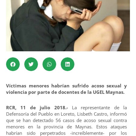
Víctimas menores habrían sufrido acoso sexual y
violencia por parte de docentes de la UGEL Maynas.
RCR, 11 de julio 2018.-
La representante de la
Defensoría del Pueblo en Loreto, Lisbeth Castro, informó
que se han detectado 56 casos de acoso sexual contra
menores en la provincia de Maynas. Estos ataques
habrían sido perpetrados -increíblemente- por los