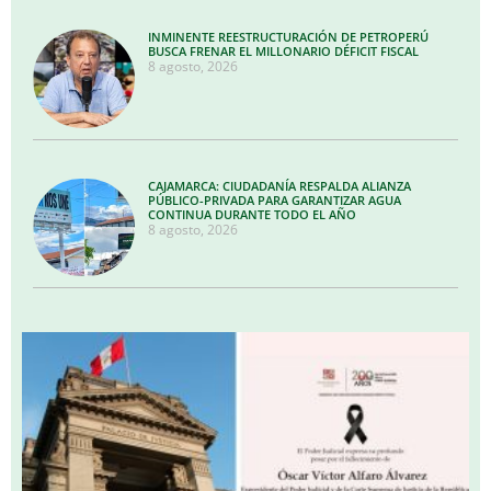
INMINENTE REESTRUCTURACIÓN DE PETROPERÚ
BUSCA FRENAR EL MILLONARIO DÉFICIT FISCAL
8 agosto, 2026
CAJAMARCA: CIUDADANÍA RESPALDA ALIANZA
PÚBLICO-PRIVADA PARA GARANTIZAR AGUA
CONTINUA DURANTE TODO EL AÑO
8 agosto, 2026