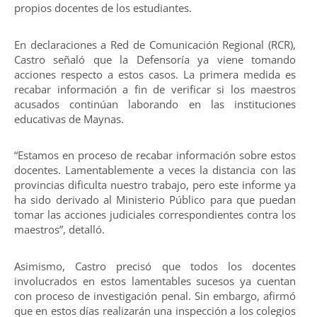
propios docentes de los estudiantes.
En declaraciones a Red de Comunicación Regional (RCR),
Castro señaló que la Defensoría ya viene tomando
acciones respecto a estos casos. La primera medida es
recabar información a fin de verificar si los maestros
acusados continúan laborando en las instituciones
educativas de Maynas.
“Estamos en proceso de recabar información sobre estos
docentes. Lamentablemente a veces la distancia con las
provincias dificulta nuestro trabajo, pero este informe ya
ha sido derivado al Ministerio Público para que puedan
tomar las acciones judiciales correspondientes contra los
maestros”, detalló.
Asimismo, Castro precisó que todos los docentes
involucrados en estos lamentables sucesos ya cuentan
con proceso de investigación penal. Sin embargo, afirmó
que en estos días realizarán una inspección a los colegios