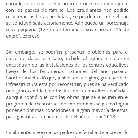
considerados con la educación de nuestros niños junto
con los padres de familia. Los estudiantes han podido
recuperar las horas perdidas y se puede decir que el año
se concluyó satisfactoriamente. Aún queda un porcentaje
muy pequeño (12%) que terminará sus clases el 15 de
enero”, expresó.
Sin embargo, se podrían presentar problemas para el
inicio de clases este año, debido al estado en que se
encuentran de las instalaciones de los centros educativos
luego de los fenómenos naturales del año pasado.
Sánchez manifestó que, a nivel de la región, gran parte de
infraestructura está por reconstruir, pues se ha verificado
una gran cantidad de instituciones educativas dañadas,
aunque confió que con las obras que se ejecuten en el
programa de reconstrucción con cambios se pueda lograr
poner en óptimas condiciones a la gran mayoría de estas,
para garantizar un buen inicio del año escolar 2018.
Finalmente, invocó a los padres de familia de a prever lo