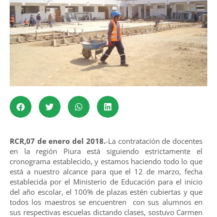
RCR,07 de enero del 2018.
-La contratación de docentes
en la región Piura está siguiendo estrictamente el
cronograma establecido, y estamos haciendo todo lo que
está a nuestro alcance para que el 12 de marzo, fecha
establecida por el Ministerio de Educación para el inicio
del año escolar, el 100% de plazas estén cubiertas y que
todos los maestros se encuentren con sus alumnos en
sus respectivas escuelas dictando clases, sostuvo Carmen