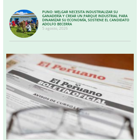
PUNO: MELGAR NECESITA INDUSTRIALIZAR SU
GANADERÍA Y CREAR UN PARQUE INDUSTRIAL PARA
DINAMIZAR SU ECONOMÍA, SOSTIENE EL CANDIDATO
ADOLFO BECERRA
5 agosto, 2026