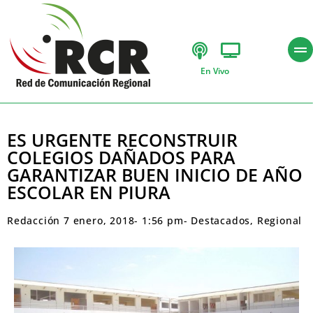
En Vivo
ES URGENTE RECONSTRUIR
COLEGIOS DAÑADOS PARA
GARANTIZAR BUEN INICIO DE AÑO
ESCOLAR EN PIURA
Redacción
7 enero, 2018
-
1:56 pm
-
Destacados
,
Regional