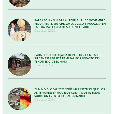
PAPA LEÓN XIV LLEGA AL PERÚ EL 11 DE NOVIEMBRE:
RECORRERÁ LIMA, CHICLAYO, CUSCO Y PUCALLPA EN
LA GIRA MÁS LARGA DE SU PONTIFICADO
5 agosto, 2026
CADA PERUANO DEJARÍA DE PERCIBIR LA MITAD DE
SU CANASTA BÁSICA FAMILIAR POR IMPACTO DEL
FENÓMENO DE EL NIÑO
5 agosto, 2026
EL NIÑO GLOBAL 2026 SERÍA MÁS INTENSO QUE LOS
ANTERIORES: 17 MODELOS CLIMÁTICOS ALERTAN
SOBRE UN EVENTO EXTRAORDINARIO
5 agosto, 2026