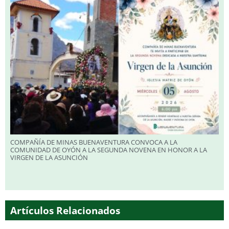
COMPAÑÍA DE MINAS BUENAVENTURA CONVOCA A LA
COMUNIDAD DE OYÓN A LA SEGUNDA NOVENA EN HONOR A LA
VIRGEN DE LA ASUNCIÓN
Artículos Relacionados