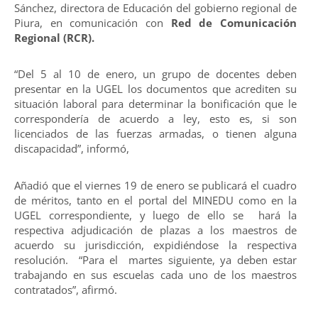
Sánchez, directora de Educación del gobierno regional de
Piura, en comunicación con
Red de Comunicación
Regional (RCR).
“Del 5 al 10 de enero, un grupo de docentes deben
presentar en la UGEL los documentos que acrediten su
situación laboral para determinar la bonificación que le
correspondería de acuerdo a ley, esto es, si son
licenciados de las fuerzas armadas, o tienen alguna
discapacidad”, informó,
Añadió que el viernes 19 de enero se publicará el cuadro
de méritos, tanto en el portal del MINEDU como en la
UGEL correspondiente, y luego de ello se hará la
respectiva adjudicación de plazas a los maestros de
acuerdo su jurisdicción, expidiéndose la respectiva
resolución. “Para el martes siguiente, ya deben estar
trabajando en sus escuelas cada uno de los maestros
contratados”, afirmó.