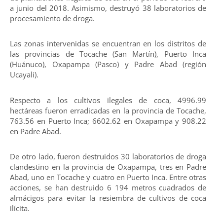
a junio del 2018. Asimismo, destruyó 38 laboratorios de
procesamiento de droga.
Las zonas intervenidas se encuentran en los distritos de
las provincias de Tocache (San Martín), Puerto Inca
(Huánuco), Oxapampa (Pasco) y Padre Abad (región
Ucayali).
Respecto a los cultivos ilegales de coca, 4996.99
hectáreas fueron erradicadas en la provincia de Tocache,
763.56 en Puerto Inca; 6602.62 en Oxapampa y 908.22
en Padre Abad.
De otro lado, fueron destruidos 30 laboratorios de droga
clandestino en la provincia de Oxapampa, tres en Padre
Abad, uno en Tocache y cuatro en Puerto Inca. Entre otras
acciones, se han destruido 6 194 metros cuadrados de
almácigos para evitar la resiembra de cultivos de coca
ilícita.