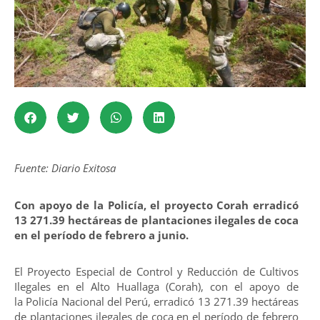
Fuente: Diario Exitosa
Con apoyo de la Policía, el proyecto Corah erradicó
13 271.39 hectáreas de plantaciones ilegales de coca
en el período de febrero a junio.
El Proyecto Especial de Control y Reducción de Cultivos
Ilegales en el Alto Huallaga (Corah), con el apoyo de
la Policía Nacional del Perú, erradicó 13 271.39 hectáreas
de plantaciones ilegales de coca en el período de febrero