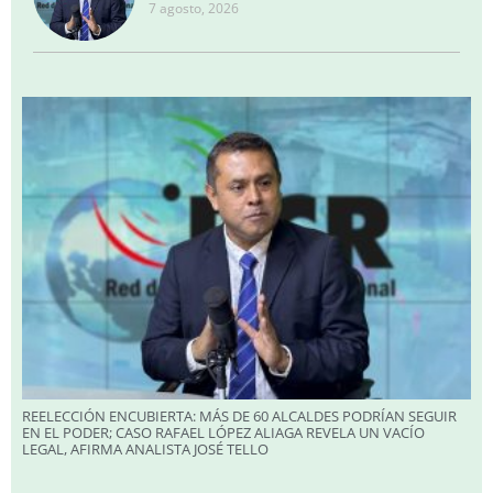
7 agosto, 2026
REELECCIÓN ENCUBIERTA: MÁS DE 60 ALCALDES PODRÍAN SEGUIR
EN EL PODER; CASO RAFAEL LÓPEZ ALIAGA REVELA UN VACÍO
LEGAL, AFIRMA ANALISTA JOSÉ TELLO