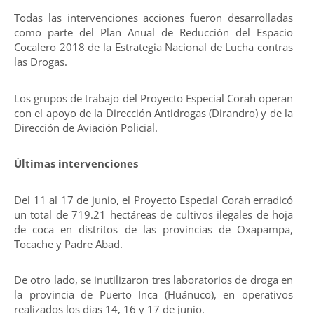
Todas las intervenciones acciones fueron desarrolladas
como parte del Plan Anual de Reducción del Espacio
Cocalero 2018 de la Estrategia Nacional de Lucha contras
las Drogas.
Los grupos de trabajo del Proyecto Especial Corah operan
con el apoyo de la Dirección Antidrogas (Dirandro) y de la
Dirección de Aviación Policial.
Últimas intervenciones
Del 11 al 17 de junio, el Proyecto Especial Corah erradicó
un total de 719.21 hectáreas de cultivos ilegales de hoja
de coca en distritos de las provincias de Oxapampa,
Tocache y Padre Abad.
De otro lado, se inutilizaron tres laboratorios de droga en
la provincia de Puerto Inca (Huánuco), en operativos
realizados los días 14, 16 y 17 de junio.