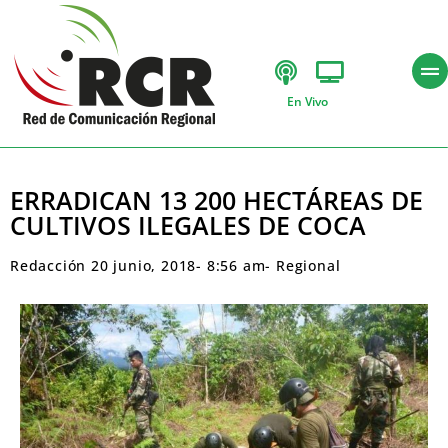
En Vivo
ERRADICAN 13 200 HECTÁREAS DE
CULTIVOS ILEGALES DE COCA
Redacción
20 junio, 2018
-
8:56 am
-
Regional