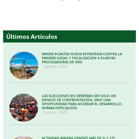
Últimos Artículos
MINEM PLANTEA NUEVA ESTRATEGIA CONTRA LA
MINERÍA ILEGAL Y FISCALIZACIÓN A PLANTAS
PROCESADORAS DE ORO
7 agosto, 2026
LAS ELECCIONES NO DEBERÍAN SER SOLO UN
ESPACIO DE CONFRONTACIÓN, SINO UNA
OPORTUNIDAD PARA ACORDAR EL DESARROLLO,
AFIRMA ESPECIALISTA
7 agosto, 2026
ACTIVIDAD MINERA GENERÓ MÁS DE S/ 2,177