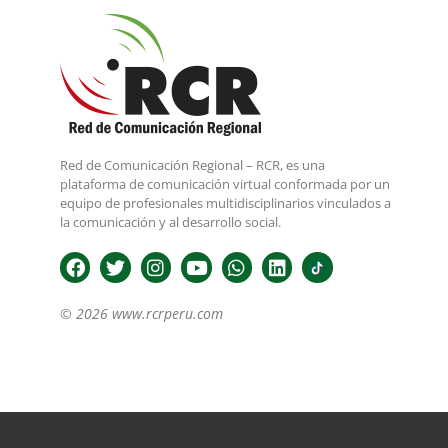
Red de Comunicación Regional – RCR, es una
plataforma de comunicación virtual conformada por un
equipo de profesionales multidisciplinarios vinculados a
la comunicación y al desarrollo social.
© 2026 www.rcrperu.com