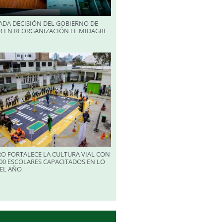
ADA DECISIÓN DEL GOBIERNO DE
R EN REORGANIZACIÓN EL MIDAGRI
RO FORTALECE LA CULTURA VIAL CON
00 ESCOLARES CAPACITADOS EN LO
EL AÑO