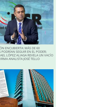
ÓN ENCUBIERTA: MÁS DE 60
 PODRÍAN SEGUIR EN EL PODER;
AEL LÓPEZ ALIAGA REVELA UN VACÍO
FIRMA ANALISTA JOSÉ TELLO