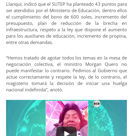
Llanqui, indicó que el SUTEP ha planteado 43 puntos para
ser atendidos por el Ministerio de Educación, dentro ellos
el cumplimiento del bono de 600 soles, incremento del
presupuesto, plan de reducción de la brecha en
infraestructura, respeto a la ley que dispone el aumento
para los auxiliares de educación, incremento de propina,
entre otras demandas.
“Hemos tratado de agotar todos los temas en la mesa de
negociación colectiva, el ministro Morgan Quero no
puede manifestar lo contrario. Pedimos al Gobierno que
actue correctamente y respete la ley, de lo contrario, el
magisterio tomará la decisión de iniciar una huelga
nacional indefinida”, anotó.