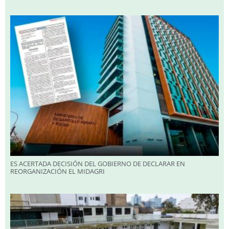
ES ACERTADA DECISIÓN DEL GOBIERNO DE DECLARAR EN
REORGANIZACIÓN EL MIDAGRI