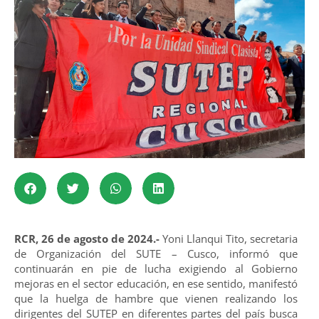
RCR, 26 de agosto de 2024.-
Yoni Llanqui Tito, secretaria
de Organización del SUTE – Cusco, informó que
continuarán en pie de lucha exigiendo al Gobierno
mejoras en el sector educación, en ese sentido, manifestó
que la huelga de hambre que vienen realizando los
dirigentes del SUTEP en diferentes partes del país busca