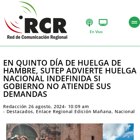
En Vivo
EN QUINTO DÍA DE HUELGA DE
HAMBRE, SUTEP ADVIERTE HUELGA
NACIONAL INDEFINIDA SI
GOBIERNO NO ATIENDE SUS
DEMANDAS
Redacción
26 agosto, 2024
-
10:09 am
-
Destacados
,
Enlace Regional Edición Mañana
,
Nacional