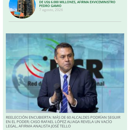
DE US$ 6.000 MILLONES, AFIRMA EXVICEMINISTRO
PEDRO GAMIO
7 agosto, 2026
REELECCIÓN ENCUBIERTA: MÁS DE 60 ALCALDES PODRÍAN SEGUIR
EN EL PODER; CASO RAFAEL LÓPEZ ALIAGA REVELA UN VACÍO
LEGAL, AFIRMA ANALISTA JOSÉ TELLO