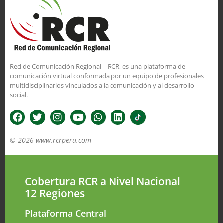
Red de Comunicación Regional – RCR, es una plataforma de
comunicación virtual conformada por un equipo de profesionales
multidisciplinarios vinculados a la comunicación y al desarrollo
social.
© 2026 www.rcrperu.com
Cobertura RCR a Nivel Nacional
12 Regiones
Plataforma Central