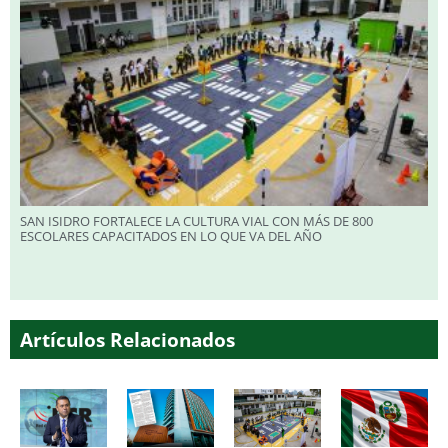
SAN ISIDRO FORTALECE LA CULTURA VIAL CON MÁS DE 800
ESCOLARES CAPACITADOS EN LO QUE VA DEL AÑO
Artículos Relacionados