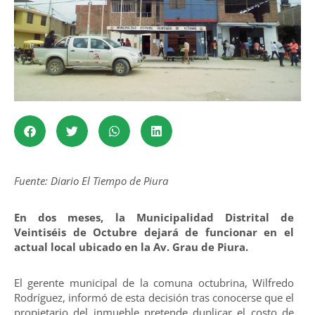
Fuente: Diario El Tiempo de Piura
En dos meses, la Municipalidad Distrital de
Veintiséis de Octubre dejará de funcionar en el
actual local ubicado en la Av. Grau de Piura.
El gerente municipal de la comuna octubrina, Wilfredo
Rodríguez, informó de esta decisión tras conocerse que el
propietario del inmueble pretende duplicar el costo de