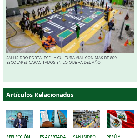
SAN ISIDRO FORTALECE LA CULTURA VIAL CON MÁS DE 800
ESCOLARES CAPACITADOS EN LO QUE VA DEL AÑO
Artículos Relacionados
REELECCIÓN
ES ACERTADA
SAN ISIDRO
PERÚ Y