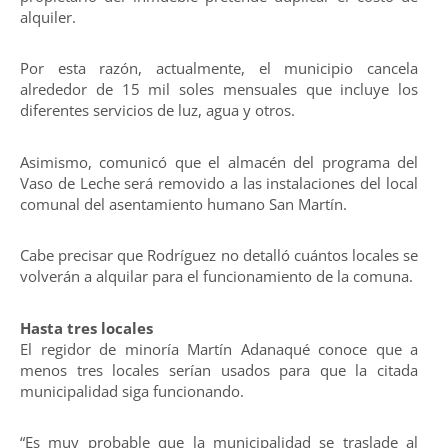
alquiler.
Por esta razón, actualmente, el municipio cancela
alrededor de 15 mil soles mensuales que incluye los
diferentes servicios de luz, agua y otros.
Asimismo, comunicó que el almacén del programa del
Vaso de Leche será removido a las instalaciones del local
comunal del asentamiento humano San Martín.
Cabe precisar que Rodríguez no detalló cuántos locales se
volverán a alquilar para el funcionamiento de la comuna.
Hasta tres locales
El regidor de minoría Martín Adanaqué conoce que a
menos tres locales serían usados para que la citada
municipalidad siga funcionando.
“Es muy probable que la municipalidad se traslade al