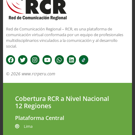
Red de Comunicación Regional – RCR, es una plataforma de
comunicación virtual conformada por un equipo de profesionales
multidisciplinarios vinculados a la comunicación y al desarrollo
social.
© 2026 www.rcrperu.com
Cobertura RCR a Nivel Nacional
12 Regiones
Plataforma Central
Lima