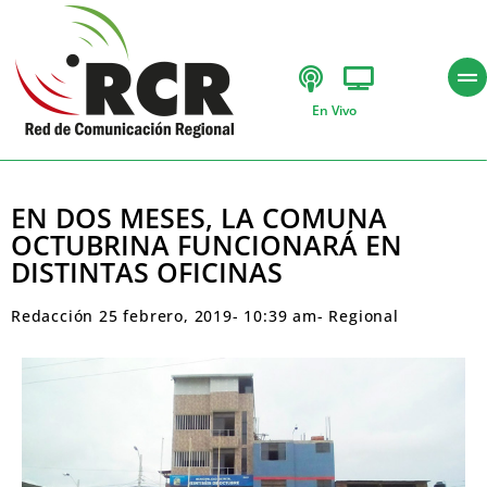
En Vivo
EN DOS MESES, LA COMUNA
OCTUBRINA FUNCIONARÁ EN
DISTINTAS OFICINAS
Redacción
25 febrero, 2019
-
10:39 am
-
Regional