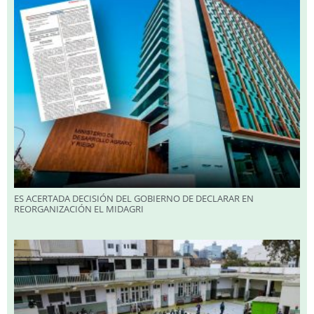
ES ACERTADA DECISIÓN DEL GOBIERNO DE DECLARAR EN
REORGANIZACIÓN EL MIDAGRI