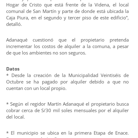
Hogar de Cristo que está frente de la Videna, el local
comunal de San Martín y parte de donde está ubicada la
Caja Piura, en el segundo y tercer piso de este edificio”,
detalló.
Adanaqué cuestionó que el propietario pretenda
incrementar los costos de alquiler a la comuna, a pesar
de que los ambientes no son seguros.
Datos
* Desde la creación de la Municipalidad Veintiséis de
Octubre se ha pagado por alquiler debido a que no
cuentan con un local propio.
* Según el regidor Martín Adanaqué el propietario busca
cobrar cerca de S/30 mil soles mensuales por el alquiler
del local.
* El municipio se ubica en la primera Etapa de Enace.