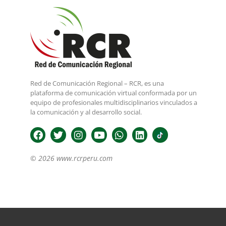
Red de Comunicación Regional – RCR, es una
plataforma de comunicación virtual conformada por un
equipo de profesionales multidisciplinarios vinculados a
la comunicación y al desarrollo social.
© 2026 www.rcrperu.com