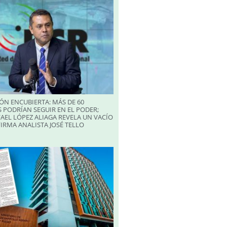
ÓN ENCUBIERTA: MÁS DE 60
 PODRÍAN SEGUIR EN EL PODER;
AEL LÓPEZ ALIAGA REVELA UN VACÍO
FIRMA ANALISTA JOSÉ TELLO