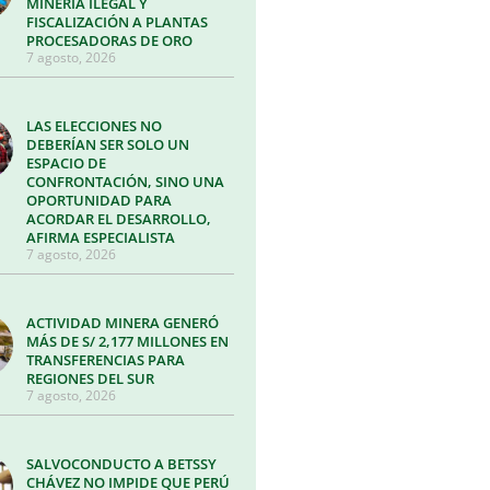
MINERÍA ILEGAL Y
FISCALIZACIÓN A PLANTAS
PROCESADORAS DE ORO
7 agosto, 2026
LAS ELECCIONES NO
DEBERÍAN SER SOLO UN
ESPACIO DE
CONFRONTACIÓN, SINO UNA
OPORTUNIDAD PARA
ACORDAR EL DESARROLLO,
AFIRMA ESPECIALISTA
7 agosto, 2026
ACTIVIDAD MINERA GENERÓ
MÁS DE S/ 2,177 MILLONES EN
TRANSFERENCIAS PARA
REGIONES DEL SUR
7 agosto, 2026
SALVOCONDUCTO A BETSSY
CHÁVEZ NO IMPIDE QUE PERÚ