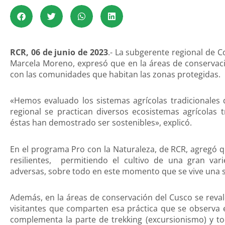
RCR, 06 de junio de 2023
.- La subgerente regional de 
Marcela Moreno, expresó que en la áreas de conservaci
con las comunidades que habitan las zonas protegidas.
«Hemos evaluado los sistemas agrícolas tradicionales
regional se practican diversos ecosistemas agrícolas 
éstas han demostrado ser sostenibles», explicó.
En el programa Pro con la Naturaleza, de RCR, agregó 
resilientes, permitiendo el cultivo de una gran var
adversas, sobre todo en este momento que se vive una sit
Además, en la áreas de conservación del Cusco se reval
visitantes que comparten esa práctica que se observa 
complementa la parte de trekking (excursionismo) y to