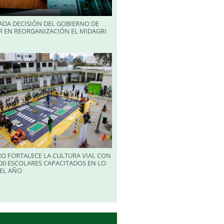
ADA DECISIÓN DEL GOBIERNO DE
R EN REORGANIZACIÓN EL MIDAGRI
RO FORTALECE LA CULTURA VIAL CON
00 ESCOLARES CAPACITADOS EN LO
EL AÑO