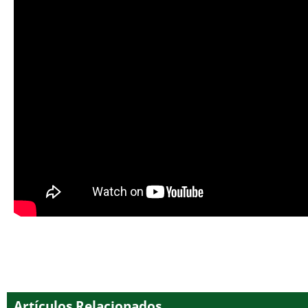
Artículos Relacionados