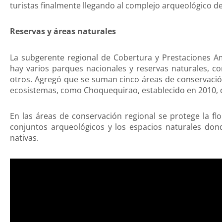
turistas finalmente llegando al complejo arqueológico d
Reservas y áreas naturales
La subgerente regional de Cobertura y Prestaciones A
hay varios parques nacionales y reservas naturales, 
otros. Agregó que se suman cinco áreas de conservación
ecosistemas, como Choquequirao, establecido en 2010, o
En las áreas de conservación regional se protege la flo
conjuntos arqueológicos y los espacios naturales d
nativas.