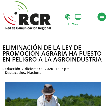
En Vivo
ELIMINACIÓN DE LA LEY DE
PROMOCIÓN AGRARIA HA PUESTO
EN PELIGRO A LA AGROINDUSTRIA
Redacción
7 diciembre, 2020
-
1:17 pm
-
Destacados
,
Nacional