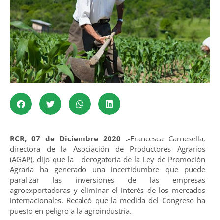
RCR, 07 de Diciembre 2020 .-
Francesca Carnesella,
directora de la Asociación de Productores Agrarios
(AGAP), dijo que la derogatoria de la Ley de Promoción
Agraria ha generado una incertidumbre que puede
paralizar las inversiones de las empresas
agroexportadoras y eliminar el interés de los mercados
internacionales. Recalcó que la medida del Congreso ha
puesto en peligro a la agroindustria.