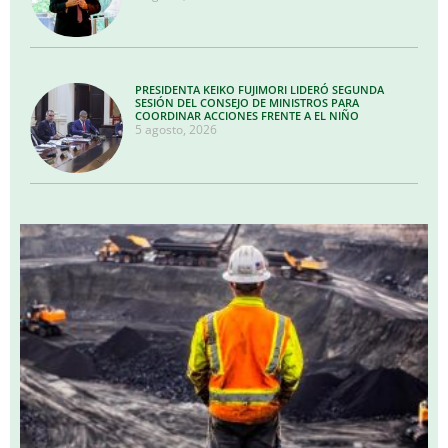
PRESIDENTA KEIKO FUJIMORI LIDERÓ SEGUNDA
SESIÓN DEL CONSEJO DE MINISTROS PARA
COORDINAR ACCIONES FRENTE A EL NIÑO
5 agosto, 2026