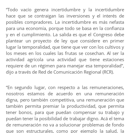
“Todo vacío genera incertidumbre y la incertidumbre
hace que se contraigan las inversiones y el interés de
posibles compradores. La incertidumbre es más nefasta
para una economía, porque todo se basa en la confianza
y en el cumplimiento. La salida es que el Congreso debe
plantear un proyecto de ley que considere en primer
lugar la temporalidad, que tiene que ver con los cultivos y
los meses en los cuales las frutas se cosechan. Al ser la
actividad agrícola una actividad que tiene estaciones
requiere de un régimen para manejar esa temporalidad”,
dijo a través de Red de Comunicación Regional (RCR).
“En segundo lugar, con respecto a las remuneraciones,
nosotros estamos de acuerdo en una remuneración
digna, pero también competitiva, una remuneración que
también permita premiar la productividad, que permita
tener bonos, para que puedan compensar su trabajo y
puedan tener la posibilidad de trabajar digno. Acá el tema
de remuneración no va a solucionar problemas de fondo
que son estructurales, como por ejemplo la salud, la