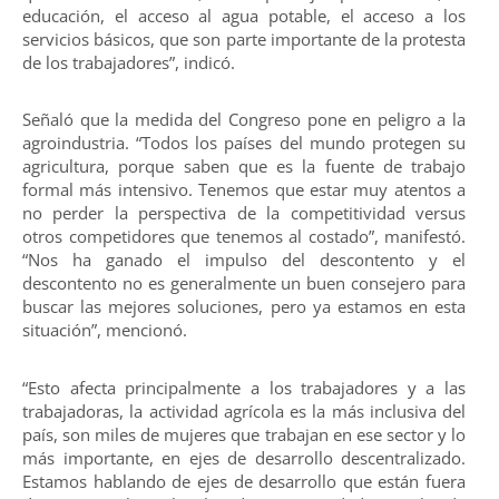
educación, el acceso al agua potable, el acceso a los
servicios básicos, que son parte importante de la protesta
de los trabajadores”, indicó.
Señaló que la medida del Congreso pone en peligro a la
agroindustria. “Todos los países del mundo protegen su
agricultura, porque saben que es la fuente de trabajo
formal más intensivo. Tenemos que estar muy atentos a
no perder la perspectiva de la competitividad versus
otros competidores que tenemos al costado”, manifestó.
“Nos ha ganado el impulso del descontento y el
descontento no es generalmente un buen consejero para
buscar las mejores soluciones, pero ya estamos en esta
situación”, mencionó.
“Esto afecta principalmente a los trabajadores y a las
trabajadoras, la actividad agrícola es la más inclusiva del
país, son miles de mujeres que trabajan en ese sector y lo
más importante, en ejes de desarrollo descentralizado.
Estamos hablando de ejes de desarrollo que están fuera