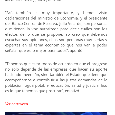
“Acá también es muy importante, y hemos visto
declaraciones del ministro de Economía, y el presidente
del Banco Central de Reserva, Julio Velarde, son personas
que tienen la voz autorizada para decir cuáles son los
efectos de lo que se propone. Yo creo que debemos
escuchar sus opiniones, ellos son personas muy serias y
expertas en el tema económico que nos van a poder
señalar que es lo mejor para todos”, apuntó.
“Tenemos que estar todos de acuerdo en que el progreso
no solo depende de las empresas que hacen su aporte
haciendo inversión, sino también el Estado que tiene que
acompañarnos a contribuir a las justas demandas de la
población, agua potable, educación, salud y justicia. Eso
es lo que tenemos que procurar”, enfatizó.
Ver entrevista…