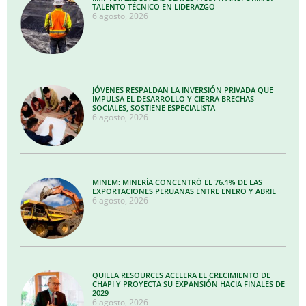
TALENTO TÉCNICO EN LIDERAZGO
6 agosto, 2026
JÓVENES RESPALDAN LA INVERSIÓN PRIVADA QUE
IMPULSA EL DESARROLLO Y CIERRA BRECHAS
SOCIALES, SOSTIENE ESPECIALISTA
6 agosto, 2026
MINEM: MINERÍA CONCENTRÓ EL 76.1% DE LAS
EXPORTACIONES PERUANAS ENTRE ENERO Y ABRIL
6 agosto, 2026
QUILLA RESOURCES ACELERA EL CRECIMIENTO DE
CHAPI Y PROYECTA SU EXPANSIÓN HACIA FINALES DE
2029
6 agosto, 2026