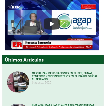
Últimos Artículos
OFICIALIZAN DESIGNACIONES EN EL BCR, SUNAT,
CENEPRED Y VICEMINISTERIOS EN EL DIARIO OFICIAL
EL PERUANO
6 agosto, 2026
IIMP ANALIZARÁ LAS CLAVES PARA TRANSFORMAR