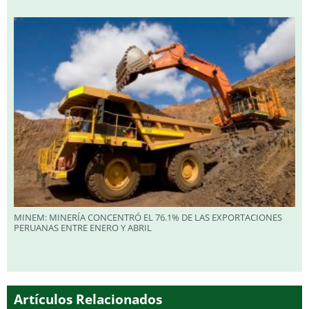
MINEM: MINERÍA CONCENTRÓ EL 76.1% DE LAS EXPORTACIONES
PERUANAS ENTRE ENERO Y ABRIL
Artículos Relacionados