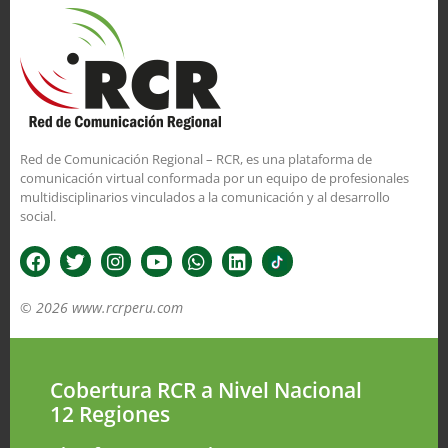
Red de Comunicación Regional – RCR, es una plataforma de
comunicación virtual conformada por un equipo de profesionales
multidisciplinarios vinculados a la comunicación y al desarrollo
social.
© 2026 www.rcrperu.com
Cobertura RCR a Nivel Nacional
12 Regiones