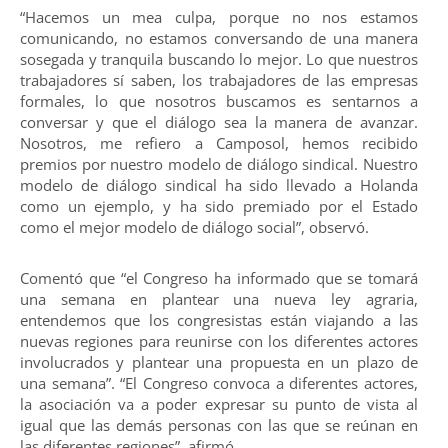
“Hacemos un mea culpa, porque no nos estamos
comunicando, no estamos conversando de una manera
sosegada y tranquila buscando lo mejor. Lo que nuestros
trabajadores sí saben, los trabajadores de las empresas
formales, lo que nosotros buscamos es sentarnos a
conversar y que el diálogo sea la manera de avanzar.
Nosotros, me refiero a Camposol, hemos recibido
premios por nuestro modelo de diálogo sindical. Nuestro
modelo de diálogo sindical ha sido llevado a Holanda
como un ejemplo, y ha sido premiado por el Estado
como el mejor modelo de diálogo social”, observó.
Comentó que “el Congreso ha informado que se tomará
una semana en plantear una nueva ley agraria,
entendemos que los congresistas están viajando a las
nuevas regiones para reunirse con los diferentes actores
involucrados y plantear una propuesta en un plazo de
una semana”. “El Congreso convoca a diferentes actores,
la asociación va a poder expresar su punto de vista al
igual que las demás personas con las que se reúnan en
las diferentes regiones”, afirmó.