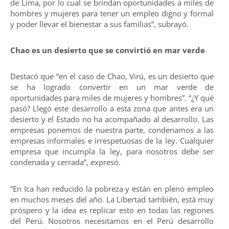
de Lima, por lo cual se brindan oportunidades a miles de
hombres y mujeres para tener un empleo digno y formal
y poder llevar el bienestar a sus familias”, subrayó.
Chao es un desierto que se convirtió en mar verde
Destacó que “en el caso de Chao, Virú, es un desierto que
se ha logrado convertir en un mar verde de
oportunidades para miles de mujeres y hombres”. “¿Y qué
pasó? Llegó este desarrollo a esta zona que antes era un
desierto y el Estado no ha acompañado al desarrollo. Las
empresas ponemos de nuestra parte, condenamos a las
empresas informales e irrespetuosas de la ley. Cualquier
empresa que incumpla la ley, para nosotros debe ser
condenada y cerrada”, expresó.
“En Ica han reducido la pobreza y están en pleno empleo
en muchos meses del año. La Libertad también, está muy
próspero y la idea es replicar esto en todas las regiones
del Perú. Nosotros necesitamos en el Perú desarrollo