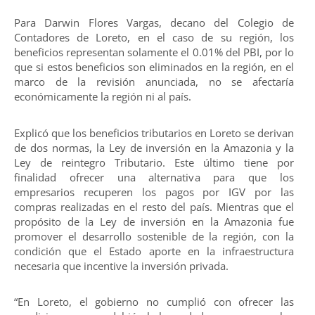
Para Darwin Flores Vargas, decano del Colegio de
Contadores de Loreto, en el caso de su región, los
beneficios representan solamente el 0.01% del PBI, por lo
que si estos beneficios son eliminados en la región, en el
marco de la revisión anunciada, no se afectaría
económicamente la región ni al país.
Explicó que los beneficios tributarios en Loreto se derivan
de dos normas, la Ley de inversión en la Amazonia y la
Ley de reintegro Tributario. Este último tiene por
finalidad ofrecer una alternativa para que los
empresarios recuperen los pagos por IGV por las
compras realizadas en el resto del país. Mientras que el
propósito de la Ley de inversión en la Amazonia fue
promover el desarrollo sostenible de la región, con la
condición que el Estado aporte en la infraestructura
necesaria que incentive la inversión privada.
“En Loreto, el gobierno no cumplió con ofrecer las