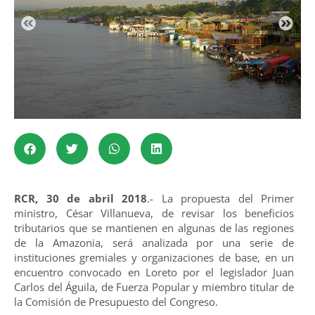
RCR, 30 de abril 2018
.- La propuesta del Primer
ministro, César Villanueva, de revisar los beneficios
tributarios que se mantienen en algunas de las regiones
de la Amazonia, será analizada por una serie de
instituciones gremiales y organizaciones de base, en un
encuentro convocado en Loreto por el legislador Juan
Carlos del Águila, de Fuerza Popular y miembro titular de
la Comisión de Presupuesto del Congreso.