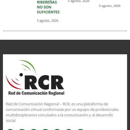
5 agosto, 2026
RIBEREÑAS
5 agosto, 2026
NO SON
SUFICIENTES
5 agosto, 2026
Red de Comunicación Regional – RCR, es una plataforma de
comunicación virtual conformada por un equipo de profesionales
multidisciplinarios vinculados a la comunicación y al desarrollo
social.