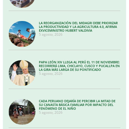
LA REORGANIZACIÓN DEL MIDAGRI DEBE PRIORIZAR
LA PRODUCTIVIDAD Y LA AGRICULTURA 4.0, AFIRMA
EXVICEMINISTRO HUBERT VALDIVIA
5 agosto, 2026
PAPA LEÓN XIV LLEGA AL PERÚ EL 11 DE NOVIEMBRE:
RECORRERÁ LIMA, CHICLAYO, CUSCO Y PUCALLPA EN
LA GIRA MÁS LARGA DE SU PONTIFICADO
5 agosto, 2026
CADA PERUANO DEJARÍA DE PERCIBIR LA MITAD DE
SU CANASTA BÁSICA FAMILIAR POR IMPACTO DEL
FENÓMENO DE EL NIÑO
5 agosto, 2026