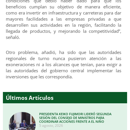
condiciones que debió haber dado para que los
beneficios cumplan su objetivo de manera eficiente,
como era invertir en infraestructura y carreteras para dar
mayores facilidades a las empresas privadas a que
desarrollen sus actividades en la región, facilitando la
llegada de productos, y mejorando la competitividad”,
señaló.
Otro problema, añadió, ha sido que las autoridades
regionales de turno nunca pusieron atención a las
exoneraciones ni a los alcances que tenían, para exigir a
las autoridades del gobierno central implementar las
inversiones que les correspondía.
Últimos Artículos
PRESIDENTA KEIKO FUJIMORI LIDERÓ SEGUNDA
SESIÓN DEL CONSEJO DE MINISTROS PARA
COORDINAR ACCIONES FRENTE A EL NIÑO
5 agosto, 2026