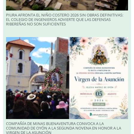
PIURA AFRONTA EL NIÑO COSTERO 2026 SIN OBRAS DEFINITIVAS:
EL COLEGIO DE INGENIEROS ADVIERTE QUE LAS DEFENSAS
RIBEREÑAS NO SON SUFICIENTES
COMPAÑÍA DE MINAS BUENAVENTURA CONVOCA A LA
COMUNIDAD DE OYÓN A LA SEGUNDA NOVENA EN HONOR A LA
VIRGEN DE LA ASUNCIÓN