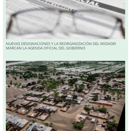
NUEVAS DESIGNACIONES Y LA REORGANIZACIÓN DEL MIDAGRI
MARCAN LA AGENDA OFICIAL DEL GOBIERNO