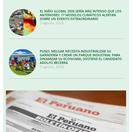
EL NIÑO GLOBAL 2026 SERÍA MÁS INTENSO QUE LOS
ANTERIORES: 17 MODELOS CLIMÁTICOS ALERTAN
SOBRE UN EVENTO EXTRAORDINARIO
5 agosto, 2026
PUNO: MELGAR NECESITA INDUSTRIALIZAR SU
GANADERÍA Y CREAR UN PARQUE INDUSTRIAL PARA
DINAMIZAR SU ECONOMÍA, SOSTIENE EL CANDIDATO
ADOLFO BECERRA
5 agosto, 2026