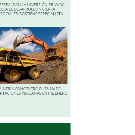
RESPALDAN LA INVERSIÓN PRIVADA
LSA EL DESARROLLO Y CIERRA
SOCIALES, SOSTIENE ESPECIALISTA
INERÍA CONCENTRÓ EL 76.1% DE
ORTACIONES PERUANAS ENTRE ENERO