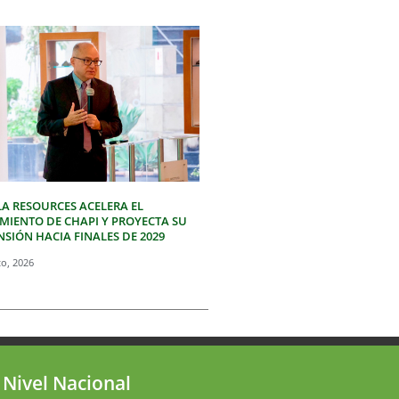
LA RESOURCES ACELERA EL
IMIENTO DE CHAPI Y PROYECTA SU
SIÓN HACIA FINALES DE 2029
to, 2026
 Nivel Nacional