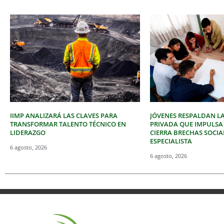
IIMP ANALIZARÁ LAS CLAVES PARA
JÓVENES RESPALDAN LA
TRANSFORMAR TALENTO TÉCNICO EN
PRIVADA QUE IMPULSA
LIDERAZGO
CIERRA BRECHAS SOCIA
ESPECIALISTA
6 agosto, 2026
6 agosto, 2026