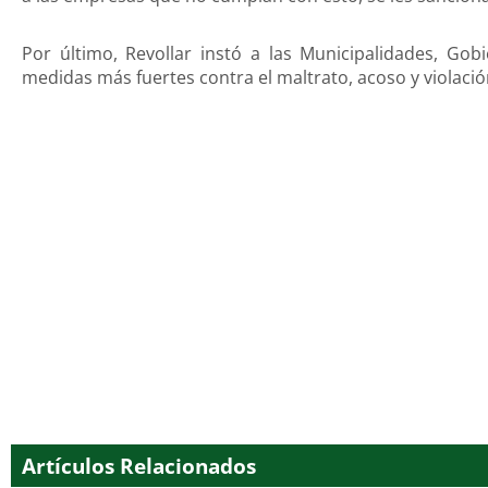
Por último, Revollar instó a las Municipalidades, Go
medidas más fuertes contra el maltrato, acoso y violació
Artículos Relacionados