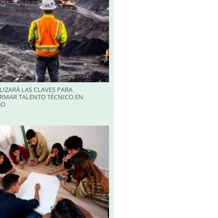
LIZARÁ LAS CLAVES PARA
RMAR TALENTO TÉCNICO EN
GO