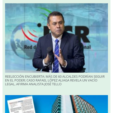
REELECCIÓN ENCUBIERTA: MÁS DE 60 ALCALDES PODRÍAN SEGUIR
EN EL PODER; CASO RAFAEL LÓPEZ ALIAGA REVELA UN VACÍO
LEGAL, AFIRMA ANALISTA JOSÉ TELLO