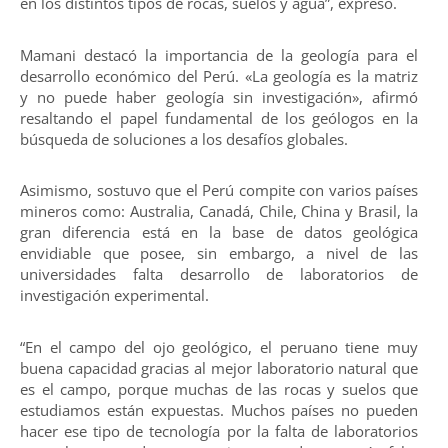
en los distintos tipos de rocas, suelos y agua”, expresó.
Mamani destacó la importancia de la geología para el
desarrollo económico del Perú. «La geología es la matriz
y no puede haber geología sin investigación», afirmó
resaltando el papel fundamental de los geólogos en la
búsqueda de soluciones a los desafíos globales.
Asimismo, sostuvo que el Perú compite con varios países
mineros como: Australia, Canadá, Chile, China y Brasil, la
gran diferencia está en la base de datos geológica
envidiable que posee, sin embargo, a nivel de las
universidades falta desarrollo de laboratorios de
investigación experimental.
“En el campo del ojo geológico, el peruano tiene muy
buena capacidad gracias al mejor laboratorio natural que
es el campo, porque muchas de las rocas y suelos que
estudiamos están expuestas. Muchos países no pueden
hacer ese tipo de tecnología por la falta de laboratorios