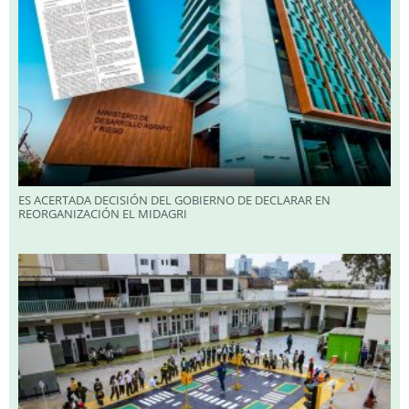
ES ACERTADA DECISIÓN DEL GOBIERNO DE DECLARAR EN
REORGANIZACIÓN EL MIDAGRI