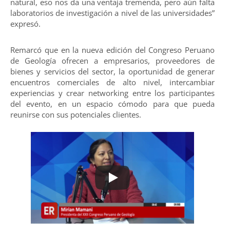
natural, eso nos da una ventaja tremenda, pero aún falta
laboratorios de investigación a nivel de las universidades”
expresó.
Remarcó que en la nueva edición del Congreso Peruano
de Geología ofrecen a empresarios, proveedores de
bienes y servicios del sector, la oportunidad de generar
encuentros comerciales de alto nivel, intercambiar
experiencias y crear networking entre los participantes
del evento, en un espacio cómodo para que pueda
reunirse con sus potenciales clientes.