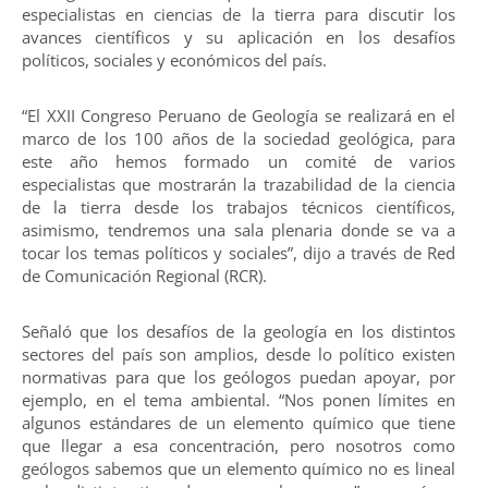
especialistas en ciencias de la tierra para discutir los
avances científicos y su aplicación en los desafíos
políticos, sociales y económicos del país.
“El XXII Congreso Peruano de Geología se realizará en el
marco de los 100 años de la sociedad geológica, para
este año hemos formado un comité de varios
especialistas que mostrarán la trazabilidad de la ciencia
de la tierra desde los trabajos técnicos científicos,
asimismo, tendremos una sala plenaria donde se va a
tocar los temas políticos y sociales”, dijo a través de Red
de Comunicación Regional (RCR).
Señaló que los desafíos de la geología en los distintos
sectores del país son amplios, desde lo político existen
normativas para que los geólogos puedan apoyar, por
ejemplo, en el tema ambiental. “Nos ponen límites en
algunos estándares de un elemento químico que tiene
que llegar a esa concentración, pero nosotros como
geólogos sabemos que un elemento químico no es lineal