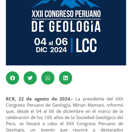
RCR, 22 de agosto de 2024.-
La presidenta del XXII
Congreso Peruano de Geología, Mirian Mamani, informó
que, desde el 04 al 06 de diciembre en el marco de la
celebración de los 100 años de la Sociedad Geológica del
Perú, se llevará a cabo el XXII Congreso Peruano de
Geología, un evento que reunirá a destacados