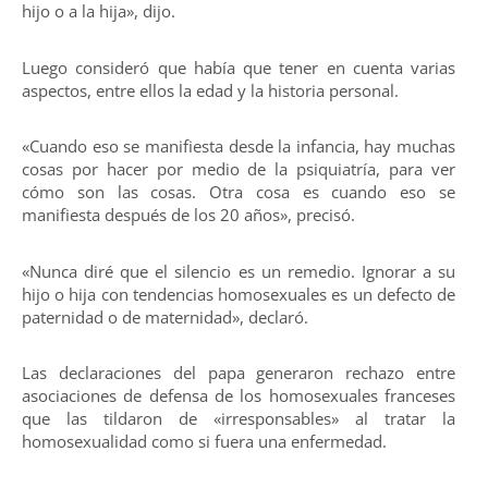
hijo o a la hija», dijo.
Luego consideró que había que tener en cuenta varias
aspectos, entre ellos la edad y la historia personal.
«Cuando eso se manifiesta desde la infancia, hay muchas
cosas por hacer por medio de la psiquiatría, para ver
cómo son las cosas. Otra cosa es cuando eso se
manifiesta después de los 20 años», precisó.
«Nunca diré que el silencio es un remedio. Ignorar a su
hijo o hija con tendencias homosexuales es un defecto de
paternidad o de maternidad», declaró.
Las declaraciones del papa generaron rechazo entre
asociaciones de defensa de los homosexuales franceses
que las tildaron de «irresponsables» al tratar la
homosexualidad como si fuera una enfermedad.