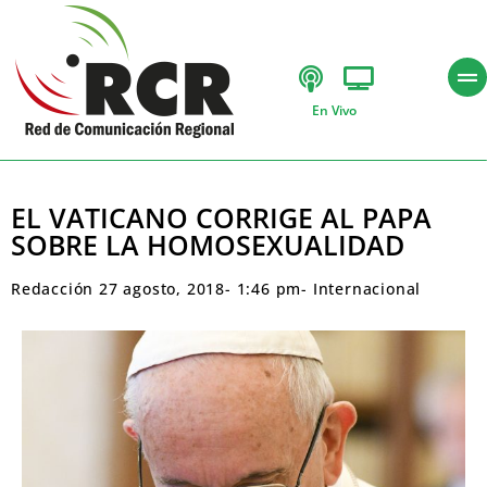
En Vivo
EL VATICANO CORRIGE AL PAPA
SOBRE LA HOMOSEXUALIDAD
Redacción
27 agosto, 2018
-
1:46 pm
-
Internacional