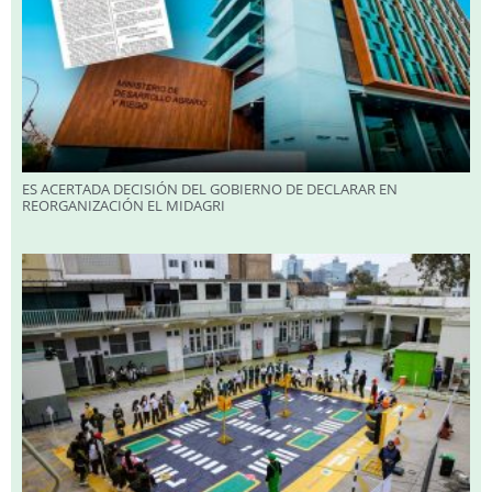
ES ACERTADA DECISIÓN DEL GOBIERNO DE DECLARAR EN
REORGANIZACIÓN EL MIDAGRI