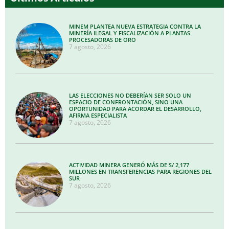
MINEM PLANTEA NUEVA ESTRATEGIA CONTRA LA
MINERÍA ILEGAL Y FISCALIZACIÓN A PLANTAS
PROCESADORAS DE ORO
7 agosto, 2026
LAS ELECCIONES NO DEBERÍAN SER SOLO UN
ESPACIO DE CONFRONTACIÓN, SINO UNA
OPORTUNIDAD PARA ACORDAR EL DESARROLLO,
AFIRMA ESPECIALISTA
7 agosto, 2026
ACTIVIDAD MINERA GENERÓ MÁS DE S/ 2,177
MILLONES EN TRANSFERENCIAS PARA REGIONES DEL
SUR
7 agosto, 2026