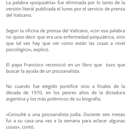
La palabra «psiquiatría» fue eliminada por lo tanto de la
versión literal publicada el lunes por el servicio de prensa
del Vaticano.
Según la oficina de prensa del Vaticano, «con esa palabra
no quiso decir que era una enfermedad psiquiátrica, sino
que tal vez hay que ver como están las cosas a nivel
psicológico», explicó.
El papa Francisco reconoció en un libro que tuvo que
buscar la ayuda de un psicoanalista.
No cuando fue elegido pontífice sino a finales de la
década de 1970, en los peores años de la dictadura
argentina y los más polémicos de su biografía.
«Consulté a una psicoanalista judía. Durante seis meses
fui a su casa una vez a la semana para aclarar algunas
cosas», contó.