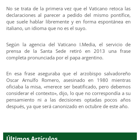
No se trata de la primera vez que el Vaticano retoca las
declaraciones al parecer a pedido del mismo pontífice,
que suele hablar libremente y en forma espontánea en
italiano, un idioma que no es el suyo.
Según la agencia del Vaticano I.Media, el servicio de
prensa de la Santa Sede retiró en 2013 una frase
completa pronunciada por el papa argentino.
En esa frase aseguraba que el arzobispo salvadoreño
Oscar Arnulfo Romero, asesinado en 1980 mientras
oficiaba la misa, «merece ser beatificado, pero debemos
considerar el contexto», dijo, lo que no correspondía a su
pensamiento ni a las decisiones optadas pocos años
después, ya que será canonizado en octubre de este año.
Últimos Artículos