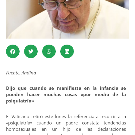
Fuente: Andina
Dijo que cuando se manifiesta en la infancia se
pueden hacer muchas cosas «por medio de la
psiquiatría»
El Vaticano retiró este lunes la referencia a recurrir a la
«psiquiatría» cuando un padre constata tendencias
homosexuales en un hijo de las declaraciones