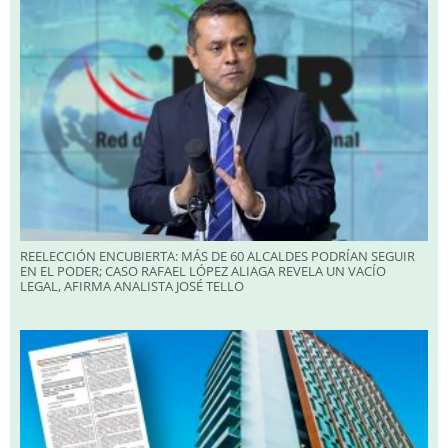
REELECCIÓN ENCUBIERTA: MÁS DE 60 ALCALDES PODRÍAN SEGUIR
EN EL PODER; CASO RAFAEL LÓPEZ ALIAGA REVELA UN VACÍO
LEGAL, AFIRMA ANALISTA JOSÉ TELLO