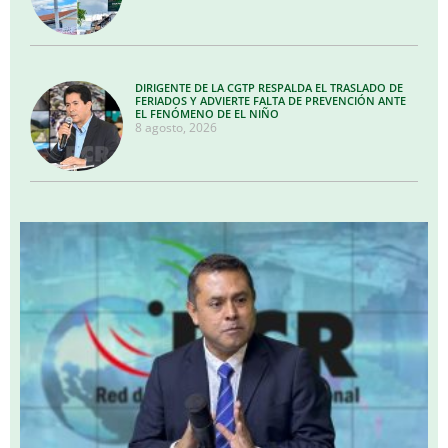
DIRIGENTE DE LA CGTP RESPALDA EL TRASLADO DE
FERIADOS Y ADVIERTE FALTA DE PREVENCIÓN ANTE
EL FENÓMENO DE EL NIÑO
8 agosto, 2026