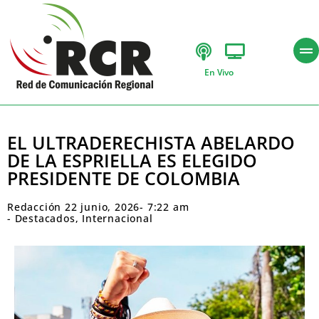
En Vivo
EL ULTRADERECHISTA ABELARDO
DE LA ESPRIELLA ES ELEGIDO
PRESIDENTE DE COLOMBIA
Redacción
22 junio, 2026
-
7:22 am
-
Destacados
,
Internacional