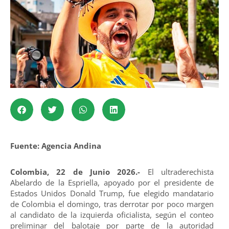
Fuente: Agencia Andina
Colombia, 22 de Junio 2026.-
El ultraderechista
Abelardo de la Espriella, apoyado por el presidente de
Estados Unidos Donald Trump, fue elegido mandatario
de Colombia el domingo, tras derrotar por poco margen
al candidato de la izquierda oficialista, según el conteo
preliminar del balotaje por parte de la autoridad