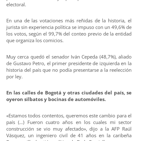
electoral.
En una de las votaciones más reñidas de la historia, el
jurista sin experiencia política se impuso con un 49,6% de
los votos, según el 99,7% del conteo previo de la entidad
que organiza los comicios.
Muy cerca quedó el senador Iván Cepeda (48,7%), aliado
de Gustavo Petro, el primer presidente de izquierda en la
historia del país que no podía presentarse a la reelección
por ley.
En las calles de Bogotá y otras ciudades del país, se
oyeron silbatos y bocinas de automóviles.
«Estamos todos contentos, queremos este cambio para el
país (…) Fueron cuatro años en los cuales mi sector
construcción se vio muy afectado», dijo a la AFP Raúl
Vásquez, un ingeniero civil de 41 años en la caribeña