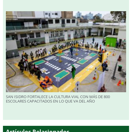
SAN ISIDRO FORTALECE LA CULTURA VIAL CON MÁS DE 800
ESCOLARES CAPACITADOS EN LO QUE VA DEL AÑO
Artículos Relacionados