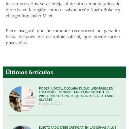
los empresarios se asemeja al de otros mandatarios de
derecha en la región como el salvadoreño Nayib Bukele y
el argentino Javier Milei.
Petro aseguró que únicamente reconocerá un ganador
hasta después del escrutinio oficial, que puede tardar
pocos días.
Últimos Artículos
PODER JUDICIAL DECLARA DUELO LABORABLE EN
LIMA POR EL SENSIBLE FALLECIMIENTO DEL EX
PRESIDENTE DEL PODER JUDICIAL OSCAR ALFARO
ÁLVAREZ
8 agosto, 2026
ELECTORADO DEBE CASTIGAR EN LAS URNAS A LOS