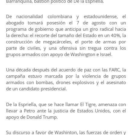
Barranquilla, bastión político de De la Espriella.
De nacionalidad colombiana y estadounidense, el
abogado tomará posesión el 7 de agosto con un
programa de gobierno que anticipa un giro radical hacia
la derecha: el recorte del tamaño del Estado en un 40%, la
construcción de megacárceles, el porte de armas por
parte de civiles, y una ofensiva sin tregua contra los
grupos armados con apoyo de Washington e Israel.
Una década después del acuerdo de paz con las FARC, la
campaña estuvo marcada por la violencia de grupos
armados con bombas, drones explosivos y el asesinato
de un candidato presidencial.
De la Espriella, que se hace llamar El Tigre, amenaza con
llevar a Petro ante la justicia de Estados Unidos, con el
apoyo de Donald Trump.
Su discurso a favor de Washinton, las fuerzas de orden y