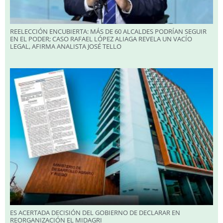
REELECCIÓN ENCUBIERTA: MÁS DE 60 ALCALDES PODRÍAN SEGUIR
EN EL PODER; CASO RAFAEL LÓPEZ ALIAGA REVELA UN VACÍO
LEGAL, AFIRMA ANALISTA JOSÉ TELLO
ES ACERTADA DECISIÓN DEL GOBIERNO DE DECLARAR EN
REORGANIZACIÓN EL MIDAGRI