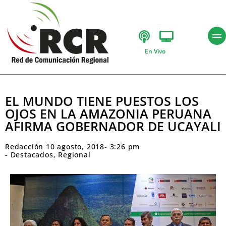
En Vivo
EL MUNDO TIENE PUESTOS LOS
OJOS EN LA AMAZONIA PERUANA
AFIRMA GOBERNADOR DE UCAYALI
Redacción
10 agosto, 2018
-
3:26 pm
-
Destacados
,
Regional