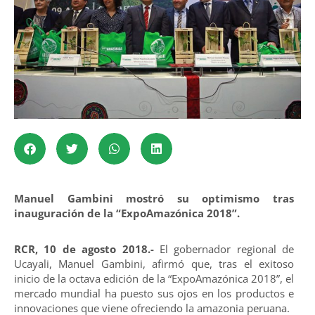
Manuel Gambini mostró su optimismo tras
inauguración de la “ExpoAmazónica 2018”.
RCR, 10 de agosto 2018.-
El gobernador regional de
Ucayali, Manuel Gambini, afirmó que, tras el exitoso
inicio de la octava edición de la “ExpoAmazónica 2018”, el
mercado mundial ha puesto sus ojos en los productos e
innovaciones que viene ofreciendo la amazonia peruana.