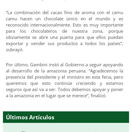
“La combinación del cacao fino de aroma con el camu
camu hacen un chocolate único en el mundo y es
reconocido internacionalmente. Esto es muy importante
para los chocolateros de nuestra zona, porque
obviamente se abre una puerta para que ellos puedan
exportar y vender sus productos a todos los países”,
subrayó.
Por último, Gambini instó al Gobierno a seguir apoyando
al desarrollo de la amazonia peruana. “Agradecemos la
presencia del presidente y el ministro en esta feria, pero
queremos que esto continúe creciendo y estamos
seguros que así va a ser. Todos debemos apoyar y poner
a la amazonia en el lugar que se merece”, finalizó.
Últimos Artículos