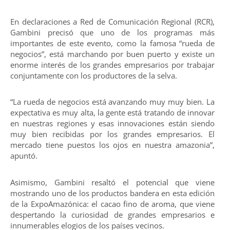
En declaraciones a Red de Comunicación Regional (RCR),
Gambini precisó que uno de los programas más
importantes de este evento, como la famosa “rueda de
negocios”, está marchando por buen puerto y existe un
enorme interés de los grandes empresarios por trabajar
conjuntamente con los productores de la selva.
“La rueda de negocios está avanzando muy muy bien. La
expectativa es muy alta, la gente está tratando de innovar
en nuestras regiones y esas innovaciones están siendo
muy bien recibidas por los grandes empresarios. El
mercado tiene puestos los ojos en nuestra amazonia”,
apuntó.
Asimismo, Gambini resaltó el potencial que viene
mostrando uno de los productos bandera en esta edición
de la ExpoAmazónica: el cacao fino de aroma, que viene
despertando la curiosidad de grandes empresarios e
innumerables elogios de los países vecinos.