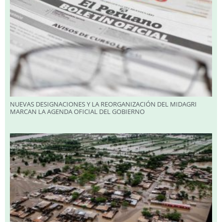
NUEVAS DESIGNACIONES Y LA REORGANIZACIÓN DEL MIDAGRI
MARCAN LA AGENDA OFICIAL DEL GOBIERNO