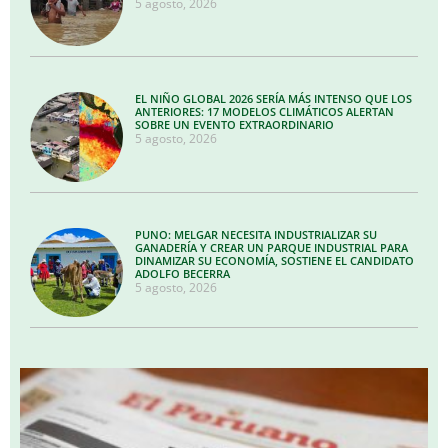
5 agosto, 2026
EL NIÑO GLOBAL 2026 SERÍA MÁS INTENSO QUE LOS
ANTERIORES: 17 MODELOS CLIMÁTICOS ALERTAN
SOBRE UN EVENTO EXTRAORDINARIO
5 agosto, 2026
PUNO: MELGAR NECESITA INDUSTRIALIZAR SU
GANADERÍA Y CREAR UN PARQUE INDUSTRIAL PARA
DINAMIZAR SU ECONOMÍA, SOSTIENE EL CANDIDATO
ADOLFO BECERRA
5 agosto, 2026