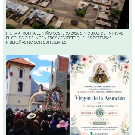
PIURA AFRONTA EL NIÑO COSTERO 2026 SIN OBRAS DEFINITIVAS:
EL COLEGIO DE INGENIEROS ADVIERTE QUE LAS DEFENSAS
RIBEREÑAS NO SON SUFICIENTES