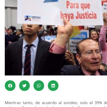
Mientras tanto, de acuerdo al sondeo, solo el 39% d