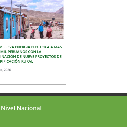
M LLEVA ENERGÍA ELÉCTRICA A MÁS
3 MIL PERUANOS CON LA
INACIÓN DE NUEVE PROYECTOS DE
TRIFICACIÓN RURAL
to, 2026
 Nivel Nacional