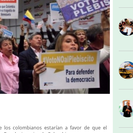
e los colombianos estarían a favor de que el