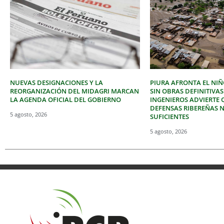
NUEVAS DESIGNACIONES Y LA
PIURA AFRONTA EL NIÑ
REORGANIZACIÓN DEL MIDAGRI MARCAN
SIN OBRAS DEFINITIVAS
LA AGENDA OFICIAL DEL GOBIERNO
INGENIEROS ADVIERTE 
DEFENSAS RIBEREÑAS 
5 agosto, 2026
SUFICIENTES
5 agosto, 2026