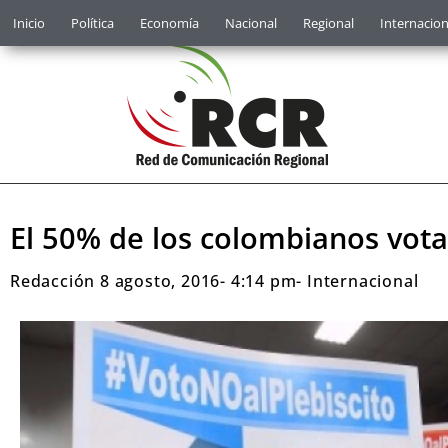
Inicio
Política
Economía
Nacional
Regional
Internacion
El 50% de los colombianos vota
Redacción
8 agosto, 2016
-
4:14 pm
-
Internacional