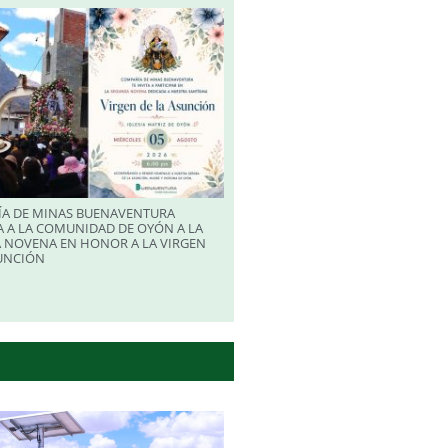
A DE MINAS BUENAVENTURA
 A LA COMUNIDAD DE OYÓN A LA
 NOVENA EN HONOR A LA VIRGEN
SUNCIÓN