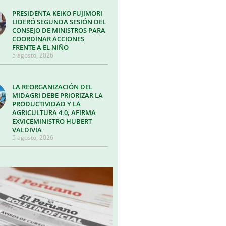
PRESIDENTA KEIKO FUJIMORI
LIDERÓ SEGUNDA SESIÓN DEL
CONSEJO DE MINISTROS PARA
COORDINAR ACCIONES
FRENTE A EL NIÑO
5 agosto, 2026
LA REORGANIZACIÓN DEL
MIDAGRI DEBE PRIORIZAR LA
PRODUCTIVIDAD Y LA
AGRICULTURA 4.0, AFIRMA
EXVICEMINISTRO HUBERT
VALDIVIA
5 agosto, 2026