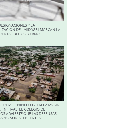
ESIGNACIONES Y LA
IZACIÓN DEL MIDAGRI MARCAN LA
FICIAL DEL GOBIERNO
RONTA EL NIÑO COSTERO 2026 SIN
FINITIVAS: EL COLEGIO DE
OS ADVIERTE QUE LAS DEFENSAS
S NO SON SUFICIENTES