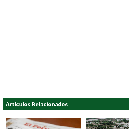
Artículos Relacionados