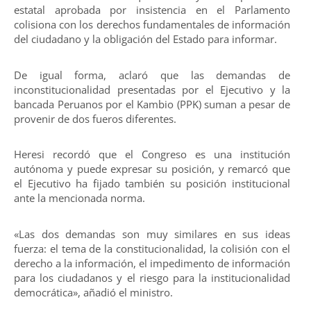
estatal aprobada por insistencia en el Parlamento
colisiona con los derechos fundamentales de información
del ciudadano y la obligación del Estado para informar.
De igual forma, aclaró que las demandas de
inconstitucionalidad presentadas por el Ejecutivo y la
bancada Peruanos por el Kambio (PPK) suman a pesar de
provenir de dos fueros diferentes.
Heresi recordó que el Congreso es una institución
autónoma y puede expresar su posición, y remarcó que
el Ejecutivo ha fijado también su posición institucional
ante la mencionada norma.
«Las dos demandas son muy similares en sus ideas
fuerza: el tema de la constitucionalidad, la colisión con el
derecho a la información, el impedimento de información
para los ciudadanos y el riesgo para la institucionalidad
democrática», añadió el ministro.