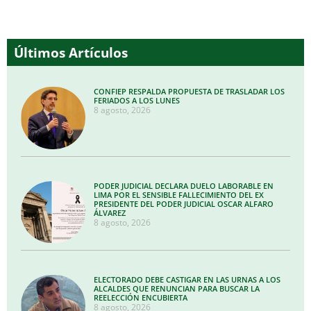
Últimos Artículos
CONFIEP RESPALDA PROPUESTA DE TRASLADAR LOS
FERIADOS A LOS LUNES
8 agosto, 2026
PODER JUDICIAL DECLARA DUELO LABORABLE EN
LIMA POR EL SENSIBLE FALLECIMIENTO DEL EX
PRESIDENTE DEL PODER JUDICIAL OSCAR ALFARO
ÁLVAREZ
8 agosto, 2026
ELECTORADO DEBE CASTIGAR EN LAS URNAS A LOS
ALCALDES QUE RENUNCIAN PARA BUSCAR LA
REELECCIÓN ENCUBIERTA
8 agosto, 2026