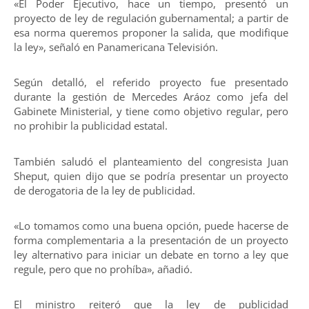
«El Poder Ejecutivo, hace un tiempo, presentó un
proyecto de ley de regulación gubernamental; a partir de
esa norma queremos proponer la salida, que modifique
la ley», señaló en Panamericana Televisión.
Según detalló, el referido proyecto fue presentado
durante la gestión de Mercedes Aráoz como jefa del
Gabinete Ministerial, y tiene como objetivo regular, pero
no prohibir la publicidad estatal.
También saludó el planteamiento del congresista Juan
Sheput, quien dijo que se podría presentar un proyecto
de derogatoria de la ley de publicidad.
«Lo tomamos como una buena opción, puede hacerse de
forma complementaria a la presentación de un proyecto
ley alternativo para iniciar un debate en torno a ley que
regule, pero que no prohíba», añadió.
El ministro reiteró que la ley de publicidad