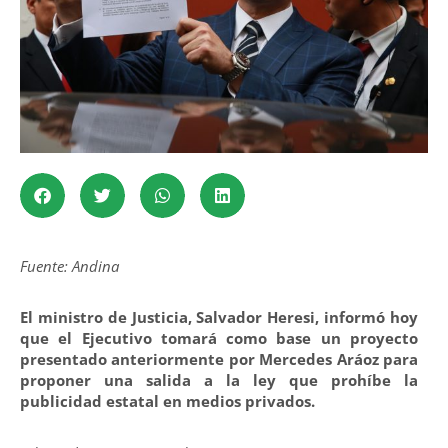
Fuente: Andina
El ministro de Justicia, Salvador Heresi, informó hoy
que el Ejecutivo tomará como base un proyecto
presentado anteriormente por Mercedes Aráoz para
proponer una salida a la ley que prohíbe la
publicidad estatal en medios privados.