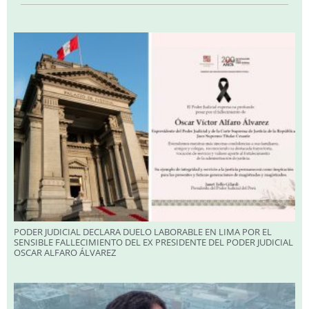
PODER JUDICIAL DECLARA DUELO LABORABLE EN LIMA POR EL
SENSIBLE FALLECIMIENTO DEL EX PRESIDENTE DEL PODER JUDICIAL
OSCAR ALFARO ÁLVAREZ