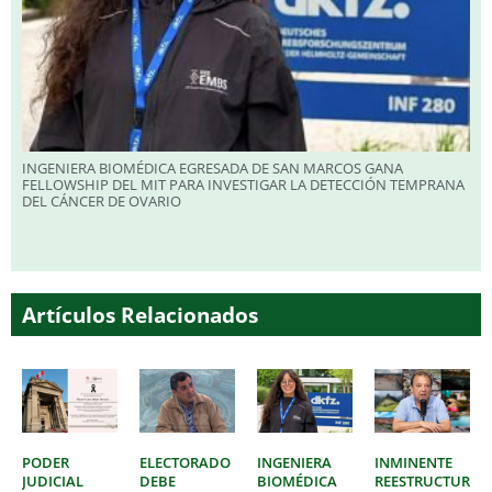
INGENIERA BIOMÉDICA EGRESADA DE SAN MARCOS GANA
FELLOWSHIP DEL MIT PARA INVESTIGAR LA DETECCIÓN TEMPRANA
DEL CÁNCER DE OVARIO
Artículos Relacionados
PODER
ELECTORADO
INGENIERA
INMINENTE
JUDICIAL
DEBE
BIOMÉDICA
REESTRUCTURAC