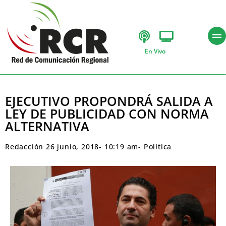
En Vivo
EJECUTIVO PROPONDRÁ SALIDA A
LEY DE PUBLICIDAD CON NORMA
ALTERNATIVA
Redacción
26 junio, 2018
-
10:19 am
-
Política