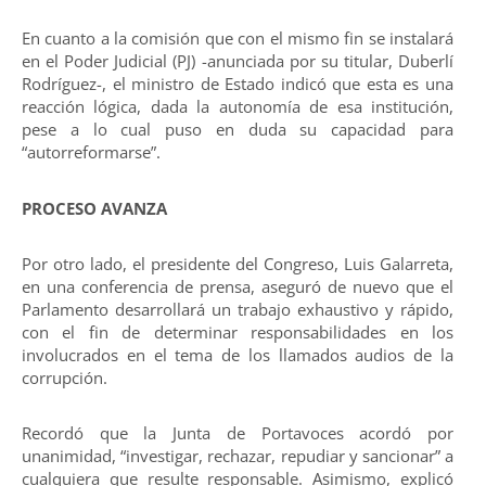
En cuanto a la comisión que con el mismo fin se instalará
en el Poder Judicial (PJ) -anunciada por su titular, Duberlí
Rodríguez-, el ministro de Estado indicó que esta es una
reacción lógica, dada la autonomía de esa institución,
pese a lo cual puso en duda su capacidad para
“autorreformarse”.
PROCESO AVANZA
Por otro lado, el presidente del Congreso, Luis Galarreta,
en una conferencia de prensa, aseguró de nuevo que el
Parlamento desarrollará un trabajo exhaustivo y rápido,
con el fin de determinar responsabilidades en los
involucrados en el tema de los llamados audios de la
corrupción.
Recordó que la Junta de Portavoces acordó por
unanimidad, “investigar, rechazar, repudiar y sancionar” a
cualquiera que resulte responsable. Asimismo, explicó