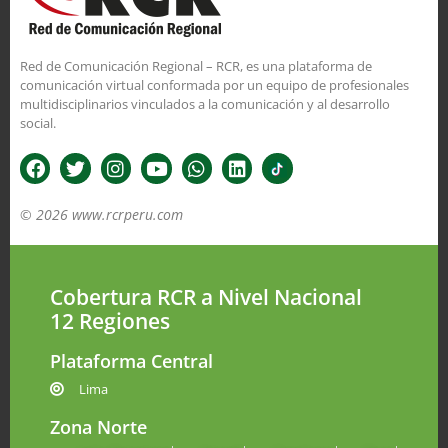
Red de Comunicación Regional – RCR, es una plataforma de
comunicación virtual conformada por un equipo de profesionales
multidisciplinarios vinculados a la comunicación y al desarrollo
social.
© 2026 www.rcrperu.com
Cobertura RCR a Nivel Nacional
12 Regiones
Plataforma Central
Lima
Zona Norte