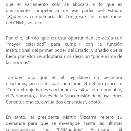
que el Parlamento solo se abocará a lo que es
únicamente competencia de ese poder del Estado.
“¿Quién es competencia del Congreso? Los magistrados
del CNM”, sostuvo.
Por ello, afirmó que en esta oportunidad se actúa con
“mayor celeridad” para cumplir con la función
institucional del primer poder del Estado, y añadió que si
fuera por ellos se adoptaría una decisión “por encima de
las normas”.
También dijo que en el Legislativo no permitirá
dilaciones, pese a lo cual cautelarán el debido proceso.
“Como el objetivo es sancionar esta situación repudiable,
el Parlamento, a través de la Subcomisión de Acusaciones
Constitucionales, evalúa dos denuncias”, anotó.
En tanto, el presidente Martín Vizcarra reiteró su
demanda para que se investigue “hasta las últimas
consecuencias” los “CNMaudios”. Asimismo, el