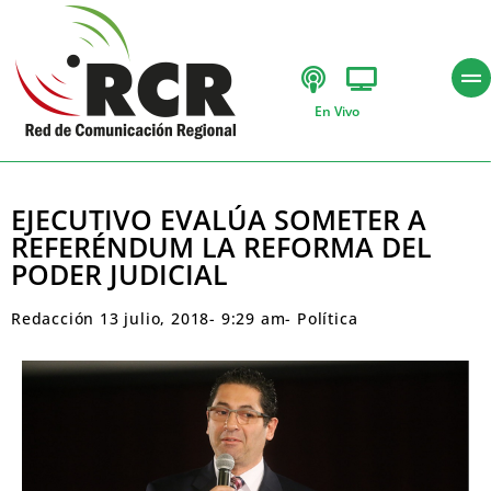
En Vivo
EJECUTIVO EVALÚA SOMETER A
REFERÉNDUM LA REFORMA DEL
PODER JUDICIAL
Redacción
13 julio, 2018
-
9:29 am
-
Política