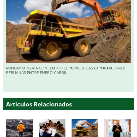
MINEM: MINERÍA CONCENTRÓ EL 76.1% DE LAS EXPORTACIONES
PERUANAS ENTRE ENERO Y ABRIL
Artículos Relacionados