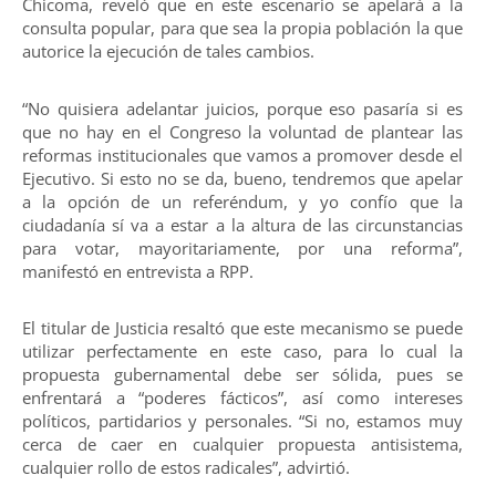
Chicoma, reveló que en este escenario se apelará a la
consulta popular, para que sea la propia población la que
autorice la ejecución de tales cambios.
“No quisiera adelantar juicios, porque eso pasaría si es
que no hay en el Congreso la voluntad de plantear las
reformas institucionales que vamos a promover desde el
Ejecutivo. Si esto no se da, bueno, tendremos que apelar
a la opción de un referéndum, y yo confío que la
ciudadanía sí va a estar a la altura de las circunstancias
para votar, mayoritariamente, por una reforma”,
manifestó en entrevista a RPP.
El titular de Justicia resaltó que este mecanismo se puede
utilizar perfectamente en este caso, para lo cual la
propuesta gubernamental debe ser sólida, pues se
enfrentará a “poderes fácticos”, así como intereses
políticos, partidarios y personales. “Si no, estamos muy
cerca de caer en cualquier propuesta antisistema,
cualquier rollo de estos radicales”, advirtió.