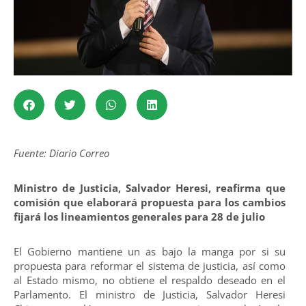
Fuente: Diario Correo
Ministro de Justicia, Salvador Heresi, reafirma que
comisión que elaborará propuesta para los cambios
fijará los lineamientos generales para 28 de julio
El Gobierno mantiene un as bajo la manga por si su
propuesta para reformar el sistema de justicia, así como
al Estado mismo, no obtiene el respaldo deseado en el
Parlamento. El ministro de Justicia, Salvador Heresi