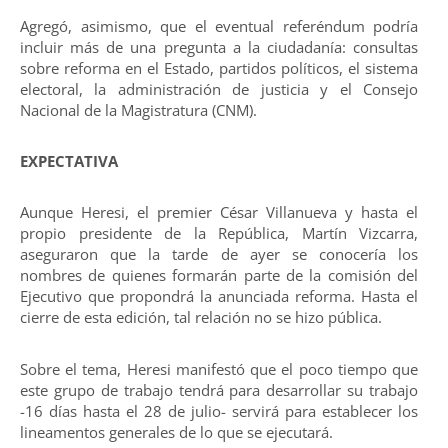
Agregó, asimismo, que el eventual referéndum podría
incluir más de una pregunta a la ciudadanía: consultas
sobre reforma en el Estado, partidos políticos, el sistema
electoral, la administración de justicia y el Consejo
Nacional de la Magistratura (CNM).
EXPECTATIVA
Aunque Heresi, el premier César Villanueva y hasta el
propio presidente de la República, Martín Vizcarra,
aseguraron que la tarde de ayer se conocería los
nombres de quienes formarán parte de la comisión del
Ejecutivo que propondrá la anunciada reforma. Hasta el
cierre de esta edición, tal relación no se hizo pública.
Sobre el tema, Heresi manifestó que el poco tiempo que
este grupo de trabajo tendrá para desarrollar su trabajo
-16 días hasta el 28 de julio- servirá para establecer los
lineamentos generales de lo que se ejecutará.