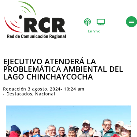
En Vivo
EJECUTIVO ATENDERÁ LA
PROBLEMÁTICA AMBIENTAL DEL
LAGO CHINCHAYCOCHA
Redacción
3 agosto, 2024
-
10:24 am
-
Destacados
,
Nacional