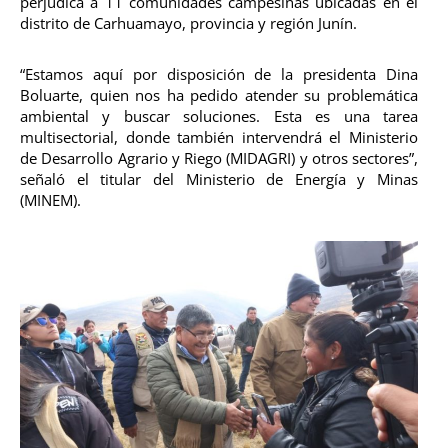
perjudica a 11 comunidades campesinas ubicadas en el
distrito de Carhuamayo, provincia y región Junín.
“Estamos aquí por disposición de la presidenta Dina
Boluarte, quien nos ha pedido atender su problemática
ambiental y buscar soluciones. Esta es una tarea
multisectorial, donde también intervendrá el Ministerio
de Desarrollo Agrario y Riego (MIDAGRI) y otros sectores”,
señaló el titular del Ministerio de Energía y Minas
(MINEM).