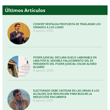
Últimos Artículos
CONFIEP RESPALDA PROPUESTA DE TRASLADAR LOS
FERIADOS A LOS LUNES
8 agosto, 2026
PODER JUDICIAL DECLARA DUELO LABORABLE EN
LIMA POR EL SENSIBLE FALLECIMIENTO DEL EX
PRESIDENTE DEL PODER JUDICIAL OSCAR ALFARO
ÁLVAREZ
8 agosto, 2026
ELECTORADO DEBE CASTIGAR EN LAS URNAS A LOS
ALCALDES QUE RENUNCIAN PARA BUSCAR LA
REELECCIÓN ENCUBIERTA
8 agosto, 2026