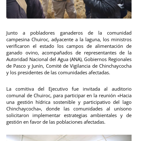
Junto a pobladores ganaderos de la comunidad
campesina Chuiroc, adyacente a la laguna, los ministros
verificaron el estado los campos de alimentación de
ganado ovino, acompañados de representantes de la
Autoridad Nacional del Agua (ANA), Gobiernos Regionales
de Pasco y Junín, Comité de Vigilancia de Chinchaycocha
y los presidentes de las comunidades afectadas.
La comitiva del Ejecutivo fue invitada al auditorio
comunal de Chuiroc, para participar en la reunión «Hacia
una gestión hídrica sostenible y participativo del lago
Chinchaycocha», donde las comunidades al unísono
solicitaron implementar estrategias ambientales y de
gestión en favor de las poblaciones afectadas.