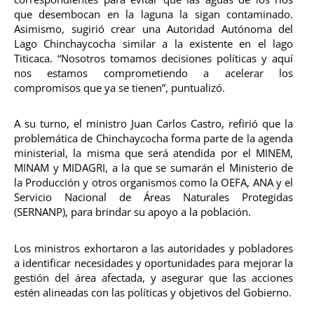
que desembocan en la laguna la sigan contaminado.
Asimismo, sugirió crear una Autoridad Autónoma del
Lago Chinchaycocha similar a la existente en el lago
Titicaca. “Nosotros tomamos decisiones políticas y aquí
nos estamos comprometiendo a acelerar los
compromisos que ya se tienen”, puntualizó.
A su turno, el ministro Juan Carlos Castro, refirió que la
problemática de Chinchaycocha forma parte de la agenda
ministerial, la misma que será atendida por el MINEM,
MINAM y MIDAGRI, a la que se sumarán el Ministerio de
la Producción y otros organismos como la OEFA, ANA y el
Servicio Nacional de Áreas Naturales Protegidas
(SERNANP), para brindar su apoyo a la población.
Los ministros exhortaron a las autoridades y pobladores
a identificar necesidades y oportunidades para mejorar la
gestión del área afectada, y asegurar que las acciones
estén alineadas con las políticas y objetivos del Gobierno.