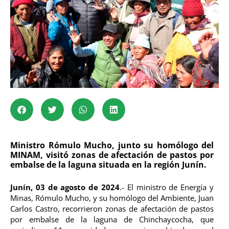
Ministro Rómulo Mucho, junto su homólogo del
MINAM, visitó zonas de afectación de pastos por
embalse de la laguna situada en la región Junín.
Junín, 03 de agosto de 2024
.- El ministro de Energía y
Minas, Rómulo Mucho, y su homólogo del Ambiente, Juan
Carlos Castro, recorrieron zonas de afectación de pastos
por embalse de la laguna de Chinchaycocha, que