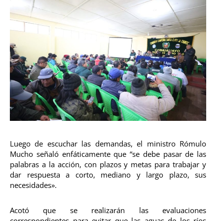
Luego de escuchar las demandas, el ministro Rómulo
Mucho señaló enfáticamente que “se debe pasar de las
palabras a la acción, con plazos y metas para trabajar y
dar respuesta a corto, mediano y largo plazo, sus
necesidades».
Acotó que se realizarán las evaluaciones
correspondientes para evitar que las aguas de los ríos