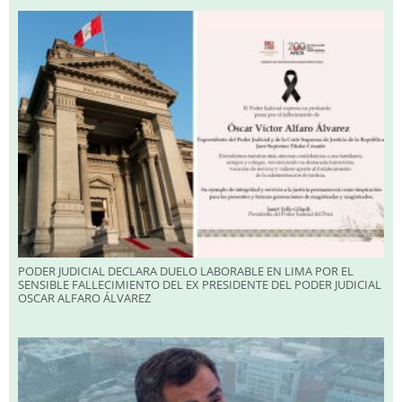
PODER JUDICIAL DECLARA DUELO LABORABLE EN LIMA POR EL
SENSIBLE FALLECIMIENTO DEL EX PRESIDENTE DEL PODER JUDICIAL
OSCAR ALFARO ÁLVAREZ