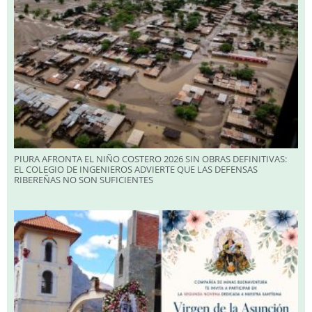
PIURA AFRONTA EL NIÑO COSTERO 2026 SIN OBRAS DEFINITIVAS:
EL COLEGIO DE INGENIEROS ADVIERTE QUE LAS DEFENSAS
RIBEREÑAS NO SON SUFICIENTES