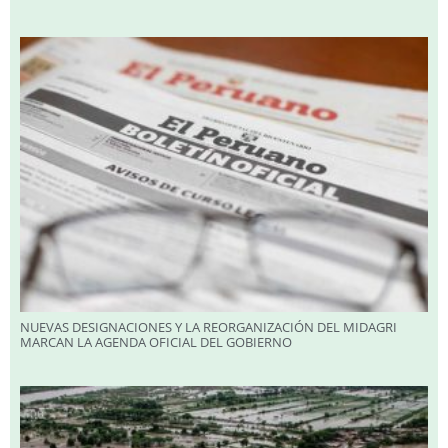
NUEVAS DESIGNACIONES Y LA REORGANIZACIÓN DEL MIDAGRI
MARCAN LA AGENDA OFICIAL DEL GOBIERNO