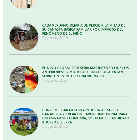
CADA PERUANO DEJARÍA DE PERCIBIR LA MITAD DE
SU CANASTA BÁSICA FAMILIAR POR IMPACTO DEL
FENÓMENO DE EL NIÑO
5 agosto, 2026
EL NIÑO GLOBAL 2026 SERÍA MÁS INTENSO QUE LOS
ANTERIORES: 17 MODELOS CLIMÁTICOS ALERTAN
SOBRE UN EVENTO EXTRAORDINARIO
5 agosto, 2026
PUNO: MELGAR NECESITA INDUSTRIALIZAR SU
GANADERÍA Y CREAR UN PARQUE INDUSTRIAL PARA
DINAMIZAR SU ECONOMÍA, SOSTIENE EL CANDIDATO
ADOLFO BECERRA
5 agosto, 2026