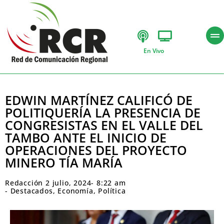
En Vivo
EDWIN MARTÍNEZ CALIFICÓ DE
POLITIQUERÍA LA PRESENCIA DE
CONGRESISTAS EN EL VALLE DEL
TAMBO ANTE EL INICIO DE
OPERACIONES DEL PROYECTO
MINERO TÍA MARÍA
Redacción
2 julio, 2024
-
8:22 am
-
Destacados
,
Economía
,
Política