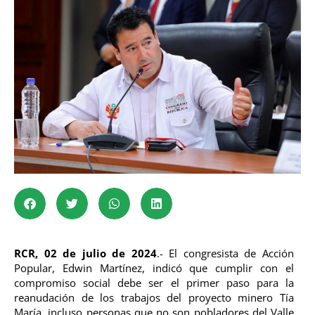
RCR, 02 de julio de 2024
.- El congresista de Acción
Popular, Edwin Martínez, indicó que cumplir con el
compromiso social debe ser el primer paso para la
reanudación de los trabajos del proyecto minero Tía
María, incluso personas que no son pobladores del Valle