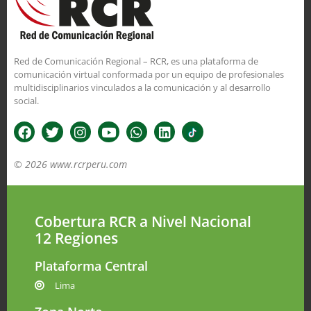
Red de Comunicación Regional – RCR, es una plataforma de
comunicación virtual conformada por un equipo de profesionales
multidisciplinarios vinculados a la comunicación y al desarrollo
social.
© 2026 www.rcrperu.com
Cobertura RCR a Nivel Nacional
12 Regiones
Plataforma Central
Lima