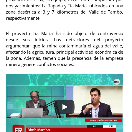
dos yacimientos: La Tapada y Tía María, ubicados en una
zona desértica a 3 y 7 kilómetros del Valle de Tambo,
respectivamente.
El proyecto Tía María ha sido objeto de controversia
desde sus inicios. Los detractores del proyecto
argumentan que la mina contaminaría el agua del valle,
afectando la agricultura, principal actividad económica de
la zona. Además, temen que la presencia de la empresa
minera genere conflictos sociales.