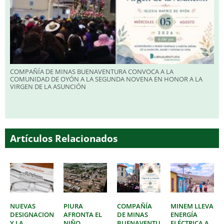
COMPAÑÍA DE MINAS BUENAVENTURA CONVOCA A LA
COMUNIDAD DE OYÓN A LA SEGUNDA NOVENA EN HONOR A LA
VIRGEN DE LA ASUNCIÓN
Artículos Relacionados
NUEVAS
PIURA
COMPAÑÍA
MINEM LLEVA
DESIGNACIONES
AFRONTA EL
DE MINAS
ENERGÍA
Y LA
NIÑO
BUENAVENTURA
ELÉCTRICA A