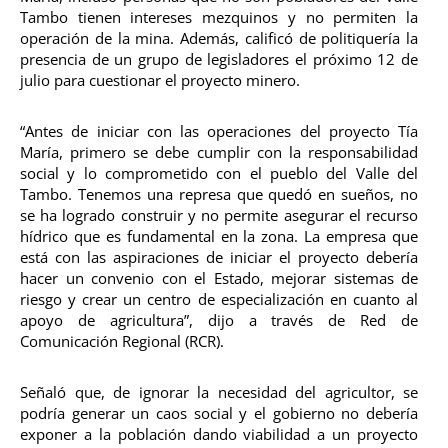
Tambo tienen intereses mezquinos y no permiten la
operación de la mina. Además, calificó de politiquería la
presencia de un grupo de legisladores el próximo 12 de
julio para cuestionar el proyecto minero.
“Antes de iniciar con las operaciones del proyecto Tía
María, primero se debe cumplir con la responsabilidad
social y lo comprometido con el pueblo del Valle del
Tambo. Tenemos una represa que quedó en sueños, no
se ha logrado construir y no permite asegurar el recurso
hídrico que es fundamental en la zona. La empresa que
está con las aspiraciones de iniciar el proyecto debería
hacer un convenio con el Estado, mejorar sistemas de
riesgo y crear un centro de especialización en cuanto al
apoyo de agricultura”, dijo a través de Red de
Comunicación Regional (RCR).
Señaló que, de ignorar la necesidad del agricultor, se
podría generar un caos social y el gobierno no debería
exponer a la población dando viabilidad a un proyecto