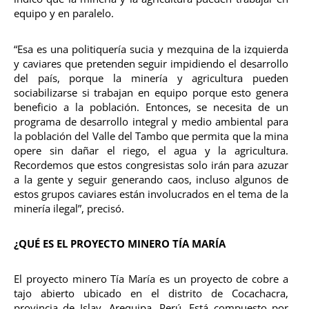
equipo y en paralelo.
“Esa es una politiquería sucia y mezquina de la izquierda
y caviares que pretenden seguir impidiendo el desarrollo
del país, porque la minería y agricultura pueden
sociabilizarse si trabajan en equipo porque esto genera
beneficio a la población. Entonces, se necesita de un
programa de desarrollo integral y medio ambiental para
la población del Valle del Tambo que permita que la mina
opere sin dañar el riego, el agua y la agricultura.
Recordemos que estos congresistas solo irán para azuzar
a la gente y seguir generando caos, incluso algunos de
estos grupos caviares están involucrados en el tema de la
minería ilegal”, precisó.
¿QUÉ ES EL PROYECTO MINERO TÍA MARÍA
El proyecto minero Tía María es un proyecto de cobre a
tajo abierto ubicado en el distrito de Cocachacra,
provincia de Islay, Arequipa, Perú. Está compuesto por