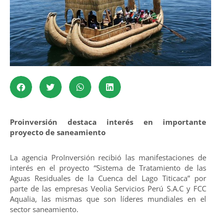
Proinversión destaca interés en importante
proyecto de saneamiento
La agencia ProInversión recibió las manifestaciones de
interés en el proyecto “Sistema de Tratamiento de las
Aguas Residuales de la Cuenca del Lago Titicaca” por
parte de las empresas Veolia Servicios Perú S.A.C y FCC
Aqualia, las mismas que son líderes mundiales en el
sector saneamiento.