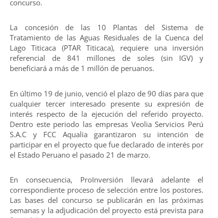
concurso.
La concesión de las 10 Plantas del Sistema de
Tratamiento de las Aguas Residuales de la Cuenca del
Lago Titicaca (PTAR Titicaca), requiere una inversión
referencial de 841 millones de soles (sin IGV) y
beneficiará a más de 1 millón de peruanos.
En último 19 de junio, venció el plazo de 90 días para que
cualquier tercer interesado presente su expresión de
interés respecto de la ejecución del referido proyecto.
Dentro este periodo las empresas Veolia Servicios Perú
S.A.C y FCC Aqualia garantizaron su intención de
participar en el proyecto que fue declarado de interés por
el Estado Peruano el pasado 21 de marzo.
En consecuencia, ProInversión llevará adelante el
correspondiente proceso de selección entre los postores.
Las bases del concurso se publicarán en las próximas
semanas y la adjudicación del proyecto está prevista para