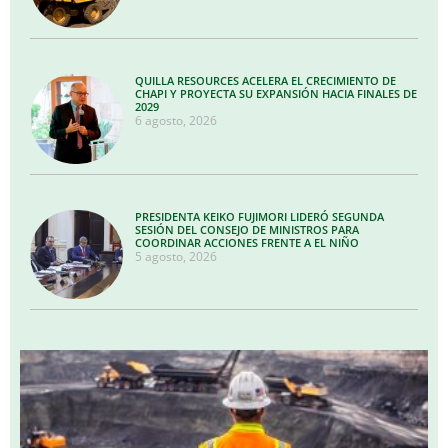
QUILLA RESOURCES ACELERA EL CRECIMIENTO DE
CHAPI Y PROYECTA SU EXPANSIÓN HACIA FINALES DE
2029
6 agosto, 2026
PRESIDENTA KEIKO FUJIMORI LIDERÓ SEGUNDA
SESIÓN DEL CONSEJO DE MINISTROS PARA
COORDINAR ACCIONES FRENTE A EL NIÑO
5 agosto, 2026