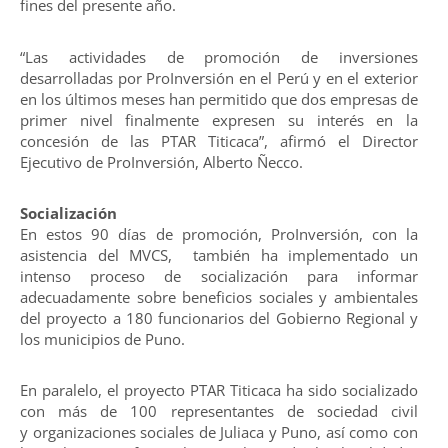
fines del presente año.
“Las actividades de promoción de inversiones
desarrolladas por ProInversión en el Perú y en el exterior
en los últimos meses han permitido que dos empresas de
primer nivel finalmente expresen su interés en la
concesión de las PTAR Titicaca”, afirmó el Director
Ejecutivo de ProInversión, Alberto Ñecco.
Socialización
En estos 90 días de promoción, ProInversión, con la
asistencia del MVCS, también ha implementado un
intenso proceso de socialización para informar
adecuadamente sobre beneficios sociales y ambientales
del proyecto a 180 funcionarios del Gobierno Regional y
los municipios de Puno.
En paralelo, el proyecto PTAR Titicaca ha sido socializado
con más de 100 representantes de sociedad civil
y organizaciones sociales de Juliaca y Puno, así como con