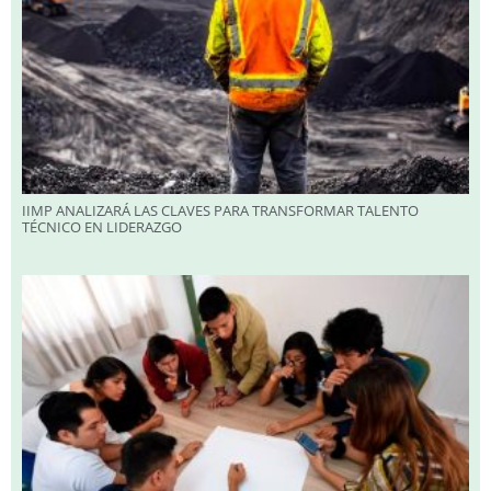
IIMP ANALIZARÁ LAS CLAVES PARA TRANSFORMAR TALENTO
TÉCNICO EN LIDERAZGO