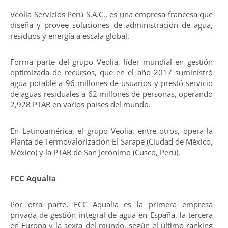
Veolia Servicios Perú S.A.C., es una empresa francesa que
diseña y provee soluciones de administración de agua,
residuos y energía a escala global.
Forma parte del grupo Veolia, líder mundial en gestión
optimizada de recursos, que en el año 2017 suministró
agua potable a 96 millones de usuarios y prestó servicio
de aguas residuales a 62 millones de personas, operando
2,928 PTAR en varios países del mundo.
En Latinoamérica, el grupo Veolia, entre otros, opera la
Planta de Termovalorización El Sarape (Ciudad de México,
México) y la PTAR de San Jerónimo (Cusco, Perú).
FCC Aqualia
Por otra parte, FCC Aqualia es la primera empresa
privada de gestión integral de agua en España, la tercera
en Europa y la sexta del mundo, según el último ranking