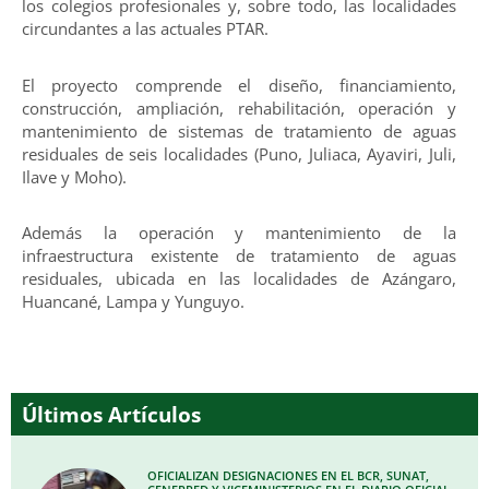
los colegios profesionales y, sobre todo, las localidades
circundantes a las actuales PTAR.
El proyecto comprende el diseño, financiamiento,
construcción, ampliación, rehabilitación, operación y
mantenimiento de sistemas de tratamiento de aguas
residuales de seis localidades (Puno, Juliaca, Ayaviri, Juli,
Ilave y Moho).
Además la operación y mantenimiento de la
infraestructura existente de tratamiento de aguas
residuales, ubicada en las localidades de Azángaro,
Huancané, Lampa y Yunguyo.
Últimos Artículos
OFICIALIZAN DESIGNACIONES EN EL BCR, SUNAT,