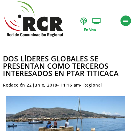
En Vivo
DOS LÍDERES GLOBALES SE
PRESENTAN COMO TERCEROS
INTERESADOS EN PTAR TITICACA
Redacción
22 junio, 2018
-
11:16 am
-
Regional