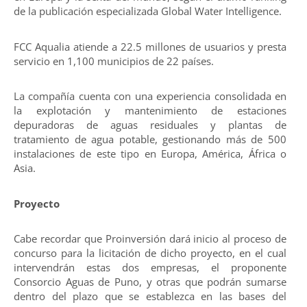
de la publicación especializada Global Water Intelligence.
FCC Aqualia atiende a 22.5 millones de usuarios y presta
servicio en 1,100 municipios de 22 países.
La compañía cuenta con una experiencia consolidada en
la explotación y mantenimiento de estaciones
depuradoras de aguas residuales y plantas de
tratamiento de agua potable, gestionando más de 500
instalaciones de este tipo en Europa, América, África o
Asia.
Proyecto
Cabe recordar que Proinversión dará inicio al proceso de
concurso para la licitación de dicho proyecto, en el cual
intervendrán estas dos empresas, el proponente
Consorcio Aguas de Puno, y otras que podrán sumarse
dentro del plazo que se establezca en las bases del