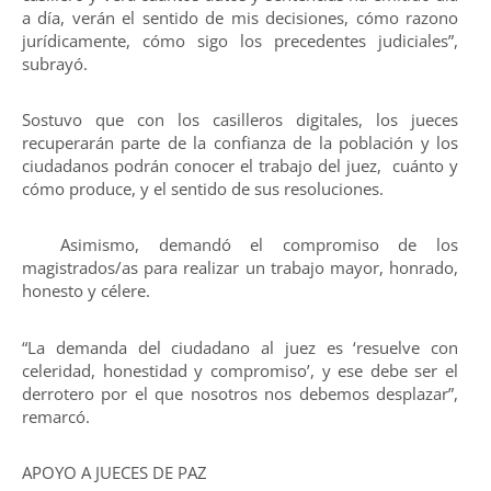
a día, verán el sentido de mis decisiones, cómo razono
jurídicamente, cómo sigo los precedentes judiciales”,
subrayó.
Sostuvo que con los casilleros digitales, los jueces
recuperarán parte de la confianza de la población y los
ciudadanos podrán conocer el trabajo del juez, cuánto y
cómo produce, y el sentido de sus resoluciones.
Asimismo, demandó el compromiso de los
magistrados/as para realizar un trabajo mayor, honrado,
honesto y célere.
“La demanda del ciudadano al juez es ‘resuelve con
celeridad, honestidad y compromiso’, y ese debe ser el
derrotero por el que nosotros nos debemos desplazar”,
remarcó.
APOYO A JUECES DE PAZ