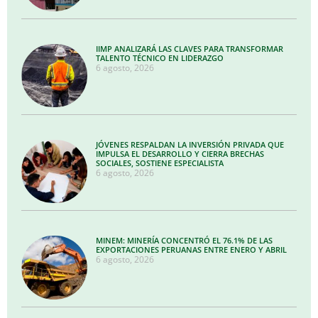
IIMP ANALIZARÁ LAS CLAVES PARA TRANSFORMAR
TALENTO TÉCNICO EN LIDERAZGO
6 agosto, 2026
JÓVENES RESPALDAN LA INVERSIÓN PRIVADA QUE
IMPULSA EL DESARROLLO Y CIERRA BRECHAS
SOCIALES, SOSTIENE ESPECIALISTA
6 agosto, 2026
MINEM: MINERÍA CONCENTRÓ EL 76.1% DE LAS
EXPORTACIONES PERUANAS ENTRE ENERO Y ABRIL
6 agosto, 2026