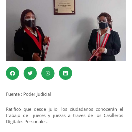
Fuente : Poder Judicial
Ratificó que desde julio, los ciudadanos conocerán el
trabajo de jueces y juezas a través de los Casilleros
Digitales Personales.