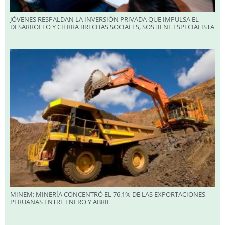
JÓVENES RESPALDAN LA INVERSIÓN PRIVADA QUE IMPULSA EL
DESARROLLO Y CIERRA BRECHAS SOCIALES, SOSTIENE ESPECIALISTA
MINEM: MINERÍA CONCENTRÓ EL 76.1% DE LAS EXPORTACIONES
PERUANAS ENTRE ENERO Y ABRIL