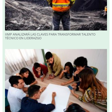
IIMP ANALIZARÁ LAS CLAVES PARA TRANSFORMAR TALENTO
TÉCNICO EN LIDERAZGO