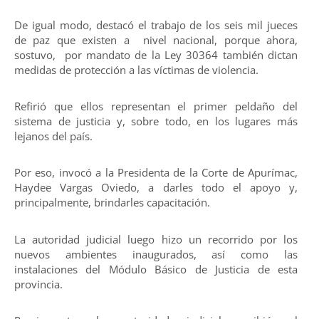
De igual modo, destacó el trabajo de los seis mil jueces
de paz que existen a nivel nacional, porque ahora,
sostuvo, por mandato de la Ley 30364 también dictan
medidas de protección a las víctimas de violencia.
Refirió que ellos representan el primer peldaño del
sistema de justicia y, sobre todo, en los lugares más
lejanos del país.
Por eso, invocó a la Presidenta de la Corte de Apurímac,
Haydee Vargas Oviedo, a darles todo el apoyo y,
principalmente, brindarles capacitación.
La autoridad judicial luego hizo un recorrido por los
nuevos ambientes inaugurados, así como las
instalaciones del Módulo Básico de Justicia de esta
provincia.