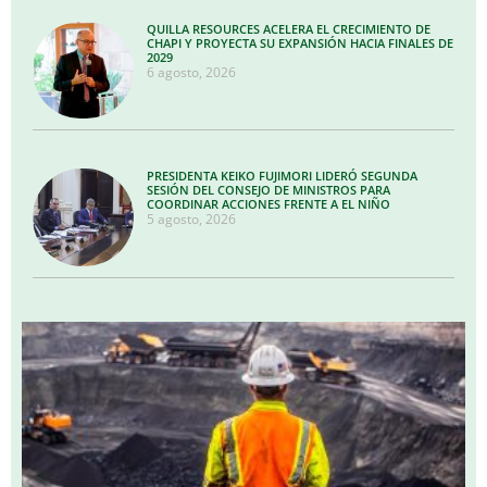
QUILLA RESOURCES ACELERA EL CRECIMIENTO DE
CHAPI Y PROYECTA SU EXPANSIÓN HACIA FINALES DE
2029
6 agosto, 2026
PRESIDENTA KEIKO FUJIMORI LIDERÓ SEGUNDA
SESIÓN DEL CONSEJO DE MINISTROS PARA
COORDINAR ACCIONES FRENTE A EL NIÑO
5 agosto, 2026