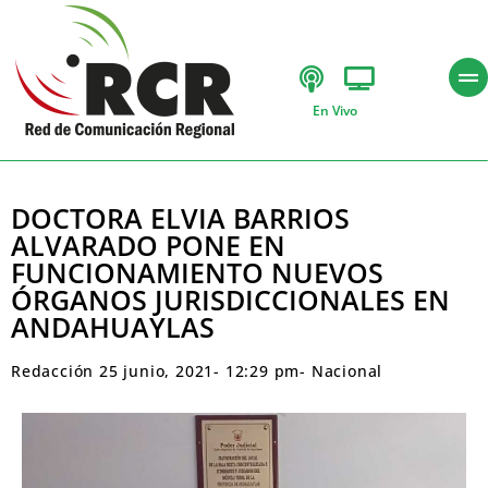
En Vivo
DOCTORA ELVIA BARRIOS
ALVARADO PONE EN
FUNCIONAMIENTO NUEVOS
ÓRGANOS JURISDICCIONALES EN
ANDAHUAYLAS
Redacción
25 junio, 2021
-
12:29 pm
-
Nacional