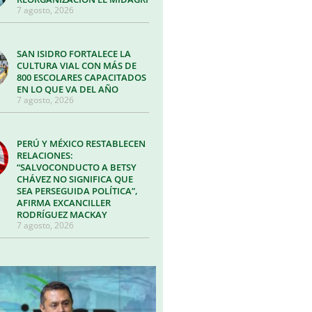
7 agosto, 2026
SAN ISIDRO FORTALECE LA
CULTURA VIAL CON MÁS DE
800 ESCOLARES CAPACITADOS
EN LO QUE VA DEL AÑO
7 agosto, 2026
PERÚ Y MÉXICO RESTABLECEN
RELACIONES:
“SALVOCONDUCTO A BETSY
CHÁVEZ NO SIGNIFICA QUE
SEA PERSEGUIDA POLÍTICA”,
AFIRMA EXCANCILLER
RODRÍGUEZ MACKAY
7 agosto, 2026