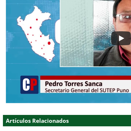
Artículos Relacionados