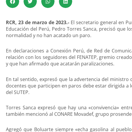
RCR, 23 de marzo de 2023.-
El secretario general en Pu
Educación del Perú, Pedro Torres Sanca, precisó que lo
normalidad y no han acatado un paro.
En declaraciones a Conexión Perú, de Red de Comunica
relación con los seguidores del FENATEP, gremio creado
y que han afirmado que acatarán paralizaciones.
En tal sentido, expresó que la advertencia del ministro
docentes que participen en paros debe estar dirigida a
del SUTEP.
Torres Sanca expresó que hay una «convivencia» entre
también mencionó al CONARE Movadef, grupo prosender
Agregó que Boluarte siempre «echa gasolina al puebl