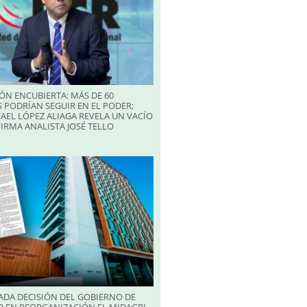
ÓN ENCUBIERTA: MÁS DE 60
 PODRÍAN SEGUIR EN EL PODER;
AEL LÓPEZ ALIAGA REVELA UN VACÍO
FIRMA ANALISTA JOSÉ TELLO
ADA DECISIÓN DEL GOBIERNO DE